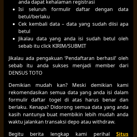
anda dapat kehalaman registrasi
Isi seluruh formulir daftar dengan data
betul/berlaku
Cek kembali data – data yang sudah diisi apa
betul
Jikalau data yang anda isi sudah betul oleh
sebab itu click KIRIM/SUBMIT
Jikalau ada pengakuan ‘Pendaftaran berhasil’ oleh
sebab itu anda sukses menjadi member dari
DENSUS TOTO
Demikian mudah kan? Meski demikian kami
rekomendasikan semua data yang anda isi dalam
formulir daftar togel di atas harus benar dan
berlaku. Kenapa? Didorong semua data yang anda
kasih nantunya buat membikin lebih mudah anda
waktu jalankan transaksi depo atau withdraw.
Begitu berita lengkap kami perihal
Situs