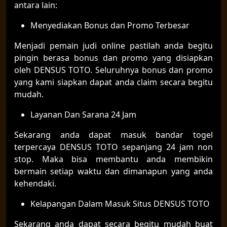
antara lain:
Menyediakan Bonus dan Promo Terbesar
Menjadi pemain judi online pastilah anda begitu
pingin berasa bonus dan promo yang disiapkan
oleh DENSUS TOTO. Seluruhnya bonus dan promo
yang kami siapkan dapat anda claim secara begitu
mudah.
Layanan Dan Sarana 24 Jam
Sekarang anda dapat masuk bandar togel
terpercaya DENSUS TOTO sepanjang 24 jam non
stop. Maka bisa membantu anda membikin
bermain setiap waktu dan dimanapun yang anda
kehendaki.
Kelapangan Dalam Masuk Situs DENSUS TOTO
Sekarang anda dapat secara begitu mudah buat