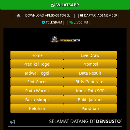
WHATSAPP
DOWNLOAD APLIKASI TOGEL
DAFTAR JADI MEMBER
TELEGRAM
LIVECHAT
Home
Live Draw
Prediksi Togel
Promosi
Jadwal Togel
Data Result
Slot Gacor
Bbfs Generator
Paito Warna
Konv. Toto SGP
Buku Mimpi
Bukti Jackpot
Keluhan
Panduan
SELAMAT DATANG DI
DENSUSTOTO
AGEN TO