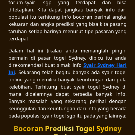
forum-syair- sgp yang terdapat dan bisa
ditetapkan. Kita dapat jangkau banyak info dari
populasi itu terhitung info bocoran perihal angka
keluaran dan angka prediksi yang bisa kita pasang
taruhan setiap harinya menurut tipe pasaran yang
terdapat.
Dalam hal ini Jikalau anda memanglah pingin
bermain di pasar togel Sydney, dipicu itu anda
direkomendasi buat simak info
Syair Sydney Hari
Ini
. Sekarang telah begitu banyak ada syair togel
online yang memiliki banyak keuntungan dan pula
kelebihan. Terhitung buat syair togel Sydney di
mana didalamnya dapat tersedia banyak info.
Banyak masalah yang sekarang perihal dengan
keunggulan dan keuntungan dari info yang berada
pada populasi syair togel sgp itu pada yang lainnya:
Bocoran Prediksi Togel Sydney