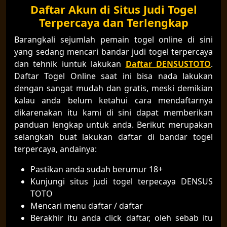
Daftar Akun di Situs Judi Togel
Terpercaya dan Terlengkap
Barangkali sejumlah pemain togel online di sini
yang sedang mencari bandar judi togel terpercaya
dan tehnik iuntuk lakukan
Daftar DENSUSTOTO
.
Daftar Togel Online saat ini bisa nada lakukan
dengan sangat mudah dan gratis, meski demikian
kalau anda belum ketahui cara mendaftarnya
dikarenakan itu kami di sini dapat memberikan
panduan lengkap untuk anda. Berikut merupakan
selangkah buat lakukan daftar di bandar togel
terpercaya, andainya:
Pastikan anda sudah berumur 18+
Kunjungi situs judi togel terpecaya DENSUS
TOTO
Mencari menu daftar / daftar
Berakhir itu anda click daftar, oleh sebab itu