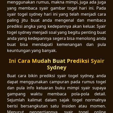
menggunakan rumus, makna mimpi, juga ada juga
yang membaca syair gambar togel hari ini. Pada
syair togel sydney hari ini yang telah menjadi cara
paling jitu buat anda mengenal dan membaca
prediksi angka yang kedepannya akan keluar. Syair
togel sydney menjadi soal yang begitu penting buat
anda yang kedepannya segera bisa menolong anda
buat bisa mendapati kemenangan dan pula
keuntungan yang banyak.
Ini Cara Mudah Buat Prediksi Syair
Sydney
Buat cara bikin prediksi syair togel sydney, anda
dapat menggunakan campuran pada rumus togel
dan pula info keluaran buku mimpi syair supaya
gampang waktu membaca pola-pola detail.
Sejumlah kalimat dalam sajak togel normalnya
berisi bersangkutan satu insiden atau momen.
Menurut pengertiannya, syair togel online