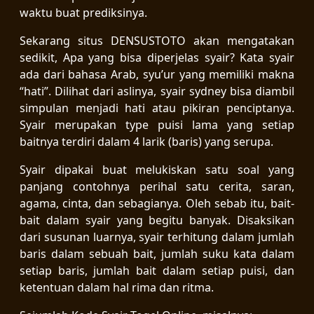
waktu buat prediksinya.
Sekarang situs DENSUSTOTO akan mengatakan
sedikit, Apa yang bisa diperjelas syair? Kata syair
ada dari bahasa Arab, syu’ur yang memiliki makna
“hati”. Dilihat dari aslinya, syair sydney bisa diambil
simpulan menjadi hati atau pikiran penciptanya.
Syair merupakan type puisi lama yang setiap
baitnya terdiri dalam 4 larik (baris) yang serupa.
Syair dipakai buat melukiskan satu soal yang
panjang contohnya perihal satu cerita, saran,
agama, cinta, dan sebagianya. Oleh sebab itu, bait-
bait dalam syair yang begitu banyak. Disaksikan
dari susunan luarnya, syair terhitung dalam jumlah
baris dalam sebuah bait, jumlah suku kata dalam
setiap baris, jumlah bait dalam setiap puisi, dan
ketentuan dalam hal rima dan ritma.