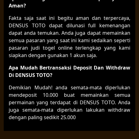
Aman?
Fakta saja saat ini begitu aman dan terpercaya,
DENSUS TOTO dapat dilunasi full kemenangan
dapat anda temukan. Anda juga dapat memainkan
semua pasaran yang saat ini kami sedaikan seperti
pasaran judi togel online terlengkap yang kami
siapkan dengan gunakan 1 akun saja.
Apa Mudah
Bert
ransaksi Deposit Dan Withdraw
Di DENSUS TOTO?
Demikian Mudah! anda semata-mata diperlukan
mendeposit 10.000 buat memainkan semua
permainan yang terdapat di DENSUS TOTO. Anda
juga semata-mata diperlukan lakukan withdraw
dengan paling sedikit 25.000