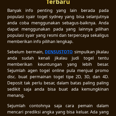
Terbaru
Banyak info penting yang lain berada pada
populasi syair togel sydney yang bisa selanjutnya
anda coba menggunakan sebagus-baiknya. Anda
dapat menggunakan pada yang lainnya pilihan
populasi syair yang resmi dan terpercaya sekaligus
memberikan info pilihan lengkap.
Sebelum bermain,
DENSUSTOTO
simpulkan jikalau
anda sudah kenali jikalau judi togel tentu
memberikan keuntungan yang lebih besar.
Sejumlah agen togel online pula menjual promo
disc. buat permainan togel tipe 2D, 3D, dan 4D.
Deposit tak perlu besar, dalam batas paling paling
sedikit saja anda bisa buat ada kemungkinan
menang.
Sejumlah contohnya saja cara pemain dalam
mencari prediksi angka yang bisa keluar. Ada yang