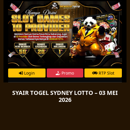
Login
Promo
RTP Slot
SYAIR TOGEL SYDNEY LOTTO – 03 MEI
2026