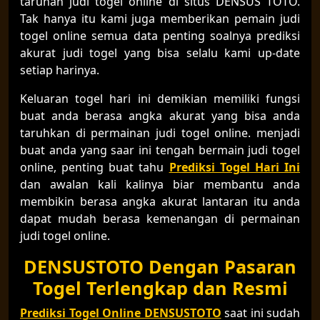
taruhan judi togel online di situs DENSUS TOTO.
Tak hanya itu kami juga memberikan pemain judi
togel online semua data penting soalnya prediksi
akurat judi togel yang bisa selalu kami up-date
setiap harinya.
Keluaran togel hari ini demikian memiliki fungsi
buat anda berasa angka akurat yang bisa anda
taruhkan di permainan judi togel online. menjadi
buat anda yang saar ini tengah bermain judi togel
online, penting buat tahu
Prediksi Togel Hari Ini
dan awalan kali kalinya biar membantu anda
membikin berasa angka akurat lantaran itu anda
dapat mudah berasa kemenangan di permainan
judi togel online.
DENSUSTOTO Dengan Pasaran
Togel Terlengkap dan Resmi
Prediksi Togel Online DENSUSTOTO
saat ini sudah