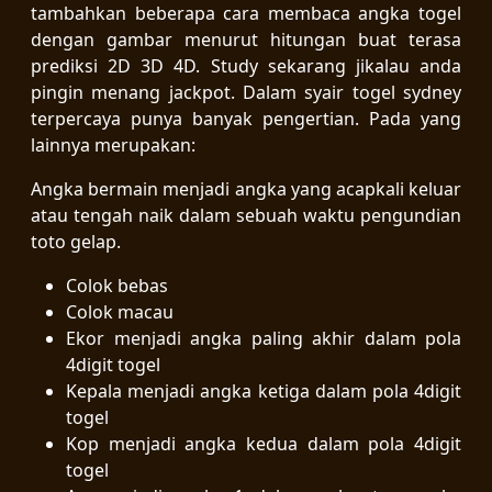
tambahkan beberapa cara membaca angka togel
dengan gambar menurut hitungan buat terasa
prediksi 2D 3D 4D. Study sekarang jikalau anda
pingin menang jackpot. Dalam syair togel sydney
terpercaya punya banyak pengertian. Pada yang
lainnya merupakan:
Angka bermain menjadi angka yang acapkali keluar
atau tengah naik dalam sebuah waktu pengundian
toto gelap.
Colok bebas
Colok macau
Ekor menjadi angka paling akhir dalam pola
4digit togel
Kepala menjadi angka ketiga dalam pola 4digit
togel
Kop menjadi angka kedua dalam pola 4digit
togel