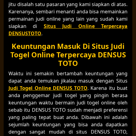
jitu disalah satu pasaran yang kami siapkan di atas.
Karenanya, sembari menanti anda bisa memainkan
permainan judi online yang lain yang sudah kami
siapkan di
Situs Judi Online Terpercaya
DENSUSTOTO
.
Keuntungan Masuk Di Situs Judi
Togel Online Terpercaya DENSUS
TOTO
Waktu ini semakin bertambah keuntungan yang
dapat anda temukan jikalau masuk dengan Situs
Judi Togel Online DENSUS TOTO
. Karena itu buat
anda penggemar judi togel yang pingin berasa
keuntungan waktu bermain judi togel online oleh
sebab itu DENSUS TOTO sudah menjadi preferensi
yang paling tepat buat anda. Dibawah ini adalah
sejumlah keuntungan yang bisa anda dapatkan
dengan sangat mudah di situs DENSUS TOTO,