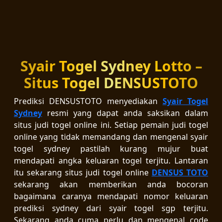
Syair Togel Sydney Lotto –
Situs Togel DENSUSTOTO
Prediksi DENSUSTOTO menyediakan
Syair Togel
Sydney
resmi yang dapat anda saksikan dalam
situs judi togel online ini. Setiap pemain judi togel
online yang tidak memandang dan mengenal syair
togel sydney pastilah kurang mujur buat
mendapati angka keluaran togel terjitu. Lantaran
itu sekarang situs judi togel online
DENSUS TOTO
sekarang akan memberikan anda bocoran
bagaimana caranya mendapati nomor keluaran
prediksi sydney dari syair togel sgp terjitu.
Sekarang anda cuma perlu dan mengenal code