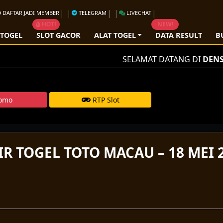
DAFTAR JADI MEMBER
TELEGRAM
LIVECHAT
 TOGEL
SLOT GACOR
ALAT TOGEL
DATA RESULT
B
SELAMAT DATANG DI
DENSUSTO
omo
RTP Slot
IR TOGEL TOTO MACAU – 18 MEI 