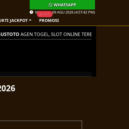
WHATSAPP
MINGGU, 09 AGU 2026 (
4:57:44 PM
)
UKTI JACKPOT
PROMOSI
TO
AGEN TOGEL, SLOT ONLINE TERBAIK DAN TERPERCAYA
2026