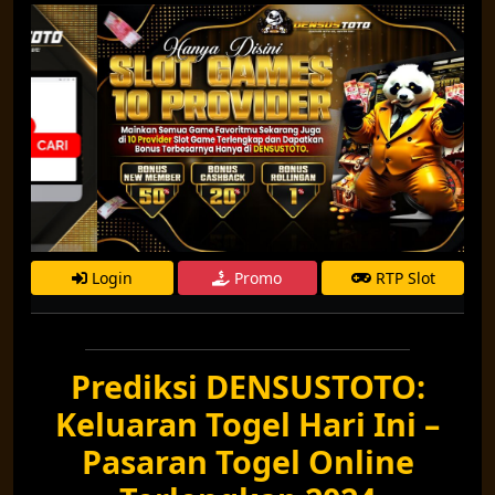
Login
Promo
RTP Slot
Prediksi DENSUSTOTO:
Keluaran Togel Hari Ini –
Pasaran Togel Online