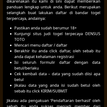
dikarenakan itu kami di sini dapat memberikan
panduan lengkap untuk anda. Berikut merupakan
selangkah buat lakukan daftar di bandar togel
terpercaya, andainya:
Pastikan anda sudah berumur 18+
Kunjungi situs judi togel terpecaya DENSUS
TOTO
Mencari menu daftar / daftar
Berakhir itu anda click daftar, oleh sebab itu
anda dapat kehalaman registrasi
Isi seluruh formulir daftar dengan data
betul/berlaku
Cek kembali data – data yang sudah diisi apa
betul
Jikalau data yang anda isi sudah betul oleh
sebab itu click KIRIM/SUBMIT
Jikalau ada pengakuan ‘Pendaftaran berhasil’ oleh
sebab itu anda sukses menjadi member dari