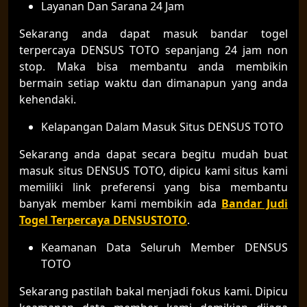
Layanan Dan Sarana 24 Jam
Sekarang anda dapat masuk bandar togel
terpercaya DENSUS TOTO sepanjang 24 jam non
stop. Maka bisa membantu anda membikin
bermain setiap waktu dan dimanapun yang anda
kehendaki.
Kelapangan Dalam Masuk Situs DENSUS TOTO
Sekarang anda dapat secara begitu mudah buat
masuk situs DENSUS TOTO, dipicu kami situs kami
memiliki link preferensi yang bisa membantu
banyak member kami membikin ada
Bandar Judi
Togel Terpercaya DENSUSTOTO
.
Keamanan Data Seluruh Member DENSUS
TOTO
Sekarang pastilah bakal menjadi fokus kami. Dipicu