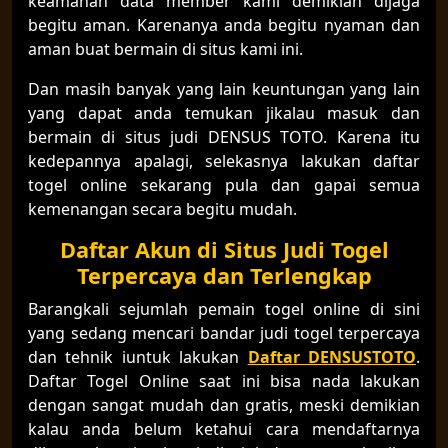
keamanan data member kami demikian dijaga
begitu aman. Karenanya anda begitu nyaman dan
aman buat bermain di situs kami ini.
Dan masih banyak yang lain keuntungan yang lain
yang dapat anda temukan jikalau masuk dan
bermain di situs judi DENSUS TOTO. Karena itu
kedepannya apalagi, selekasnya lakukan daftar
togel online sekarang pula dan gapai semua
kemenangan secara begitu mudah.
Daftar Akun di Situs Judi Togel
Terpercaya dan Terlengkap
Barangkali sejumlah pemain togel online di sini
yang sedang mencari bandar judi togel terpercaya
dan tehnik iuntuk lakukan
Daftar DENSUSTOTO
.
Daftar Togel Online saat ini bisa nada lakukan
dengan sangat mudah dan gratis, meski demikian
kalau anda belum ketahui cara mendaftarnya