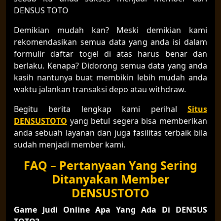
DENSUS TOTO
Demikian mudah kan? Meski demikian kami
rekomendasikan semua data yang anda isi dalam
formulir daftar togel di atas harus benar dan
berlaku. Kenapa? Didorong semua data yang anda
kasih nantunya buat membikin lebih mudah anda
waktu jalankan transaksi depo atau withdraw.
Begitu berita lengkap kami perihal
Situs
DENSUSTOTO
yang betul segera bisa memberikan
anda sebuah layanan dan juga fasilitas terbaik bila
sudah menjadi member kami.
FAQ – Pertanyaan Yang Sering
Ditanyakan Member
DENSUSTOTO
Game Judi Online Apa Yang Ada Di DENSUS