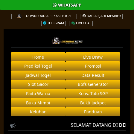
WHATSAPP
DOWNLOAD APLIKASI TOGEL
DAFTAR JADI MEMBER
TELEGRAM
LIVECHAT
Home
Live Draw
Prediksi Togel
Promosi
Jadwal Togel
Data Result
Slot Gacor
Bbfs Generator
Paito Warna
Konv. Toto SGP
Buku Mimpi
Bukti Jackpot
Keluhan
Panduan
SELAMAT DATANG DI
DENSU