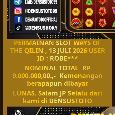
PERMAINAN SLOT WAYS OF
THE QILIN , 13 JULI 2026 USER
ID : ROBE***
NOMINAL TOTAL RP
9.000.000,00.,- Kemenangan
berapapun dibayar
LUNAS
. Salam JP Selalu dari
kami di
DENSUSTOTO