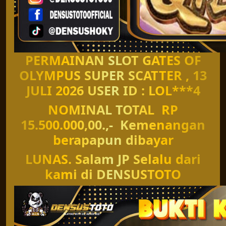
PERMAINAN SLOT GATES OF
OLYMPUS SUPER SCATTER , 13
JULI 2026 USER ID : LOL***4
NOMINAL TOTAL RP
15.500.000,00.,- Kemenangan
berapapun dibayar
LUNAS
. Salam JP Selalu dari
kami di
DENSUSTOTO