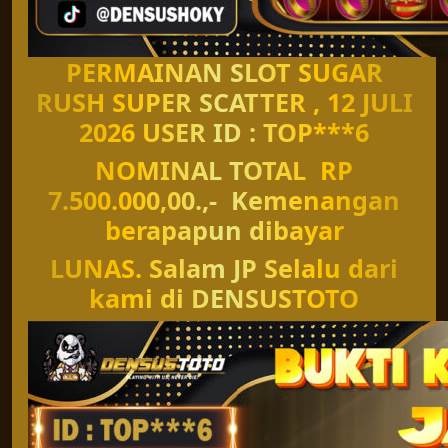
PERMAINAN SLOT SUGAR
RUSH SUPER SCATTER , 12 JULI
2026 USER ID : TOP***6
NOMINAL TOTAL RP
7.500.000,00.,- Kemenangan
berapapun dibayar
LUNAS
. Salam JP Selalu dari
kami di
DENSUSTOTO