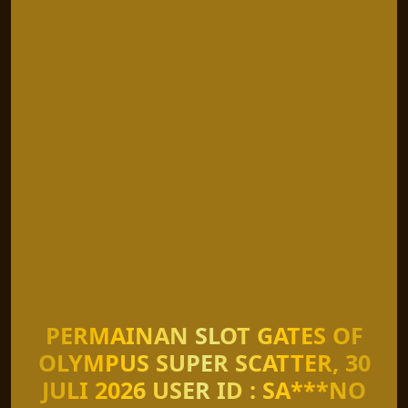
PERMAINAN SLOT GATES OF
OLYMPUS SUPER SCATTER, 30
JULI 2026 USER ID : SA***NO