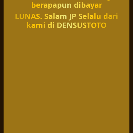
berapapun dibayar
LUNAS
. Salam JP Selalu dari
kami di
DENSUSTOTO