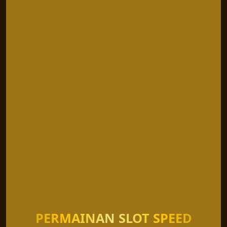
PERMAINAN SLOT SPEED