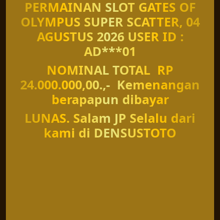
PERMAINAN SLOT GATES OF
OLYMPUS SUPER SCATTER, 04
AGUSTUS 2026 USER ID :
AD***01
NOMINAL TOTAL RP
24.000.000,00.,- Kemenangan
berapapun dibayar
LUNAS
. Salam JP Selalu dari
kami di
DENSUSTOTO