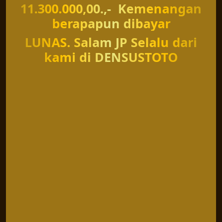
11.300.000,00.,- Kemenangan
berapapun dibayar
LUNAS
. Salam JP Selalu dari
kami di
DENSUSTOTO