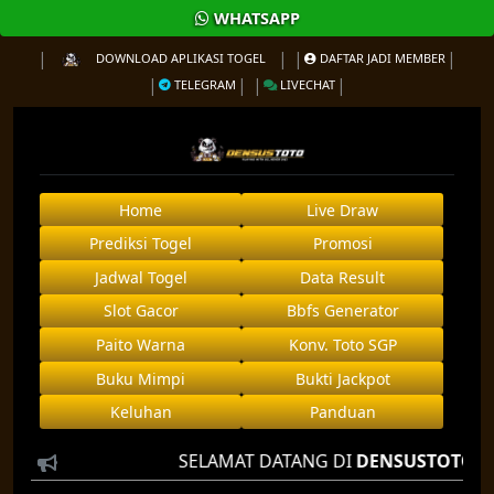
WHATSAPP
DOWNLOAD APLIKASI TOGEL
DAFTAR JADI MEMBER
TELEGRAM
LIVECHAT
Home
Live Draw
Prediksi Togel
Promosi
Jadwal Togel
Data Result
Slot Gacor
Bbfs Generator
Paito Warna
Konv. Toto SGP
Buku Mimpi
Bukti Jackpot
Keluhan
Panduan
SELAMAT DATANG DI
DENSUSTOTO
AGEN TO