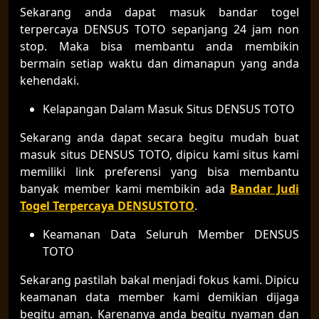
Sekarang anda dapat masuk bandar togel
terpercaya DENSUS TOTO sepanjang 24 jam non
stop. Maka bisa membantu anda membikin
bermain setiap waktu dan dimanapun yang anda
kehendaki.
Kelapangan Dalam Masuk Situs DENSUS TOTO
Sekarang anda dapat secara begitu mudah buat
masuk situs DENSUS TOTO, dipicu kami situs kami
memiliki link preferensi yang bisa membantu
banyak member kami membikin ada
Bandar Judi
Togel Terpercaya DENSUSTOTO
.
Keamanan Data Seluruh Member DENSUS
TOTO
Sekarang pastilah bakal menjadi fokus kami. Dipicu
keamanan data member kami demikian dijaga
begitu aman. Karenanya anda begitu nyaman dan