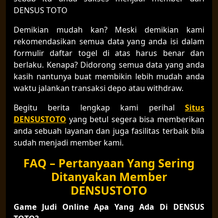
DENSUS TOTO
Demikian mudah kan? Meski demikian kami
rekomendasikan semua data yang anda isi dalam
formulir daftar togel di atas harus benar dan
berlaku. Kenapa? Didorong semua data yang anda
kasih nantunya buat membikin lebih mudah anda
waktu jalankan transaksi depo atau withdraw.
Begitu berita lengkap kami perihal
Situs
DENSUSTOTO
yang betul segera bisa memberikan
anda sebuah layanan dan juga fasilitas terbaik bila
sudah menjadi member kami.
FAQ – Pertanyaan Yang Sering
Ditanyakan Member
DENSUSTOTO
Game Judi Online Apa Yang Ada Di DENSUS