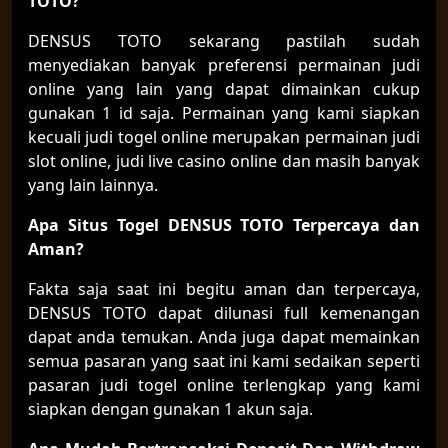
TOTO?
DENSUS TOTO sekarang pastilah sudah
menyediakan banyak preferensi permainan judi
online yang lain yang dapat dimainkan cukup
gunakan 1 id saja. Permainan yang kami siapkan
kecuali judi togel online merupakan permainan judi
slot online, judi live casino online dan masih banyak
yang lain lainnya.
Apa Situs Togel DENSUS TOTO Terpercaya dan
Aman?
Fakta saja saat ini begitu aman dan terpercaya,
DENSUS TOTO dapat dilunasi full kemenangan
dapat anda temukan. Anda juga dapat memainkan
semua pasaran yang saat ini kami sedaikan seperti
pasaran judi togel online terlengkap yang kami
siapkan dengan gunakan 1 akun saja.