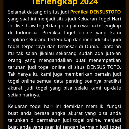
Terlengkap 2024
Selamat datang di situs judi
Prediksi DENSUSTOTO
yang saat ini menjadi situs judi Keluaran Togel Hari
Ini, live draw togel dan pula paito warna terlengkap
di Indonesia. Prediksi togel online yang kami
siapkan sekarang terlengkap dan menjadi situs judi
togel terpercaya dan terbesar di Dunia. Lantaran
itu tak salah jikalau sekarang sudah ada juta-an
orang yang mengandalkan buat menempatkan
taruhan judi togel online di situs DENSUS TOTO.
Tak hanya itu kami juga memberikan pemain judi
togel online semua data penting soalnya prediksi
akurat judi togel yang bisa selalu kami up-date
setiap harinya.
Keluaran togel hari ini demikian memiliki fungsi
buat anda berasa angka akurat yang bisa anda
taruhkan di permainan judi togel online. menjadi
buat anda yang saar ini tengah bermain judi togel