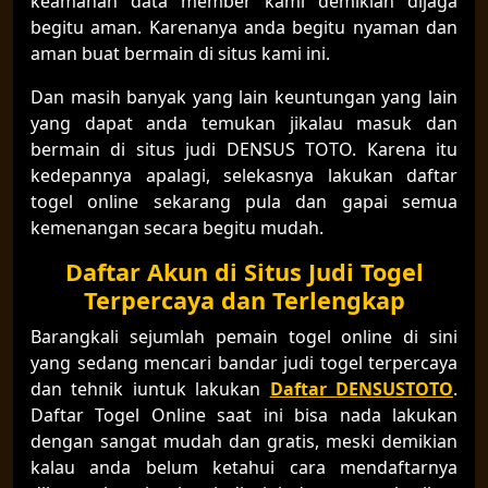
keamanan data member kami demikian dijaga
begitu aman. Karenanya anda begitu nyaman dan
aman buat bermain di situs kami ini.
Dan masih banyak yang lain keuntungan yang lain
yang dapat anda temukan jikalau masuk dan
bermain di situs judi DENSUS TOTO. Karena itu
kedepannya apalagi, selekasnya lakukan daftar
togel online sekarang pula dan gapai semua
kemenangan secara begitu mudah.
Daftar Akun di Situs Judi Togel
Terpercaya dan Terlengkap
Barangkali sejumlah pemain togel online di sini
yang sedang mencari bandar judi togel terpercaya
dan tehnik iuntuk lakukan
Daftar DENSUSTOTO
.
Daftar Togel Online saat ini bisa nada lakukan
dengan sangat mudah dan gratis, meski demikian
kalau anda belum ketahui cara mendaftarnya