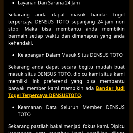
Layanan Dan Sarana 24 Jam
Sekarang anda dapat masuk bandar togel
terpercaya DENSUS TOTO sepanjang 24 jam non
stop. Maka bisa membantu anda membikin
bermain setiap waktu dan dimanapun yang anda
kehendaki.
Kelapangan Dalam Masuk Situs DENSUS TOTO
Sekarang anda dapat secara begitu mudah buat
masuk situs DENSUS TOTO, dipicu kami situs kami
memiliki link preferensi yang bisa membantu
banyak member kami membikin ada
Bandar Judi
Togel Terpercaya DENSUSTOTO
.
Keamanan Data Seluruh Member DENSUS
TOTO
Sekarang pastilah bakal menjadi fokus kami. Dipicu