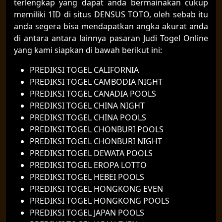
terlengkap yang dapat anda bermainakan cukup
memiliki 1ID di situs DENSUS TOTO, oleh sebab itu
anda segera bisa mendapatkan angka akurat anda
di antara antara lainnya pasaran Judi Togel Online
yang kami siapkan di bawah berikut ini:
PREDIKSI TOGEL CALIFORNIA
PREDIKSI TOGEL CAMBODIA NIGHT
PREDIKSI TOGEL CANADIA POOLS
PREDIKSI TOGEL CHINA NIGHT
PREDIKSI TOGEL CHINA POOLS
PREDIKSI TOGEL CHONBURI POOLS
PREDIKSI TOGEL CHONBURI NIGHT
PREDIKSI TOGEL DEWATA POOLS
PREDIKSI TOGEL EROPA LOTTO
PREDIKSI TOGEL HEBEI POOLS
PREDIKSI TOGEL HONGKONG EVEN
PREDIKSI TOGEL HONGKONG POOLS
PREDIKSI TOGEL JAPAN POOLS