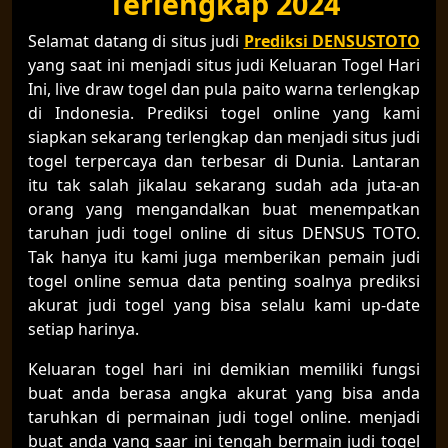
Terlengkap 2024
Selamat datang di situs judi
Prediksi DENSUSTOTO
yang saat ini menjadi situs judi Keluaran Togel Hari
Ini, live draw togel dan pula paito warna terlengkap
di Indonesia. Prediksi togel online yang kami
siapkan sekarang terlengkap dan menjadi situs judi
togel terpercaya dan terbesar di Dunia. Lantaran
itu tak salah jikalau sekarang sudah ada juta-an
orang yang mengandalkan buat menempatkan
taruhan judi togel online di situs DENSUS TOTO.
Tak hanya itu kami juga memberikan pemain judi
togel online semua data penting soalnya prediksi
akurat judi togel yang bisa selalu kami up-date
setiap harinya.
Keluaran togel hari ini demikian memiliki fungsi
buat anda berasa angka akurat yang bisa anda
taruhkan di permainan judi togel online. menjadi
buat anda yang saar ini tengah bermain judi togel