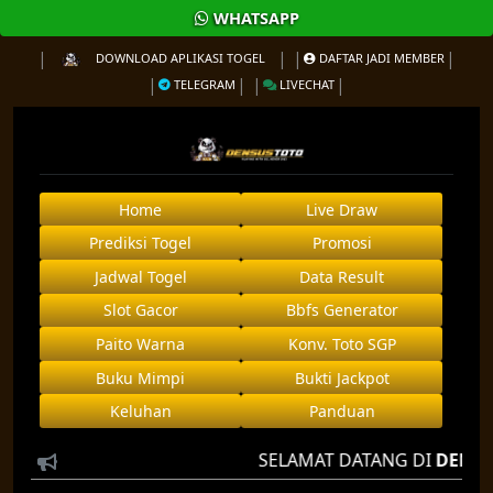
WHATSAPP
DOWNLOAD APLIKASI TOGEL
DAFTAR JADI MEMBER
TELEGRAM
LIVECHAT
Home
Live Draw
Prediksi Togel
Promosi
Jadwal Togel
Data Result
Slot Gacor
Bbfs Generator
Paito Warna
Konv. Toto SGP
Buku Mimpi
Bukti Jackpot
Keluhan
Panduan
SELAMAT DATANG DI
DENSUS