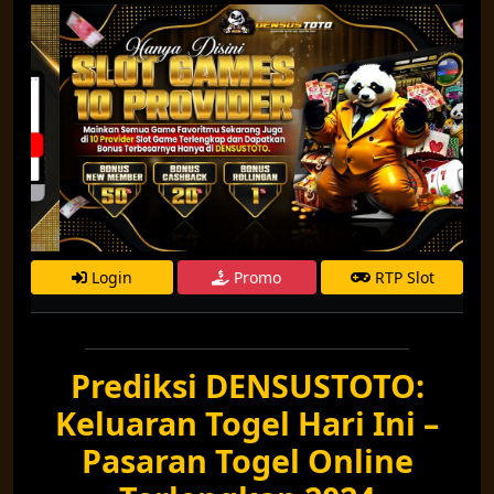
Login
Promo
RTP Slot
Prediksi DENSUSTOTO:
Keluaran Togel Hari Ini –
Pasaran Togel Online