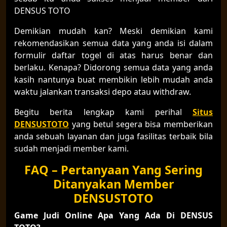
DENSUS TOTO
Demikian mudah kan? Meski demikian kami
rekomendasikan semua data yang anda isi dalam
formulir daftar togel di atas harus benar dan
berlaku. Kenapa? Didorong semua data yang anda
kasih nantunya buat membikin lebih mudah anda
waktu jalankan transaksi depo atau withdraw.
Begitu berita lengkap kami perihal
Situs
DENSUSTOTO
yang betul segera bisa memberikan
anda sebuah layanan dan juga fasilitas terbaik bila
sudah menjadi member kami.
FAQ – Pertanyaan Yang Sering
Ditanyakan Member
DENSUSTOTO
Game Judi Online Apa Yang Ada Di DENSUS