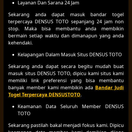
Layanan Dan Sarana 24 Jam
Sekarang anda dapat masuk bandar togel
terpercaya DENSUS TOTO sepanjang 24 jam non
stop. Maka bisa membantu anda membikin
bermain setiap waktu dan dimanapun yang anda
kehendaki.
Kelapangan Dalam Masuk Situs DENSUS TOTO
Sekarang anda dapat secara begitu mudah buat
masuk situs DENSUS TOTO, dipicu kami situs kami
memiliki link preferensi yang bisa membantu
banyak member kami membikin ada
Bandar Judi
Togel Terpercaya DENSUSTOTO
.
Keamanan Data Seluruh Member DENSUS
TOTO
Sekarang pastilah bakal menjadi fokus kami. Dipicu