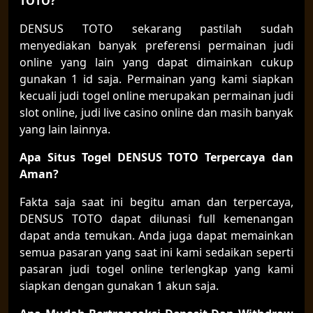
TOTO?
DENSUS TOTO sekarang pastilah sudah
menyediakan banyak preferensi permainan judi
online yang lain yang dapat dimainkan cukup
gunakan 1 id saja. Permainan yang kami siapkan
kecuali judi togel online merupakan permainan judi
slot online, judi live casino online dan masih banyak
yang lain lainnya.
Apa Situs Togel DENSUS TOTO Terpercaya dan
Aman?
Fakta saja saat ini begitu aman dan terpercaya,
DENSUS TOTO dapat dilunasi full kemenangan
dapat anda temukan. Anda juga dapat memainkan
semua pasaran yang saat ini kami sedaikan seperti
pasaran judi togel online terlengkap yang kami
siapkan dengan gunakan 1 akun saja.