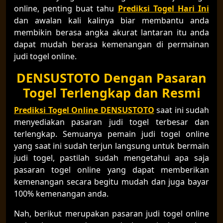
online, penting buat tahu
Prediksi Togel Hari Ini
dan awalan kali kalinya biar membantu anda
membikin berasa angka akurat lantaran itu anda
dapat mudah berasa kemenangan di permainan
judi togel online.
DENSUSTOTO Dengan Pasaran
Togel Terlengkap dan Resmi
Prediksi Togel Online DENSUSTOTO
saat ini sudah
menyediakan pasaran judi togel terbesar dan
terlengkap. Semuanya pemain judi togel online
yang saat ini sudah terjun langsung untuk bermain
judi togel, pastilah sudah mengetahui apa saja
pasaran togel online yang dapat memberikan
kemenangan secara begitu mudah dan juga bayar
100% kemenangan anda.
Nah, berikut merupakan pasaran judi togel online