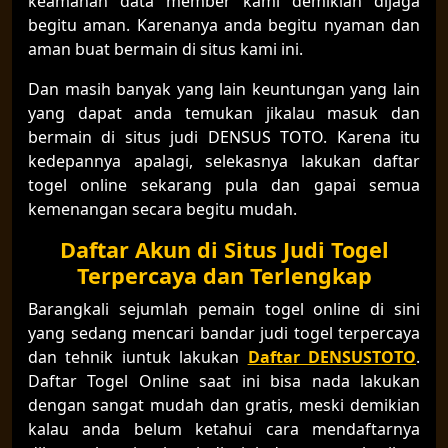
keamanan data member kami demikian dijaga
begitu aman. Karenanya anda begitu nyaman dan
aman buat bermain di situs kami ini.
Dan masih banyak yang lain keuntungan yang lain
yang dapat anda temukan jikalau masuk dan
bermain di situs judi DENSUS TOTO. Karena itu
kedepannya apalagi, selekasnya lakukan daftar
togel online sekarang pula dan gapai semua
kemenangan secara begitu mudah.
Daftar Akun di Situs Judi Togel
Terpercaya dan Terlengkap
Barangkali sejumlah pemain togel online di sini
yang sedang mencari bandar judi togel terpercaya
dan tehnik iuntuk lakukan
Daftar DENSUSTOTO
.
Daftar Togel Online saat ini bisa nada lakukan
dengan sangat mudah dan gratis, meski demikian
kalau anda belum ketahui cara mendaftarnya