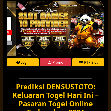
Login
Promo
RTP Slot
Prediksi DENSUSTOTO:
Keluaran Togel Hari Ini –
Pasaran Togel Online