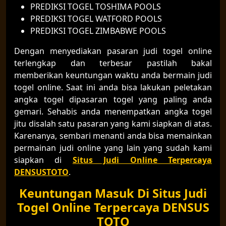
PREDIKSI TOGEL TOSHIMA POOLS
PREDIKSI TOGEL WATFORD POOLS
PREDIKSI TOGEL ZIMBABWE POOLS
Dengan menyediakan pasaran judi togel online
terlengkap dan terbesar pastilah bakal
memberikan keuntungan waktu anda bermain judi
togel online. Saat ini anda bisa lakukan peletakan
angka togel dipasaran togel yang paling anda
gemari. Sehabis anda menempatkan angka togel
jitu disalah satu pasaran yang kami siapkan di atas.
Karenanya, sembari menanti anda bisa memainkan
permainan judi online yang lain yang sudah kami
siapkan di
Situs Judi Online Terpercaya
DENSUSTOTO
.
Keuntungan Masuk Di Situs Judi
Togel Online Terpercaya DENSUS
TOTO