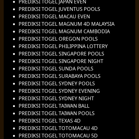
PREDIKSI TOGEL JAPAN EVEN
PREDIKSI TOGEL JUVENTUS POOLS
PREDIKSI TOGEL MACAU EVEN
PREDIKSI TOGEL MAGNUM 4D MALAYSIA
PREDIKSI TOGEL MAGNUM CAMBODIA
PREDIKSI TOGEL OREGON POOLS
PREDIKSI TOGEL PHILIPPINA LOTTERY
PREDIKSI TOGEL SINGAPORE POOLS
PREDIKSI TOGEL SINGAPORE NIGHT
PREDIKSI TOGEL SUNDA POOLS
PREDIKSI TOGEL SURABAYA POOLS
PREDIKSI TOGEL SYDNEY POOLS
PREDIKSI TOGEL SYDNEY EVENING
PREDIKSI TOGEL SYDNEY NIGHT
PREDIKSI TOGEL TAIWAN BALL
PREDIKSI TOGEL TAIWAN POOLS
PREDIKSI TOGEL TEXAS 4D
PREDIKSI TOGEL TOTOMACAU 4D
PREDIKSI TOGEL TOTOMACAU 5D