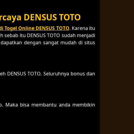
percaya DENSUS TOTO
di Togel Online DENSUS TOTO
. Karena itu
oleh sebab itu DENSUS TOTO sudah menjadi
a dapatkan dengan sangat mudah di situs
 oleh DENSUS TOTO. Seluruhnya bonus dan
op. Maka bisa membantu anda membikin