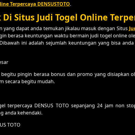
nline Terpercaya DENSUSTOTO
.
i Situs Judi Togel Online Ter
n yang dapat anda temukan jikalau masuk dengan Situs
Ju
gin berasa keuntungan waktu bermain judi togel online 
. Dibawah ini adalah sejumlah keuntungan yang bisa and
esar
da begitu pingin berasa bonus dan promo yang disiapkan
im secara begitu mudah.
gel terpercaya DENSUS TOTO sepanjang 24 jam non st
g anda kehendaki.
SUS TOTO