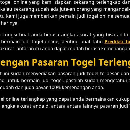
 togel online yang kami siapkan sekarang terlengkap dan
ah jikalau sekarang sudah ada juta-an orang yang menganda
itu kami juga memberikan pemain judi togel online semua d
 harinya.
ki fungsi buat anda berasa angka akurat yang bisa anda 
 bermain judi togel online, penting buat tahu
Prediksi To
urat lantaran itu anda dapat mudah berasa kemenangan di
ngan Pasaran Togel Terlen
t ini sudah menyediakan pasaran judi togel terbesar dan
ung untuk bermain judi togel, pastilah sudah mengetahui 
mudah dan juga bayar 100% kemenangan anda.
el online terlengkap yang dapat anda bermainakan cukup
angka akurat anda di antara antara lainnya pasaran Judi