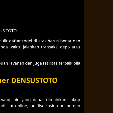
NSUS TOTO
ir daftar togel di atas harus benar dan
nda waktu jalankan transaksi depo atau
h layanan dan juga fasilitas terbaik bila
mber DENSUSTOTO
 yang lain yang dapat dimainkan cukup
 slot online, judi live casino online dan