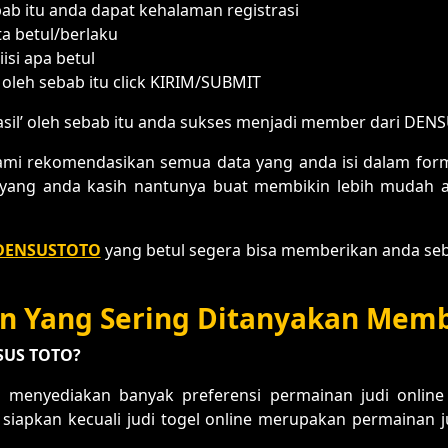
ebab itu anda dapat kehalaman registrasi
ta betul/berlaku
isi apa betul
l oleh sebab itu click KIRIM/SUBMIT
asil’ oleh sebab itu anda sukses menjadi member dari DE
i rekomendasikan semua data yang anda isi dalam formul
yang anda kasih nantunya buat membikin lebih mudah a
 DENSUSTOTO
yang betul segera bisa memberikan anda sebua
an Yang Sering Ditanyakan Me
NSUS TOTO?
menyediakan banyak preferensi permainan judi online
iapkan kecuali judi togel online merupakan permainan judi