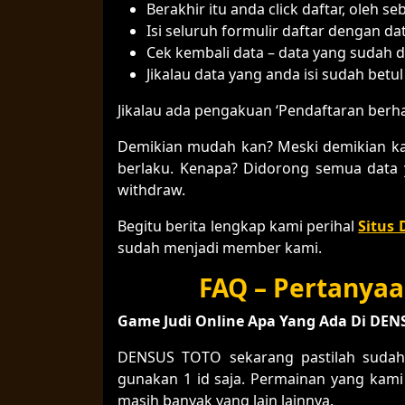
Berakhir itu anda click daftar, oleh s
Isi seluruh formulir daftar dengan da
Cek kembali data – data yang sudah di
Jikalau data yang anda isi sudah betu
Jikalau ada pengakuan ‘Pendaftaran berh
Demikian mudah kan? Meski demikian kam
berlaku. Kenapa? Didorong semua data 
withdraw.
Begitu berita lengkap kami perihal
Situs
sudah menjadi member kami.
FAQ – Pertanya
Game Judi Online Apa Yang Ada Di DE
DENSUS TOTO sekarang pastilah sudah 
gunakan 1 id saja. Permainan yang kami s
masih banyak yang lain lainnya.