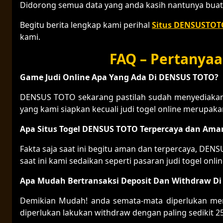
Didorong semua data yang anda kasih nantunya buat
Begitu berita lengkap kami perihal
Situs DENSUSTOT
kami.
FAQ – Pertanya
Game Judi Online Apa Yang Ada Di DENSUS TOTO?
DENSUS TOTO sekarang pastilah sudah menyediakan b
yang kami siapkan kecuali judi togel online merupakan 
Apa Situs Togel DENSUS TOTO Terpercaya dan Ama
Fakta saja saat ini begitu aman dan terpercaya, DE
saat ini kami sedaikan seperti pasaran judi togel on
Apa Mudah
Bert
ransaksi Deposit Dan Withdraw D
Demikian Mudah! anda semata-mata diperlukan me
diperlukan lakukan withdraw dengan paling sedikit 2