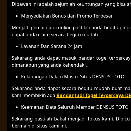
Dibawah ini adalah sejumlah keuntungan yang bisa a
Menyediakan Bonus dan Promo Terbesar
Menjadi pemain judi online pastilah anda begitu pi
dapat anda claim secara begitu mudah.
Layanan Dan Sarana 24 Jam
Sekarang anda dapat masuk bandar togel terperca
dimanapun yang anda kehendaki.
Kelapangan Dalam Masuk Situs DENSUS TOTO
Sekarang anda dapat secara begitu mudah buat mas
kami membikin ada
Bandar Judi Togel Terpercaya
Keamanan Data Seluruh Member DENSUS TOTO
Sekarang pastilah bakal menjadi fokus kami. Dip
bermain di situs kami ini.