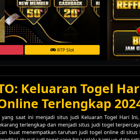
RTP Slot
: Keluaran Togel Hari
Online Terlengkap 202
yang saat ini menjadi situs judi Keluaran Togel Hari Ini
ekarang terlengkap dan menjadi situs judi togel terpercaya 
an buat menempatkan taruhan judi togel online di situ
rediksi akurat judi togel yang bisa selalu kami up-date seti