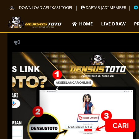
DOWNLOAD APLIKASI TOGEL
DAFTAR JADI MEMBER
HOME
LIVE DRAW
P