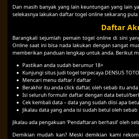
Dan masih banyak yang lain keuntungan yang lain ya
selekasnya lakukan daftar togel online sekarang pu
Daftar Aku
Barangkali sejumlah pemain togel online di sini ya
Online saat ini bisa nada lakukan dengan sangat mud
memberikan panduan lengkap untuk anda. Berikut mer
Pastikan anda sudah berumur 18+
Kunjungi situs judi togel terpecaya DENSUS TOT
Mencari menu daftar / daftar
Berakhir itu anda click daftar, oleh sebab itu and
Isi seluruh formulir daftar dengan data betul/ber
Cek kembali data – data yang sudah diisi apa betu
Jikalau data yang anda isi sudah betul oleh sebab
Jikalau ada pengakuan ‘Pendaftaran berhasil’ oleh 
Demikian mudah kan? Meski demikian kami rekomen