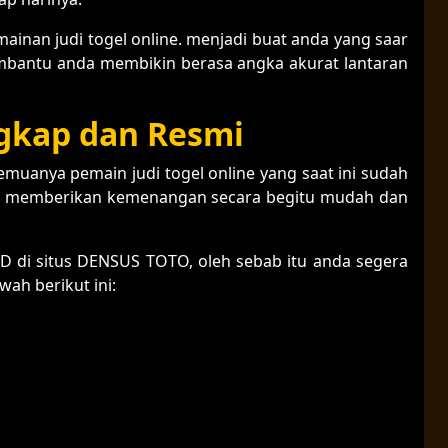
mainan judi togel online. menjadi buat anda yang saar
embantu anda membikin berasa angka akurat lantaran
gkap dan Resmi
emuanya pemain judi togel online yang saat ini sudah
apat memberikan kemenangan secara begitu mudah dan
ID di situs DENSUS TOTO, oleh sebab itu anda segera
ah berikut ini: