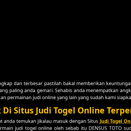
ngkap dan terbesar pastilah bakal memberikan keuntungan 
yang paling anda gemari. Sehabis anda menempatkan angka 
an permainan judi online yang lain yang sudah kami siapk
i Situs Judi Togel Online Ter
t anda temukan jikalau masuk dengan Situs
Judi Togel O
rmain judi togel online oleh sebab itu DENSUS TOTO sud