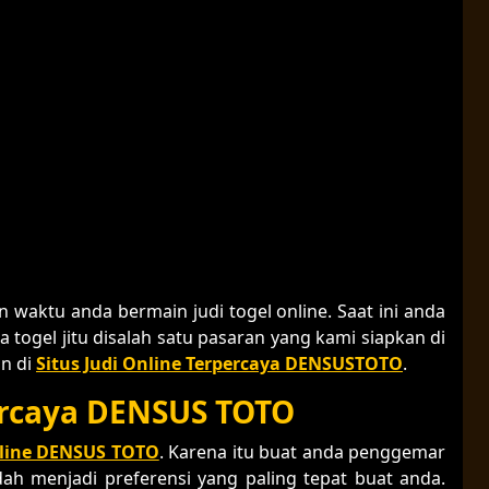
waktu anda bermain judi togel online. Saat ini anda
togel jitu disalah satu pasaran yang kami siapkan di
an di
Situs Judi Online Terpercaya DENSUSTOTO
.
percaya DENSUS TOTO
nline DENSUS TOTO
. Karena itu buat anda penggemar
ah menjadi preferensi yang paling tepat buat anda.