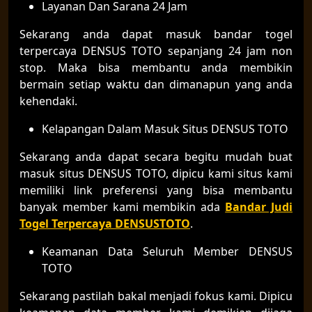
Layanan Dan Sarana 24 Jam
Sekarang anda dapat masuk bandar togel
terpercaya DENSUS TOTO sepanjang 24 jam non
stop. Maka bisa membantu anda membikin
bermain setiap waktu dan dimanapun yang anda
kehendaki.
Kelapangan Dalam Masuk Situs DENSUS TOTO
Sekarang anda dapat secara begitu mudah buat
masuk situs DENSUS TOTO, dipicu kami situs kami
memiliki link preferensi yang bisa membantu
banyak member kami membikin ada
Bandar Judi
Togel Terpercaya DENSUSTOTO
.
Keamanan Data Seluruh Member DENSUS
TOTO
Sekarang pastilah bakal menjadi fokus kami. Dipicu