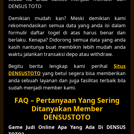
DENSUS TOTO
Demikian mudah kan? Meski demikian kami
rekomendasikan semua data yang anda isi dalam
formulir daftar togel di atas harus benar dan
berlaku. Kenapa? Didorong semua data yang anda
kasih nantunya buat membikin lebih mudah anda
waktu jalankan transaksi depo atau withdraw.
Begitu berita lengkap kami perihal
Situs
DENSUSTOTO
yang betul segera bisa memberikan
anda sebuah layanan dan juga fasilitas terbaik bila
sudah menjadi member kami.
FAQ – Pertanyaan Yang Sering
Ditanyakan Member
DENSUSTOTO
Game Judi Online Apa Yang Ada Di DENSUS