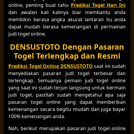
online, penting buat tahu
Prediksi Togel Hari Ini
dan awalan kali kalinya biar membantu anda
membikin berasa angka akurat lantaran itu anda
dapat mudah berasa kemenangan di permainan
judi togel online.
DENSUSTOTO Dengan Pasaran
Togel Terlengkap dan Resmi
Prediksi Togel Online DENSUSTOTO
saat ini sudah
menyediakan pasaran judi togel terbesar dan
terlengkap. Semuanya pemain judi togel online
yang saat ini sudah terjun langsung untuk bermain
judi togel, pastilah sudah mengetahui apa saja
pasaran togel online yang dapat memberikan
kemenangan secara begitu mudah dan juga bayar
100% kemenangan anda.
Nah, berikut merupakan pasaran judi togel online