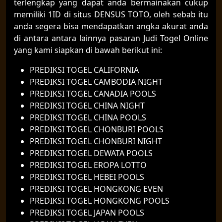
terlengkap yang dapat anda bermainakan cukup
memiliki 1ID di situs DENSUS TOTO, oleh sebab itu
anda segera bisa mendapatkan angka akurat anda
di antara antara lainnya pasaran Judi Togel Online
yang kami siapkan di bawah berikut ini:
PREDIKSI TOGEL CALIFORNIA
PREDIKSI TOGEL CAMBODIA NIGHT
PREDIKSI TOGEL CANADIA POOLS
PREDIKSI TOGEL CHINA NIGHT
PREDIKSI TOGEL CHINA POOLS
PREDIKSI TOGEL CHONBURI POOLS
PREDIKSI TOGEL CHONBURI NIGHT
PREDIKSI TOGEL DEWATA POOLS
PREDIKSI TOGEL EROPA LOTTO
PREDIKSI TOGEL HEBEI POOLS
PREDIKSI TOGEL HONGKONG EVEN
PREDIKSI TOGEL HONGKONG POOLS
PREDIKSI TOGEL JAPAN POOLS