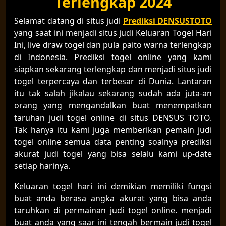
Terlengkap 2024
Selamat datang di situs judi
Prediksi DENSUSTOTO
yang saat ini menjadi situs judi Keluaran Togel Hari
Ini, live draw togel dan pula paito warna terlengkap
di Indonesia. Prediksi togel online yang kami
siapkan sekarang terlengkap dan menjadi situs judi
togel terpercaya dan terbesar di Dunia. Lantaran
itu tak salah jikalau sekarang sudah ada juta-an
orang yang mengandalkan buat menempatkan
taruhan judi togel online di situs DENSUS TOTO.
Tak hanya itu kami juga memberikan pemain judi
togel online semua data penting soalnya prediksi
akurat judi togel yang bisa selalu kami up-date
setiap harinya.
Keluaran togel hari ini demikian memiliki fungsi
buat anda berasa angka akurat yang bisa anda
taruhkan di permainan judi togel online. menjadi
buat anda yang saar ini tengah bermain judi togel