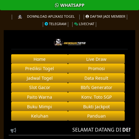
WHATSAPP
DOWNLOAD APLIKASI TOGEL
DAFTAR JADI MEMBER
TELEGRAM
LIVECHAT
Home
Live Draw
Prediksi Togel
Promosi
Jadwal Togel
Data Result
Slot Gacor
Bbfs Generator
Paito Warna
Konv. Toto SGP
Buku Mimpi
Bukti Jackpot
Keluhan
Panduan
SELAMAT DATANG DI
DENSUS