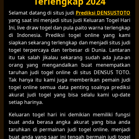
Terlengkap 2024
Selamat datang di situs judi
Prediksi DENSUSTOTO
yang saat ini menjadi situs judi Keluaran Togel Hari
Ini, live draw togel dan pula paito warna terlengkap
di Indonesia. Prediksi togel online yang kami
siapkan sekarang terlengkap dan menjadi situs judi
togel terpercaya dan terbesar di Dunia. Lantaran
itu tak salah jikalau sekarang sudah ada juta-an
orang yang mengandalkan buat menempatkan
taruhan judi togel online di situs DENSUS TOTO.
Tak hanya itu kami juga memberikan pemain judi
togel online semua data penting soalnya prediksi
akurat judi togel yang bisa selalu kami up-date
setiap harinya.
Keluaran togel hari ini demikian memiliki fungsi
buat anda berasa angka akurat yang bisa anda
taruhkan di permainan judi togel online. menjadi
buat anda yang saar ini tengah bermain judi togel