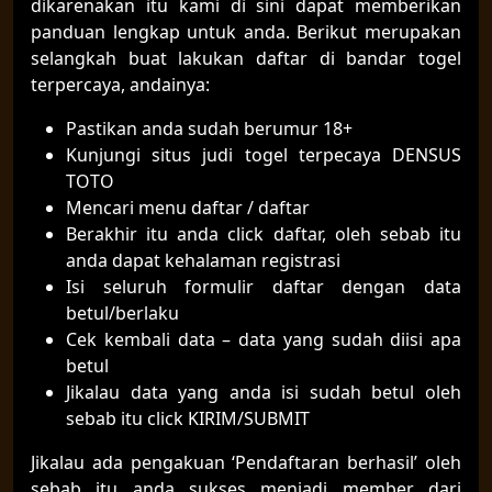
dikarenakan itu kami di sini dapat memberikan
panduan lengkap untuk anda. Berikut merupakan
selangkah buat lakukan daftar di bandar togel
terpercaya, andainya:
Pastikan anda sudah berumur 18+
Kunjungi situs judi togel terpecaya DENSUS
TOTO
Mencari menu daftar / daftar
Berakhir itu anda click daftar, oleh sebab itu
anda dapat kehalaman registrasi
Isi seluruh formulir daftar dengan data
betul/berlaku
Cek kembali data – data yang sudah diisi apa
betul
Jikalau data yang anda isi sudah betul oleh
sebab itu click KIRIM/SUBMIT
Jikalau ada pengakuan ‘Pendaftaran berhasil’ oleh
sebab itu anda sukses menjadi member dari