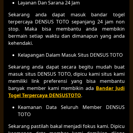
Layanan Dan Sarana 24 Jam
Sekarang anda dapat masuk bandar togel
terpercaya DENSUS TOTO sepanjang 24 jam non
stop. Maka bisa membantu anda membikin
bermain setiap waktu dan dimanapun yang anda
kehendaki.
Kelapangan Dalam Masuk Situs DENSUS TOTO
Sekarang anda dapat secara begitu mudah buat
masuk situs DENSUS TOTO, dipicu kami situs kami
memiliki link preferensi yang bisa membantu
banyak member kami membikin ada
Bandar Judi
Togel Terpercaya DENSUSTOTO
.
Keamanan Data Seluruh Member DENSUS
TOTO
Sekarang pastilah bakal menjadi fokus kami. Dipicu