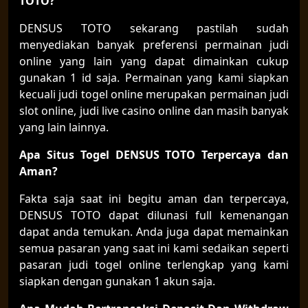
TOTO?
DENSUS TOTO sekarang pastilah sudah
menyediakan banyak preferensi permainan judi
online yang lain yang dapat dimainkan cukup
gunakan 1 id saja. Permainan yang kami siapkan
kecuali judi togel online merupakan permainan judi
slot online, judi live casino online dan masih banyak
yang lain lainnya.
Apa Situs Togel DENSUS TOTO Terpercaya dan
Aman?
Fakta saja saat ini begitu aman dan terpercaya,
DENSUS TOTO dapat dilunasi full kemenangan
dapat anda temukan. Anda juga dapat memainkan
semua pasaran yang saat ini kami sedaikan seperti
pasaran judi togel online terlengkap yang kami
siapkan dengan gunakan 1 akun saja.