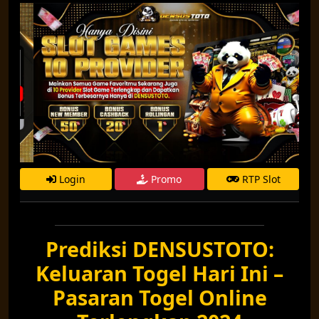
Login
Promo
RTP Slot
Prediksi DENSUSTOTO:
Keluaran Togel Hari Ini –
Pasaran Togel Online