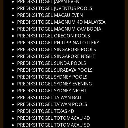
PREDIKSI TOGEL JAPAN EVEN
PREDIKSI TOGEL JUVENTUS POOLS
PREDIKSI TOGEL MACAU EVEN
PREDIKSI TOGEL MAGNUM 4D MALAYSIA
PREDIKSI TOGEL MAGNUM CAMBODIA
PREDIKSI TOGEL OREGON POOLS
PREDIKSI TOGEL PHILIPPINA LOTTERY
PREDIKSI TOGEL SINGAPORE POOLS
PREDIKSI TOGEL SINGAPORE NIGHT
PREDIKSI TOGEL SUNDA POOLS
PREDIKSI TOGEL SURABAYA POOLS
PREDIKSI TOGEL SYDNEY POOLS
PREDIKSI TOGEL SYDNEY EVENING
PREDIKSI TOGEL SYDNEY NIGHT
PREDIKSI TOGEL TAIWAN BALL
PREDIKSI TOGEL TAIWAN POOLS
PREDIKSI TOGEL TEXAS 4D
PREDIKSI TOGEL TOTOMACAU 4D
PREDIKSI TOGEL TOTOMACAU 5D