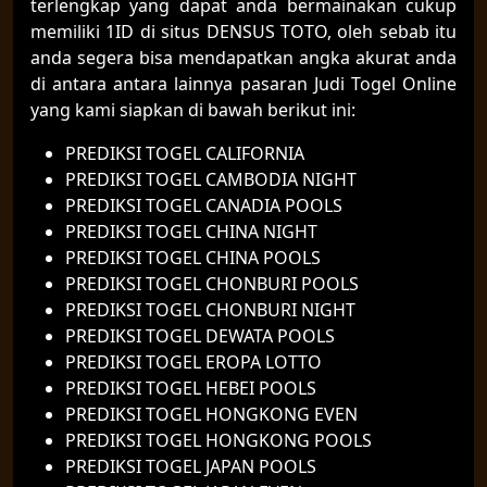
terlengkap yang dapat anda bermainakan cukup
memiliki 1ID di situs DENSUS TOTO, oleh sebab itu
anda segera bisa mendapatkan angka akurat anda
di antara antara lainnya pasaran Judi Togel Online
yang kami siapkan di bawah berikut ini:
PREDIKSI TOGEL CALIFORNIA
PREDIKSI TOGEL CAMBODIA NIGHT
PREDIKSI TOGEL CANADIA POOLS
PREDIKSI TOGEL CHINA NIGHT
PREDIKSI TOGEL CHINA POOLS
PREDIKSI TOGEL CHONBURI POOLS
PREDIKSI TOGEL CHONBURI NIGHT
PREDIKSI TOGEL DEWATA POOLS
PREDIKSI TOGEL EROPA LOTTO
PREDIKSI TOGEL HEBEI POOLS
PREDIKSI TOGEL HONGKONG EVEN
PREDIKSI TOGEL HONGKONG POOLS
PREDIKSI TOGEL JAPAN POOLS