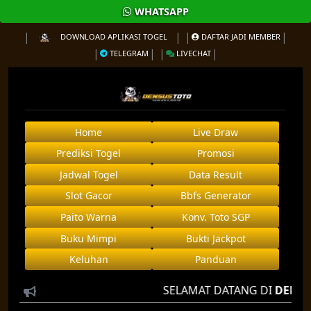
WHATSAPP
DOWNLOAD APLIKASI TOGEL
DAFTAR JADI MEMBER
TELEGRAM
LIVECHAT
Home
Live Draw
Prediksi Togel
Promosi
Jadwal Togel
Data Result
Slot Gacor
Bbfs Generator
Paito Warna
Konv. Toto SGP
Buku Mimpi
Bukti Jackpot
Keluhan
Panduan
SELAMAT DATANG DI
DENSUS