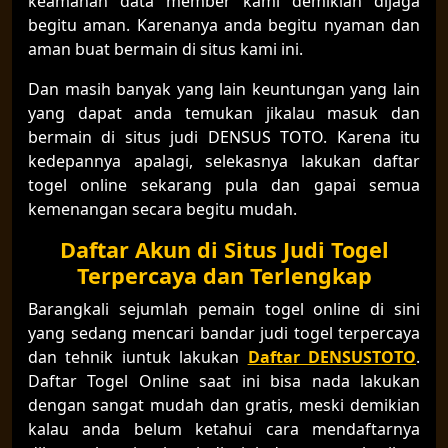
keamanan data member kami demikian dijaga
begitu aman. Karenanya anda begitu nyaman dan
aman buat bermain di situs kami ini.
Dan masih banyak yang lain keuntungan yang lain
yang dapat anda temukan jikalau masuk dan
bermain di situs judi DENSUS TOTO. Karena itu
kedepannya apalagi, selekasnya lakukan daftar
togel online sekarang pula dan gapai semua
kemenangan secara begitu mudah.
Daftar Akun di Situs Judi Togel
Terpercaya dan Terlengkap
Barangkali sejumlah pemain togel online di sini
yang sedang mencari bandar judi togel terpercaya
dan tehnik iuntuk lakukan
Daftar DENSUSTOTO
.
Daftar Togel Online saat ini bisa nada lakukan
dengan sangat mudah dan gratis, meski demikian
kalau anda belum ketahui cara mendaftarnya