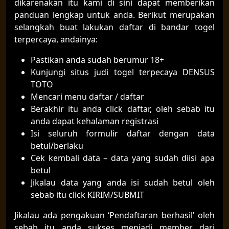
dikarenakan itu kami di sini dapat memberikan
panduan lengkap untuk anda. Berikut merupakan
selangkah buat lakukan daftar di bandar togel
terpercaya, andainya:
Pastikan anda sudah berumur 18+
Kunjungi situs judi togel terpecaya DENSUS
TOTO
Mencari menu daftar / daftar
Berakhir itu anda click daftar, oleh sebab itu
anda dapat kehalaman registrasi
Isi seluruh formulir daftar dengan data
betul/berlaku
Cek kembali data – data yang sudah diisi apa
betul
Jikalau data yang anda isi sudah betul oleh
sebab itu click KIRIM/SUBMIT
Jikalau ada pengakuan ‘Pendaftaran berhasil’ oleh
sebab itu anda sukses menjadi member dari