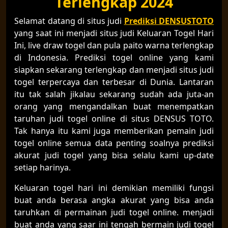
Terlengkap 2024
Selamat datang di situs judi
Prediksi DENSUSTOTO
yang saat ini menjadi situs judi Keluaran Togel Hari
Ini, live draw togel dan pula paito warna terlengkap
di Indonesia. Prediksi togel online yang kami
siapkan sekarang terlengkap dan menjadi situs judi
togel terpercaya dan terbesar di Dunia. Lantaran
itu tak salah jikalau sekarang sudah ada juta-an
orang yang mengandalkan buat menempatkan
taruhan judi togel online di situs DENSUS TOTO.
Tak hanya itu kami juga memberikan pemain judi
togel online semua data penting soalnya prediksi
akurat judi togel yang bisa selalu kami up-date
setiap harinya.
Keluaran togel hari ini demikian memiliki fungsi
buat anda berasa angka akurat yang bisa anda
taruhkan di permainan judi togel online. menjadi
buat anda yang saar ini tengah bermain judi togel