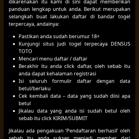
dikarenakan itu kami di sini dapat memberikan
panduan lengkap untuk anda. Berikut merupakan
selangkah buat lakukan daftar di bandar togel
terpercaya, andainya:
Pastikan anda sudah berumur 18+
Kunjungi situs judi togel terpecaya DENSUS
TOTO
Mencari menu daftar / daftar
Berakhir itu anda click daftar, oleh sebab itu
anda dapat kehalaman registrasi
Isi seluruh formulir daftar dengan data
betul/berlaku
Cek kembali data – data yang sudah diisi apa
betul
Jikalau data yang anda isi sudah betul oleh
sebab itu click KIRIM/SUBMIT
Jikalau ada pengakuan ‘Pendaftaran berhasil’ oleh
sebab itu anda sukses menjadi member dari