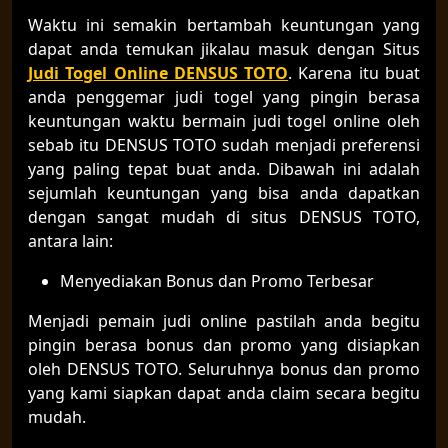
Waktu ini semakin bertambah keuntungan yang
dapat anda temukan jikalau masuk dengan Situs
Judi Togel Online DENSUS TOTO
. Karena itu buat
anda penggemar judi togel yang pingin berasa
keuntungan waktu bermain judi togel online oleh
sebab itu DENSUS TOTO sudah menjadi preferensi
yang paling tepat buat anda. Dibawah ini adalah
sejumlah keuntungan yang bisa anda dapatkan
dengan sangat mudah di situs DENSUS TOTO,
antara lain:
Menyediakan Bonus dan Promo Terbesar
Menjadi pemain judi online pastilah anda begitu
pingin berasa bonus dan promo yang disiapkan
oleh DENSUS TOTO. Seluruhnya bonus dan promo
yang kami siapkan dapat anda claim secara begitu
mudah.