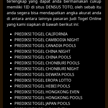
terlengkap yang dapat anda bermainakan cukup
memiliki 1ID di situs DENSUS TOTO, oleh sebab itu
anda segera bisa mendapatkan angka akurat anda
di antara antara lainnya pasaran Judi Togel Online
yang kami siapkan di bawah berikut ini:
PREDIKSI TOGEL CALIFORNIA
PREDIKSI TOGEL CAMBODIA NIGHT
PREDIKSI TOGEL CANADIA POOLS
PREDIKSI TOGEL CHINA NIGHT
PREDIKSI TOGEL CHINA POOLS
PREDIKSI TOGEL CHONBURI POOLS
PREDIKSI TOGEL CHONBURI NIGHT
PREDIKSI TOGEL DEWATA POOLS
PREDIKSI TOGEL EROPA LOTTO
PREDIKSI TOGEL HEBEI POOLS
PREDIKSI TOGEL HONGKONG EVEN
PREDIKSI TOGEL HONGKONG POOLS
PREDIKSI TOGEL JAPAN POOLS