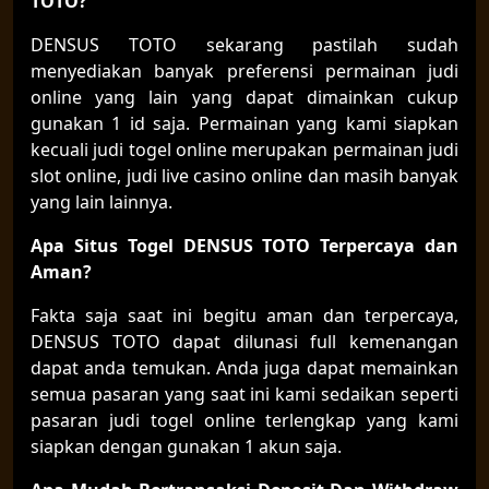
TOTO?
DENSUS TOTO sekarang pastilah sudah
menyediakan banyak preferensi permainan judi
online yang lain yang dapat dimainkan cukup
gunakan 1 id saja. Permainan yang kami siapkan
kecuali judi togel online merupakan permainan judi
slot online, judi live casino online dan masih banyak
yang lain lainnya.
Apa Situs Togel DENSUS TOTO Terpercaya dan
Aman?
Fakta saja saat ini begitu aman dan terpercaya,
DENSUS TOTO dapat dilunasi full kemenangan
dapat anda temukan. Anda juga dapat memainkan
semua pasaran yang saat ini kami sedaikan seperti
pasaran judi togel online terlengkap yang kami
siapkan dengan gunakan 1 akun saja.