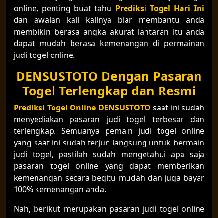
online, penting buat tahu
Prediksi Togel Hari Ini
dan awalan kali kalinya biar membantu anda
membikin berasa angka akurat lantaran itu anda
dapat mudah berasa kemenangan di permainan
judi togel online.
DENSUSTOTO Dengan Pasaran
Togel Terlengkap dan Resmi
Prediksi Togel Online DENSUSTOTO
saat ini sudah
menyediakan pasaran judi togel terbesar dan
terlengkap. Semuanya pemain judi togel online
yang saat ini sudah terjun langsung untuk bermain
judi togel, pastilah sudah mengetahui apa saja
pasaran togel online yang dapat memberikan
kemenangan secara begitu mudah dan juga bayar
100% kemenangan anda.
Nah, berikut merupakan pasaran judi togel online