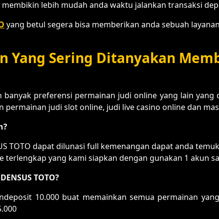
 membikin lebih mudah anda waktu jalankan transaksi dep
O
yang betul segera bisa memberikan anda sebuah layanan 
an Yang Sering Ditanyakan Me
anyak preferensi permainan judi online yang lain yang 
permainan judi slot online, judi live casino online dan mas
n?
NSUS TOTO dapat dilunasi full kemenangan dapat anda te
line terlengkap yang kami siapkan dengan gunakan 1 akun sa
i DENSUS TOTO?
ndeposit 10.000 buat memainkan semua permainan yang
5.000