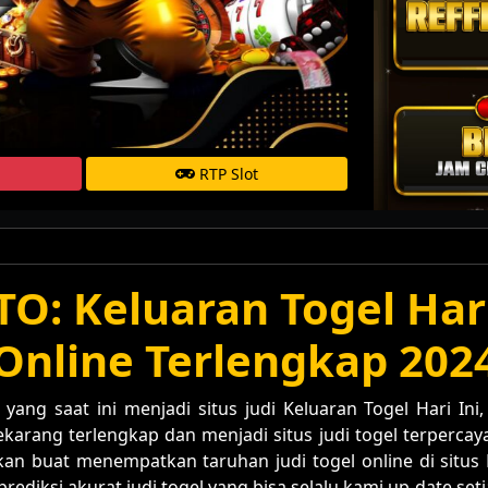
RTP Slot
: Keluaran Togel Hari
Online Terlengkap 202
yang saat ini menjadi situs judi Keluaran Togel Hari Ini
ekarang terlengkap dan menjadi situs judi togel terpercaya 
an buat menempatkan taruhan judi togel online di situ
rediksi akurat judi togel yang bisa selalu kami up-date seti