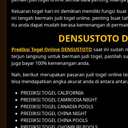
Keluaran togel hari ini demikian memiliki fungsi bua
ini tengah bermain judi togel online, penting buat t
itu anda dapat mudah berasa kemenangan di permaina
DENSUSTOTO De
Prediksi Togel Online DENSUSTOTO
saat ini sudah 
terjun langsung untuk bermain judi togel, pastila
juga bayar 100% kemenangan anda.
Nah, berikut merupakan pasaran judi togel online t
bisa mendapatkan angka akurat anda di antara antara 
PREDIKSI TOGEL CALIFORNIA
PREDIKSI TOGEL CAMBODIA NIGHT
PREDIKSI TOGEL CANADIA POOLS
PREDIKSI TOGEL CHINA NIGHT
PREDIKSI TOGEL CHINA POOLS
PREDIKSI TOGEL CHONBURI POOLS