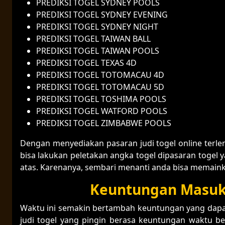
PREDIKSI TOGEL SYDNEY POOLS
PREDIKSI TOGEL SYDNEY EVENING
PREDIKSI TOGEL SYDNEY NIGHT
PREDIKSI TOGEL TAIWAN BALL
PREDIKSI TOGEL TAIWAN POOLS
PREDIKSI TOGEL TEXAS 4D
PREDIKSI TOGEL TOTOMACAU 4D
PREDIKSI TOGEL TOTOMACAU 5D
PREDIKSI TOGEL TOSHIMA POOLS
PREDIKSI TOGEL WATFORD POOLS
PREDIKSI TOGEL ZIMBABWE POOLS
Dengan menyediakan pasaran judi togel online terle
bisa lakukan peletakan angka togel dipasaran togel 
atas. Karenanya, sembari menanti anda bisa memaink
Keuntungan Masuk D
Waktu ini semakin bertambah keuntungan yang dapa
judi togel yang pingin berasa keuntungan waktu be