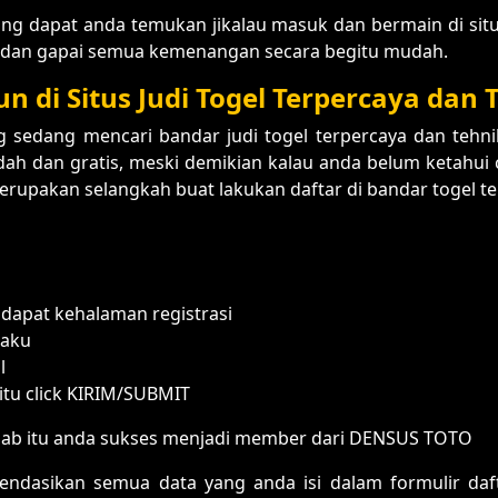
ng dapat anda temukan jikalau masuk dan bermain di sit
la dan gapai semua kemenangan secara begitu mudah.
n di Situs Judi Togel Terpercaya dan
ng sedang mencari bandar judi togel terpercaya dan tehn
ah dan gratis, meski demikian kalau anda belum ketahui 
upakan selangkah buat lakukan daftar di bandar togel te
O
a dapat kehalaman registrasi
laku
l
 itu click KIRIM/SUBMIT
sebab itu anda sukses menjadi member dari DENSUS TOTO
dasikan semua data yang anda isi dalam formulir dafta