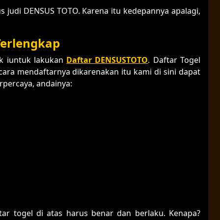
us judi DENSUS TOTO. Karena itu kedepannya apalagi,
 Terlengkap
ik iuntuk lakukan
Daftar DENSUSTOTO
. Daftar Togel
cara mendaftarnya dikarenakan itu kami di sini dapat
rpercaya, andainya:
r togel di atas harus benar dan berlaku. Kenapa?