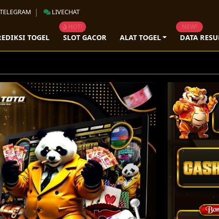
TELEGRAM
LIVECHAT
REDIKSI TOGEL
SLOT GACOR
ALAT TOGEL
DATA RESU