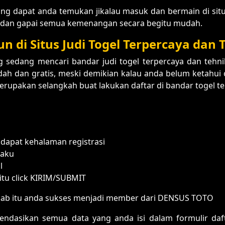
ng dapat anda temukan jikalau masuk dan bermain di sit
la dan gapai semua kemenangan secara begitu mudah.
n di Situs Judi Togel Terpercaya dan
ng sedang mencari bandar judi togel terpercaya dan tehn
ah dan gratis, meski demikian kalau anda belum ketahui 
upakan selangkah buat lakukan daftar di bandar togel te
O
a dapat kehalaman registrasi
laku
l
 itu click KIRIM/SUBMIT
sebab itu anda sukses menjadi member dari DENSUS TOTO
dasikan semua data yang anda isi dalam formulir dafta