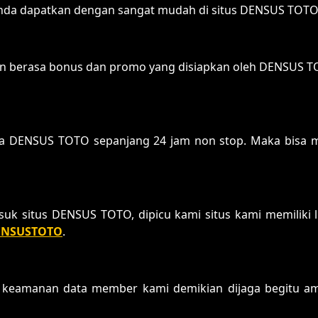
nda dapatkan dengan sangat mudah di situs DENSUS TOTO, 
ngin berasa bonus dan promo yang disiapkan oleh DENSUS
ya DENSUS TOTO sepanjang 24 jam non stop. Maka bisa
uk situs DENSUS TOTO, dipicu kami situs kami memiliki
 DENSUSTOTO
.
icu keamanan data member kami demikian dijaga begitu 