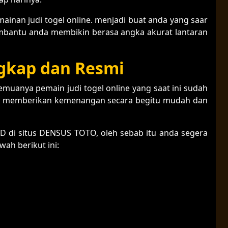
mainan judi togel online. menjadi buat anda yang saar
embantu anda membikin berasa angka akurat lantaran
gkap dan Resmi
emuanya pemain judi togel online yang saat ini sudah
apat memberikan kemenangan secara begitu mudah dan
ID di situs DENSUS TOTO, oleh sebab itu anda segera
ah berikut ini: