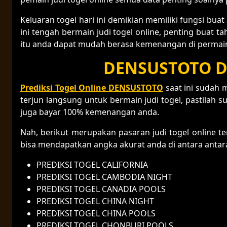
Keluaran togel hari ini demikian memiliki fungsi bua
ini tengah bermain judi togel online, penting buat t
itu anda dapat mudah berasa kemenangan di permaina
DENSUSTOTO De
Prediksi Togel Online DENSUSTOTO
saat ini sudah 
terjun langsung untuk bermain judi togel, pastila
juga bayar 100% kemenangan anda.
Nah, berikut merupakan pasaran judi togel online t
bisa mendapatkan angka akurat anda di antara antara 
PREDIKSI TOGEL CALIFORNIA
PREDIKSI TOGEL CAMBODIA NIGHT
PREDIKSI TOGEL CANADIA POOLS
PREDIKSI TOGEL CHINA NIGHT
PREDIKSI TOGEL CHINA POOLS
PREDIKSI TOGEL CHONBURI POOLS