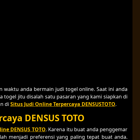
waktu anda bermain judi togel online. Saat ini anda
togel jitu disalah satu pasaran yang kami siapkan di
an di
Situs Judi Online Terpercaya DENSUSTOTO
.
percaya DENSUS TOTO
nline DENSUS TOTO
. Karena itu buat anda penggemar
ah menjadi preferensi yang paling tepat buat anda.