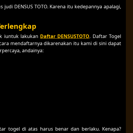
us judi DENSUS TOTO. Karena itu kedepannya apalagi,
 Terlengkap
ik iuntuk lakukan
Daftar DENSUSTOTO
. Daftar Togel
cara mendaftarnya dikarenakan itu kami di sini dapat
rpercaya, andainya:
r togel di atas harus benar dan berlaku. Kenapa?