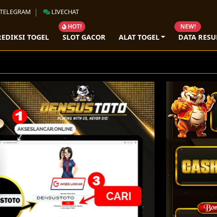
TELEGRAM
LIVECHAT
REDIKSI TOGEL
SLOT GACOR
ALAT TOGEL
DATA RESU