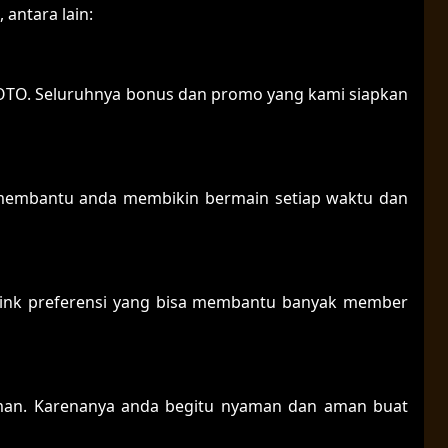
antara lain:
 TOTO. Seluruhnya bonus dan promo yang kami siapkan
 membantu anda membikin bermain setiap waktu dan
 link preferensi yang bisa membantu banyak member
aman. Karenanya anda begitu nyaman dan aman buat