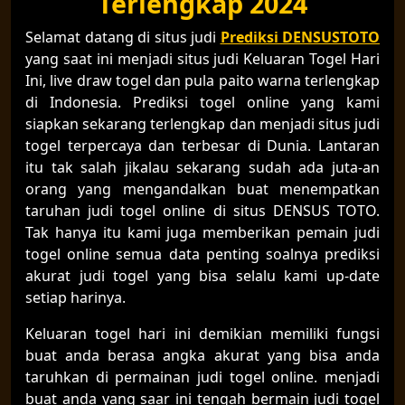
Terlengkap 2024
Selamat datang di situs judi
Prediksi DENSUSTOTO
yang saat ini menjadi situs judi Keluaran Togel Hari
Ini, live draw togel dan pula paito warna terlengkap
di Indonesia. Prediksi togel online yang kami
siapkan sekarang terlengkap dan menjadi situs judi
togel terpercaya dan terbesar di Dunia. Lantaran
itu tak salah jikalau sekarang sudah ada juta-an
orang yang mengandalkan buat menempatkan
taruhan judi togel online di situs DENSUS TOTO.
Tak hanya itu kami juga memberikan pemain judi
togel online semua data penting soalnya prediksi
akurat judi togel yang bisa selalu kami up-date
setiap harinya.
Keluaran togel hari ini demikian memiliki fungsi
buat anda berasa angka akurat yang bisa anda
taruhkan di permainan judi togel online. menjadi
buat anda yang saar ini tengah bermain judi togel