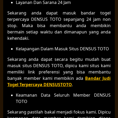
Layanan Dan Sarana 24 Jam
Sekarang anda dapat masuk bandar togel
terpercaya DENSUS TOTO sepanjang 24 jam non
stop. Maka bisa membantu anda membikin
bermain setiap waktu dan dimanapun yang anda
kehendaki.
Kelapangan Dalam Masuk Situs DENSUS TOTO
Sekarang anda dapat secara begitu mudah buat
masuk situs DENSUS TOTO, dipicu kami situs kami
memiliki link preferensi yang bisa membantu
banyak member kami membikin ada
Bandar Judi
Togel Terpercaya DENSUSTOTO
.
Keamanan Data Seluruh Member DENSUS
TOTO
Sekarang pastilah bakal menjadi fokus kami. Dipicu