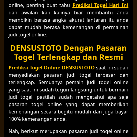
online, penting buat tahu
Prediksi Togel Hari Ini
dan awalan kali kalinya biar membantu anda
membikin berasa angka akurat lantaran itu anda
dapat mudah berasa kemenangan di permainan
judi togel online.
DENSUSTOTO Dengan Pasaran
Togel Terlengkap dan Resmi
Prediksi Togel Online DENSUSTOTO
saat ini sudah
menyediakan pasaran judi togel terbesar dan
terlengkap. Semuanya pemain judi togel online
yang saat ini sudah terjun langsung untuk bermain
judi togel, pastilah sudah mengetahui apa saja
pasaran togel online yang dapat memberikan
kemenangan secara begitu mudah dan juga bayar
100% kemenangan anda.
Nah, berikut merupakan pasaran judi togel online