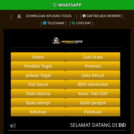
WHATSAPP
DOWNLOAD APLIKASI TOGEL
DAFTAR JADI MEMBER
TELEGRAM
LIVECHAT
Home
Live Draw
Prediksi Togel
Promosi
Jadwal Togel
Data Result
Slot Gacor
Bbfs Generator
Paito Warna
Konv. Toto SGP
Buku Mimpi
Bukti Jackpot
Keluhan
Panduan
SELAMAT DATANG DI
DENSUS