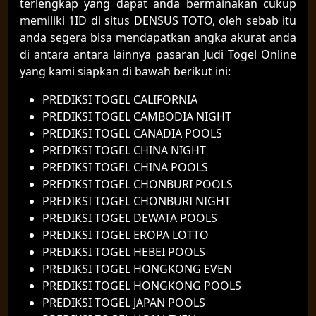
terlengkap yang dapat anda bermainakan cukup
memiliki 1ID di situs DENSUS TOTO, oleh sebab itu
anda segera bisa mendapatkan angka akurat anda
di antara antara lainnya pasaran Judi Togel Online
yang kami siapkan di bawah berikut ini:
PREDIKSI TOGEL CALIFORNIA
PREDIKSI TOGEL CAMBODIA NIGHT
PREDIKSI TOGEL CANADIA POOLS
PREDIKSI TOGEL CHINA NIGHT
PREDIKSI TOGEL CHINA POOLS
PREDIKSI TOGEL CHONBURI POOLS
PREDIKSI TOGEL CHONBURI NIGHT
PREDIKSI TOGEL DEWATA POOLS
PREDIKSI TOGEL EROPA LOTTO
PREDIKSI TOGEL HEBEI POOLS
PREDIKSI TOGEL HONGKONG EVEN
PREDIKSI TOGEL HONGKONG POOLS
PREDIKSI TOGEL JAPAN POOLS