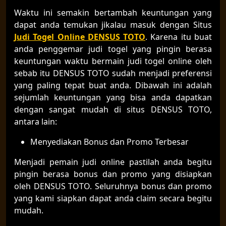
Waktu ini semakin bertambah keuntungan yang
dapat anda temukan jikalau masuk dengan Situs
Judi Togel Online DENSUS TOTO
. Karena itu buat
anda penggemar judi togel yang pingin berasa
keuntungan waktu bermain judi togel online oleh
sebab itu DENSUS TOTO sudah menjadi preferensi
yang paling tepat buat anda. Dibawah ini adalah
sejumlah keuntungan yang bisa anda dapatkan
dengan sangat mudah di situs DENSUS TOTO,
antara lain:
Menyediakan Bonus dan Promo Terbesar
Menjadi pemain judi online pastilah anda begitu
pingin berasa bonus dan promo yang disiapkan
oleh DENSUS TOTO. Seluruhnya bonus dan promo
yang kami siapkan dapat anda claim secara begitu
mudah.