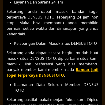
Layanan Dan Sarana 24 Jam
Sekarang anda dapat masuk bandar togel
terpercaya DENSUS TOTO sepanjang 24 jam non
stop. Maka bisa membantu anda membikin
bermain setiap waktu dan dimanapun yang anda
kehendaki.
Kelapangan Dalam Masuk Situs DENSUS TOTO
Sekarang anda dapat secara begitu mudah buat
masuk situs DENSUS TOTO, dipicu kami situs kami
memiliki link preferensi yang bisa membantu
banyak member kami membikin ada
Bandar Judi
Togel Terpercaya DENSUSTOTO
.
Keamanan Data Seluruh Member DENSUS
TOTO
Sekarang pastilah bakal menjadi fokus kami. Dipicu