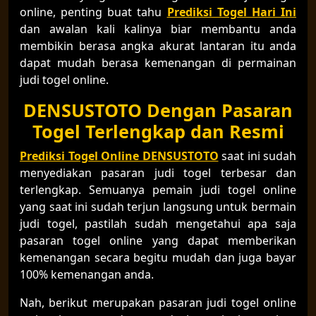
online, penting buat tahu
Prediksi Togel Hari Ini
dan awalan kali kalinya biar membantu anda
membikin berasa angka akurat lantaran itu anda
dapat mudah berasa kemenangan di permainan
judi togel online.
DENSUSTOTO Dengan Pasaran
Togel Terlengkap dan Resmi
Prediksi Togel Online DENSUSTOTO
saat ini sudah
menyediakan pasaran judi togel terbesar dan
terlengkap. Semuanya pemain judi togel online
yang saat ini sudah terjun langsung untuk bermain
judi togel, pastilah sudah mengetahui apa saja
pasaran togel online yang dapat memberikan
kemenangan secara begitu mudah dan juga bayar
100% kemenangan anda.
Nah, berikut merupakan pasaran judi togel online