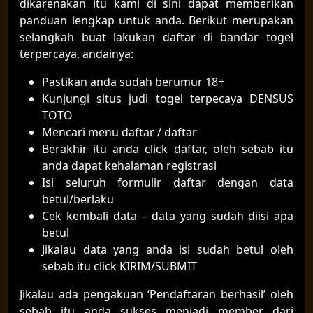
dikarenakan itu kami di sini dapat memberikan
panduan lengkap untuk anda. Berikut merupakan
selangkah buat lakukan daftar di bandar togel
terpercaya, andainya:
Pastikan anda sudah berumur 18+
Kunjungi situs judi togel terpecaya DENSUS
TOTO
Mencari menu daftar / daftar
Berakhir itu anda click daftar, oleh sebab itu
anda dapat kehalaman registrasi
Isi seluruh formulir daftar dengan data
betul/berlaku
Cek kembali data – data yang sudah diisi apa
betul
Jikalau data yang anda isi sudah betul oleh
sebab itu click KIRIM/SUBMIT
Jikalau ada pengakuan ‘Pendaftaran berhasil’ oleh
sebab itu anda sukses menjadi member dari