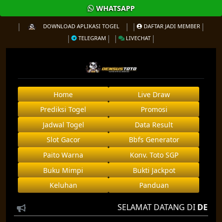
WHATSAPP
DOWNLOAD APLIKASI TOGEL
DAFTAR JADI MEMBER
TELEGRAM
LIVECHAT
Home
Live Draw
Prediksi Togel
Promosi
Jadwal Togel
Data Result
Slot Gacor
Bbfs Generator
Paito Warna
Konv. Toto SGP
Buku Mimpi
Bukti Jackpot
Keluhan
Panduan
SELAMAT DATANG DI
DENSUS