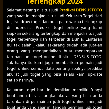
Terlengkap 2024
Selamat datang di situs judi
Prediksi DENSUSTOTO
yang saat ini menjadi situs judi Keluaran Togel Hari
Ini, live draw togel dan pula paito warna terlengkap
di Indonesia. Prediksi togel online yang kami
siapkan sekarang terlengkap dan menjadi situs judi
togel terpercaya dan terbesar di Dunia. Lantaran
itu tak salah jikalau sekarang sudah ada juta-an
orang yang mengandalkan buat menempatkan
taruhan judi togel online di situs DENSUS TOTO.
Tak hanya itu kami juga memberikan pemain judi
togel online semua data penting soalnya prediksi
akurat judi togel yang bisa selalu kami up-date
setiap harinya.
Keluaran togel hari ini demikian memiliki fungsi
buat anda berasa angka akurat yang bisa anda
taruhkan di permainan judi togel online. menjadi
buat anda yang saar ini tengah bermain judi togel