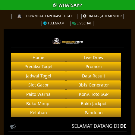
WHATSAPP
DOWNLOAD APLIKASI TOGEL
DAFTAR JADI MEMBER
TELEGRAM
LIVECHAT
Home
Live Draw
Prediksi Togel
Promosi
Jadwal Togel
Data Result
Slot Gacor
Bbfs Generator
Paito Warna
Konv. Toto SGP
Buku Mimpi
Bukti Jackpot
Keluhan
Panduan
SELAMAT DATANG DI
DENSUS