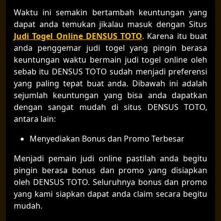
Waktu ini semakin bertambah keuntungan yang
dapat anda temukan jikalau masuk dengan Situs
Judi Togel Online DENSUS TOTO
. Karena itu buat
anda penggemar judi togel yang pingin berasa
keuntungan waktu bermain judi togel online oleh
sebab itu DENSUS TOTO sudah menjadi preferensi
yang paling tepat buat anda. Dibawah ini adalah
sejumlah keuntungan yang bisa anda dapatkan
dengan sangat mudah di situs DENSUS TOTO,
antara lain:
Menyediakan Bonus dan Promo Terbesar
Menjadi pemain judi online pastilah anda begitu
pingin berasa bonus dan promo yang disiapkan
oleh DENSUS TOTO. Seluruhnya bonus dan promo
yang kami siapkan dapat anda claim secara begitu
mudah.