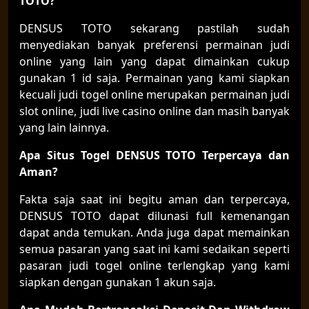
TOTO?
DENSUS TOTO sekarang pastilah sudah
menyediakan banyak preferensi permainan judi
online yang lain yang dapat dimainkan cukup
gunakan 1 id saja. Permainan yang kami siapkan
kecuali judi togel online merupakan permainan judi
slot online, judi live casino online dan masih banyak
yang lain lainnya.
Apa Situs Togel DENSUS TOTO Terpercaya dan
Aman?
Fakta saja saat ini begitu aman dan terpercaya,
DENSUS TOTO dapat dilunasi full kemenangan
dapat anda temukan. Anda juga dapat memainkan
semua pasaran yang saat ini kami sedaikan seperti
pasaran judi togel online terlengkap yang kami
siapkan dengan gunakan 1 akun saja.