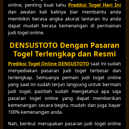
online, penting buat tahu
Prediksi Togel Hari Ini
dan awalan kali kalinya biar membantu anda
membikin berasa angka akurat lantaran itu anda
dapat mudah berasa kemenangan di permainan
judi togel online.
DENSUSTOTO Dengan Pasaran
Togel Terlengkap dan Resmi
Prediksi Togel Online DENSUSTOTO
saat ini sudah
menyediakan pasaran judi togel terbesar dan
terlengkap. Semuanya pemain judi togel online
yang saat ini sudah terjun langsung untuk bermain
judi togel, pastilah sudah mengetahui apa saja
pasaran togel online yang dapat memberikan
kemenangan secara begitu mudah dan juga bayar
100% kemenangan anda.
Nah, berikut merupakan pasaran judi togel online