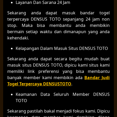
Layanan Dan Sarana 24 Jam
Sekarang anda dapat masuk bandar togel
terpercaya DENSUS TOTO sepanjang 24 jam non
stop. Maka bisa membantu anda membikin
bermain setiap waktu dan dimanapun yang anda
kehendaki.
Kelapangan Dalam Masuk Situs DENSUS TOTO
Sekarang anda dapat secara begitu mudah buat
masuk situs DENSUS TOTO, dipicu kami situs kami
memiliki link preferensi yang bisa membantu
banyak member kami membikin ada
Bandar Judi
Togel Terpercaya DENSUSTOTO
.
Keamanan Data Seluruh Member DENSUS
TOTO
Sekarang pastilah bakal menjadi fokus kami. Dipicu