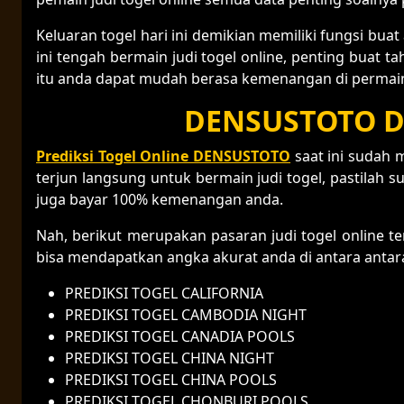
Keluaran togel hari ini demikian memiliki fungsi bua
ini tengah bermain judi togel online, penting buat t
itu anda dapat mudah berasa kemenangan di permaina
DENSUSTOTO De
Prediksi Togel Online DENSUSTOTO
saat ini sudah 
terjun langsung untuk bermain judi togel, pastila
juga bayar 100% kemenangan anda.
Nah, berikut merupakan pasaran judi togel online t
bisa mendapatkan angka akurat anda di antara antara 
PREDIKSI TOGEL CALIFORNIA
PREDIKSI TOGEL CAMBODIA NIGHT
PREDIKSI TOGEL CANADIA POOLS
PREDIKSI TOGEL CHINA NIGHT
PREDIKSI TOGEL CHINA POOLS
PREDIKSI TOGEL CHONBURI POOLS