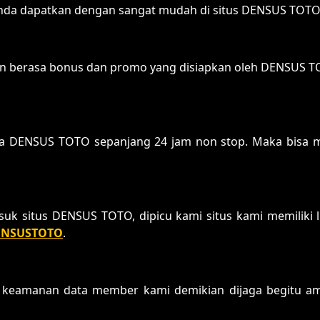
nda dapatkan dengan sangat mudah di situs DENSUS TOTO, 
ngin berasa bonus dan promo yang disiapkan oleh DENSUS
ya DENSUS TOTO sepanjang 24 jam non stop. Maka bisa
uk situs DENSUS TOTO, dipicu kami situs kami memiliki
 DENSUSTOTO
.
icu keamanan data member kami demikian dijaga begitu 