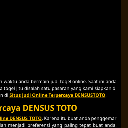
waktu anda bermain judi togel online. Saat ini anda
togel jitu disalah satu pasaran yang kami siapkan di
an di
Situs Judi Online Terpercaya DENSUSTOTO
.
percaya DENSUS TOTO
nline DENSUS TOTO
. Karena itu buat anda penggemar
ah menjadi preferensi yang paling tepat buat anda.