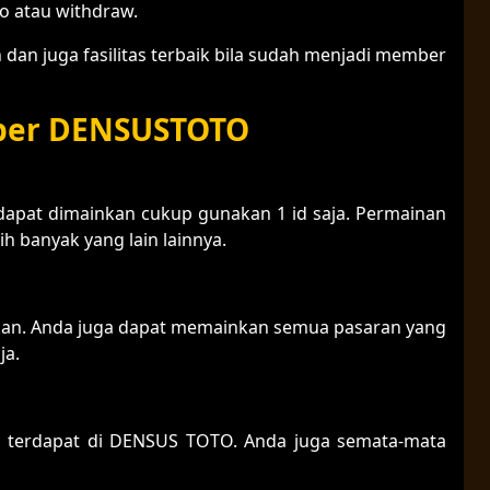
o atau withdraw.
dan juga fasilitas terbaik bila sudah menjadi member
mber DENSUSTOTO
dapat dimainkan cukup gunakan 1 id saja. Permainan
ih banyak yang lain lainnya.
mukan. Anda juga dapat memainkan semua pasaran yang
ja.
 terdapat di DENSUS TOTO. Anda juga semata-mata