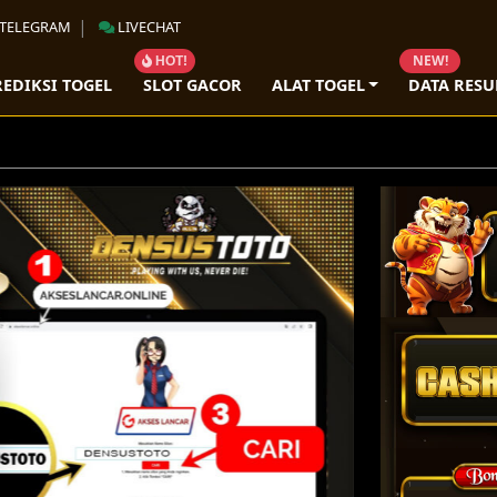
TELEGRAM
LIVECHAT
REDIKSI TOGEL
SLOT GACOR
ALAT TOGEL
DATA RESU