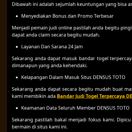
Dibawah ini adalah sejumlah keuntungan yang bisa a
Menyediakan Bonus dan Promo Terbesar
Menjadi pemain judi online pastilah anda begitu pi
dapat anda claim secara begitu mudah.
Layanan Dan Sarana 24 Jam
Sekarang anda dapat masuk bandar togel terperca
dimanapun yang anda kehendaki.
Kelapangan Dalam Masuk Situs DENSUS TOTO
Sekarang anda dapat secara begitu mudah buat mas
kami membikin ada
Bandar Judi Togel Terpercaya
Keamanan Data Seluruh Member DENSUS TOTO
Sekarang pastilah bakal menjadi fokus kami. Dip
bermain di situs kami ini.