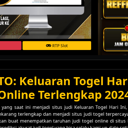
RTP Slot
: Keluaran Togel Hari
Online Terlengkap 202
yang saat ini menjadi situs judi Keluaran Togel Hari Ini
ekarang terlengkap dan menjadi situs judi togel terpercaya 
an buat menempatkan taruhan judi togel online di situ
rediksi akurat judi togel yang bisa selalu kami up-date seti