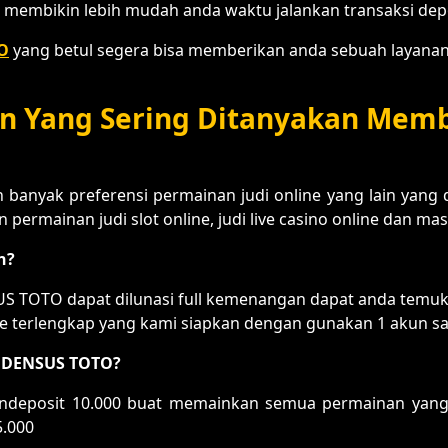
 membikin lebih mudah anda waktu jalankan transaksi dep
O
yang betul segera bisa memberikan anda sebuah layanan 
an Yang Sering Ditanyakan Me
anyak preferensi permainan judi online yang lain yang 
permainan judi slot online, judi live casino online dan mas
n?
NSUS TOTO dapat dilunasi full kemenangan dapat anda te
line terlengkap yang kami siapkan dengan gunakan 1 akun sa
i DENSUS TOTO?
ndeposit 10.000 buat memainkan semua permainan yang
5.000