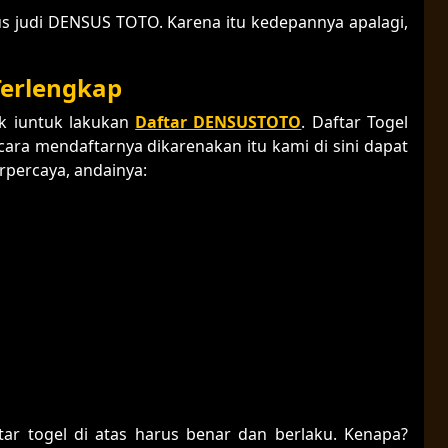
us judi DENSUS TOTO. Karena itu kedepannya apalagi,
 Terlengkap
ik iuntuk lakukan
Daftar DENSUSTOTO
. Daftar Togel
cara mendaftarnya dikarenakan itu kami di sini dapat
rpercaya, andainya:
r togel di atas harus benar dan berlaku. Kenapa?