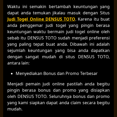
Waktu ini semakin bertambah keuntungan yang
dapat anda temukan jikalau masuk dengan Situs
Judi Togel Online DENSUS TOTO
. Karena itu buat
anda penggemar judi togel yang pingin berasa
keuntungan waktu bermain judi togel online oleh
sebab itu DENSUS TOTO sudah menjadi preferensi
yang paling tepat buat anda. Dibawah ini adalah
sejumlah keuntungan yang bisa anda dapatkan
dengan sangat mudah di situs DENSUS TOTO,
antara lain:
Menyediakan Bonus dan Promo Terbesar
Menjadi pemain judi online pastilah anda begitu
pingin berasa bonus dan promo yang disiapkan
oleh DENSUS TOTO. Seluruhnya bonus dan promo
yang kami siapkan dapat anda claim secara begitu
mudah.