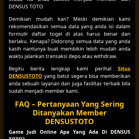
DENSUS TOTO
Demikian mudah kan? Meski demikian kami
rekomendasikan semua data yang anda isi dalam
formulir daftar togel di atas harus benar dan
berlaku. Kenapa? Didorong semua data yang anda
kasih nantunya buat membikin lebih mudah anda
waktu jalankan transaksi depo atau withdraw.
Begitu berita lengkap kami perihal
Situs
DENSUSTOTO
yang betul segera bisa memberikan
anda sebuah layanan dan juga fasilitas terbaik bila
sudah menjadi member kami.
FAQ – Pertanyaan Yang Sering
Ditanyakan Member
DENSUSTOTO
Game Judi Online Apa Yang Ada Di DENSUS