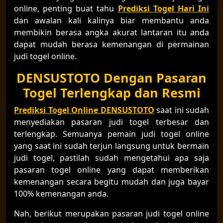
online, penting buat tahu
Prediksi Togel Hari Ini
dan awalan kali kalinya biar membantu anda
membikin berasa angka akurat lantaran itu anda
dapat mudah berasa kemenangan di permainan
judi togel online.
DENSUSTOTO Dengan Pasaran
Togel Terlengkap dan Resmi
Prediksi Togel Online DENSUSTOTO
saat ini sudah
menyediakan pasaran judi togel terbesar dan
terlengkap. Semuanya pemain judi togel online
yang saat ini sudah terjun langsung untuk bermain
judi togel, pastilah sudah mengetahui apa saja
pasaran togel online yang dapat memberikan
kemenangan secara begitu mudah dan juga bayar
100% kemenangan anda.
Nah, berikut merupakan pasaran judi togel online