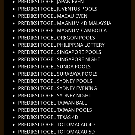
PREDIKSI TOGEL JAPAN EVEN
PREDIKSI TOGEL JUVENTUS POOLS
PREDIKSI TOGEL MACAU EVEN
PREDIKSI TOGEL MAGNUM 4D MALAYSIA
PREDIKSI TOGEL MAGNUM CAMBODIA
PREDIKSI TOGEL OREGON POOLS
PREDIKSI TOGEL PHILIPPINA LOTTERY
PREDIKSI TOGEL SINGAPORE POOLS
PREDIKSI TOGEL SINGAPORE NIGHT
PREDIKSI TOGEL SUNDA POOLS
PREDIKSI TOGEL SURABAYA POOLS
PREDIKSI TOGEL SYDNEY POOLS
PREDIKSI TOGEL SYDNEY EVENING
PREDIKSI TOGEL SYDNEY NIGHT
PREDIKSI TOGEL TAIWAN BALL
PREDIKSI TOGEL TAIWAN POOLS
PREDIKSI TOGEL TEXAS 4D
PREDIKSI TOGEL TOTOMACAU 4D
PREDIKSI TOGEL TOTOMACAU 5D