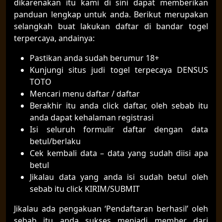
dikarenakan itu kami di sini dapat memberikan
panduan lengkap untuk anda. Berikut merupakan
selangkah buat lakukan daftar di bandar togel
terpercaya, andainya:
Pastikan anda sudah berumur 18+
Kunjungi situs judi togel terpecaya DENSUS
TOTO
Mencari menu daftar / daftar
Berakhir itu anda click daftar, oleh sebab itu
anda dapat kehalaman registrasi
Isi seluruh formulir daftar dengan data
betul/berlaku
Cek kembali data – data yang sudah diisi apa
betul
Jikalau data yang anda isi sudah betul oleh
sebab itu click KIRIM/SUBMIT
Jikalau ada pengakuan ‘Pendaftaran berhasil’ oleh
sebab itu anda sukses menjadi member dari