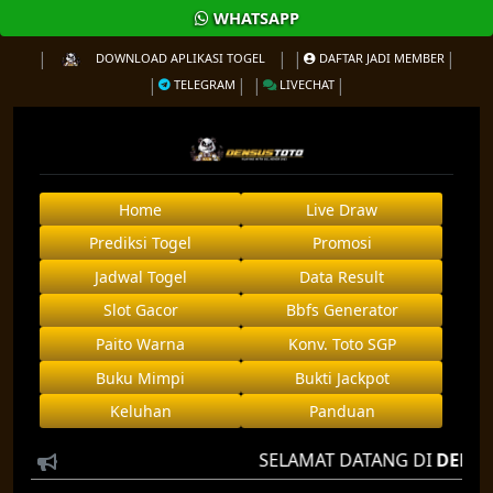
WHATSAPP
DOWNLOAD APLIKASI TOGEL
DAFTAR JADI MEMBER
TELEGRAM
LIVECHAT
Home
Live Draw
Prediksi Togel
Promosi
Jadwal Togel
Data Result
Slot Gacor
Bbfs Generator
Paito Warna
Konv. Toto SGP
Buku Mimpi
Bukti Jackpot
Keluhan
Panduan
SELAMAT DATANG DI
DENSUS