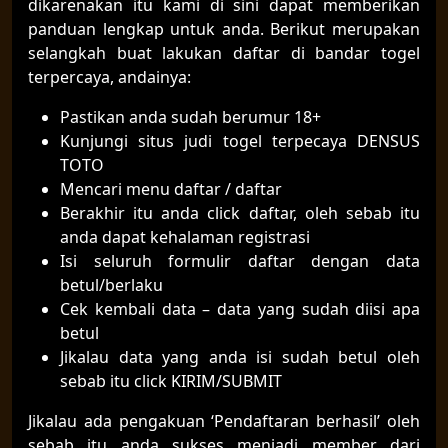
dikarenakan itu kami di sini dapat memberikan
panduan lengkap untuk anda. Berikut merupakan
selangkah buat lakukan daftar di bandar togel
terpercaya, andainya:
Pastikan anda sudah berumur 18+
Kunjungi situs judi togel terpecaya DENSUS
TOTO
Mencari menu daftar / daftar
Berakhir itu anda click daftar, oleh sebab itu
anda dapat kehalaman registrasi
Isi seluruh formulir daftar dengan data
betul/berlaku
Cek kembali data – data yang sudah diisi apa
betul
Jikalau data yang anda isi sudah betul oleh
sebab itu click KIRIM/SUBMIT
Jikalau ada pengakuan ‘Pendaftaran berhasil’ oleh
sebab itu anda sukses menjadi member dari