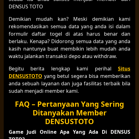
DENSUS TOTO
Demikian mudah kan? Meski demikian kami
rekomendasikan semua data yang anda isi dalam
formulir daftar togel di atas harus benar dan
berlaku. Kenapa? Didorong semua data yang anda
kasih nantunya buat membikin lebih mudah anda
waktu jalankan transaksi depo atau withdraw.
Begitu berita lengkap kami perihal
Situs
DENSUSTOTO
yang betul segera bisa memberikan
anda sebuah layanan dan juga fasilitas terbaik bila
sudah menjadi member kami.
FAQ – Pertanyaan Yang Sering
Ditanyakan Member
DENSUSTOTO
Game Judi Online Apa Yang Ada Di DENSUS