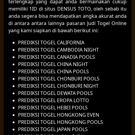
terlengkap yang dapat anda bermainakan cukup
memiliki 1ID di situs DENSUS TOTO, oleh sebab itu
anda segera bisa mendapatkan angka akurat anda
di antara antara lainnya pasaran Judi Togel Online
yang kami siapkan di bawah berikut ini:
PREDIKSI TOGEL CALIFORNIA
PREDIKSI TOGEL CAMBODIA NIGHT
PREDIKSI TOGEL CANADIA POOLS
PREDIKSI TOGEL CHINA NIGHT
PREDIKSI TOGEL CHINA POOLS
PREDIKSI TOGEL CHONBURI POOLS
PREDIKSI TOGEL CHONBURI NIGHT
PREDIKSI TOGEL DEWATA POOLS
PREDIKSI TOGEL EROPA LOTTO
PREDIKSI TOGEL HEBEI POOLS
PREDIKSI TOGEL HONGKONG EVEN
PREDIKSI TOGEL HONGKONG POOLS
PREDIKSI TOGEL JAPAN POOLS