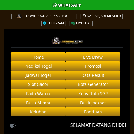
WHATSAPP
DOWNLOAD APLIKASI TOGEL
DAFTAR JADI MEMBER
TELEGRAM
LIVECHAT
Home
Live Draw
Prediksi Togel
Promosi
Jadwal Togel
Data Result
Slot Gacor
Bbfs Generator
Paito Warna
Konv. Toto SGP
Buku Mimpi
Bukti Jackpot
Keluhan
Panduan
SELAMAT DATANG DI
DENSUS