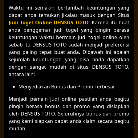
Waktu ini semakin bertambah keuntungan yang
dapat anda temukan jikalau masuk dengan Situs
Judi Togel Online DENSUS TOTO
. Karena itu buat
anda penggemar judi togel yang pingin berasa
keuntungan waktu bermain judi togel online oleh
sebab itu DENSUS TOTO sudah menjadi preferensi
yang paling tepat buat anda. Dibawah ini adalah
sejumlah keuntungan yang bisa anda dapatkan
dengan sangat mudah di situs DENSUS TOTO,
antara lain:
Menyediakan Bonus dan Promo Terbesar
Menjadi pemain judi online pastilah anda begitu
pingin berasa bonus dan promo yang disiapkan
oleh DENSUS TOTO. Seluruhnya bonus dan promo
yang kami siapkan dapat anda claim secara begitu
mudah.