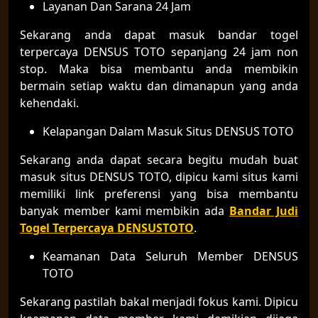
Layanan Dan Sarana 24 Jam
Sekarang anda dapat masuk bandar togel
terpercaya DENSUS TOTO sepanjang 24 jam non
stop. Maka bisa membantu anda membikin
bermain setiap waktu dan dimanapun yang anda
kehendaki.
Kelapangan Dalam Masuk Situs DENSUS TOTO
Sekarang anda dapat secara begitu mudah buat
masuk situs DENSUS TOTO, dipicu kami situs kami
memiliki link preferensi yang bisa membantu
banyak member kami membikin ada
Bandar Judi
Togel Terpercaya DENSUSTOTO
.
Keamanan Data Seluruh Member DENSUS
TOTO
Sekarang pastilah bakal menjadi fokus kami. Dipicu