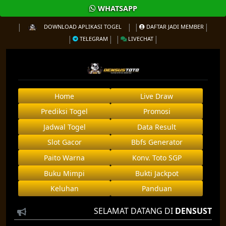
WHATSAPP
DOWNLOAD APLIKASI TOGEL
DAFTAR JADI MEMBER
TELEGRAM
LIVECHAT
Home
Live Draw
Prediksi Togel
Promosi
Jadwal Togel
Data Result
Slot Gacor
Bbfs Generator
Paito Warna
Konv. Toto SGP
Buku Mimpi
Bukti Jackpot
Keluhan
Panduan
SELAMAT DATANG DI
DENSUSTOTO
AGE