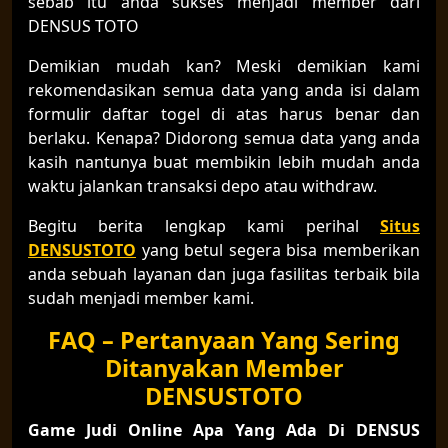
sebab itu anda sukses menjadi member dari
DENSUS TOTO
Demikian mudah kan? Meski demikian kami
rekomendasikan semua data yang anda isi dalam
formulir daftar togel di atas harus benar dan
berlaku. Kenapa? Didorong semua data yang anda
kasih nantunya buat membikin lebih mudah anda
waktu jalankan transaksi depo atau withdraw.
Begitu berita lengkap kami perihal
Situs
DENSUSTOTO
yang betul segera bisa memberikan
anda sebuah layanan dan juga fasilitas terbaik bila
sudah menjadi member kami.
FAQ – Pertanyaan Yang Sering
Ditanyakan Member
DENSUSTOTO
Game Judi Online Apa Yang Ada Di DENSUS