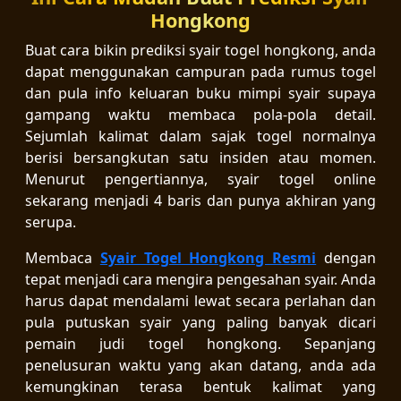
Hongkong
Buat cara bikin prediksi syair togel hongkong, anda
dapat menggunakan campuran pada rumus togel
dan pula info keluaran buku mimpi syair supaya
gampang waktu membaca pola-pola detail.
Sejumlah kalimat dalam sajak togel normalnya
berisi bersangkutan satu insiden atau momen.
Menurut pengertiannya, syair togel online
sekarang menjadi 4 baris dan punya akhiran yang
serupa.
Membaca
Syair Togel Hongkong Resmi
dengan
tepat menjadi cara mengira pengesahan syair. Anda
harus dapat mendalami lewat secara perlahan dan
pula putuskan syair yang paling banyak dicari
pemain judi togel hongkong. Sepanjang
penelusuran waktu yang akan datang, anda ada
kemungkinan terasa bentuk kalimat yang