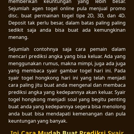
memberikan keuntungan yang lebih besar.
Sejumlah agen togel online pula menjual promo
disc. buat permainan togel tipe 2D, 3D, dan 4D.
Deposit tak perlu besar, dalam batas paling paling
sedikit saja anda bisa buat ada kemungkinan
menang.
Sejumlah contohnya saja cara pemain dalam
mencari prediksi angka yang bisa keluar. Ada yang
menggunakan rumus, makna mimpi, juga ada juga
yang membaca syair gambar togel hari ini. Pada
syair togel hongkong hari ini yang telah menjadi
cara paling jitu buat anda mengenal dan membaca
prediksi angka yang kedepannya akan keluar. Syair
togel hongkong menjadi soal yang begitu penting
buat anda yang kedepannya segera bisa menolong
anda buat bisa mendapati kemenangan dan pula
keuntungan yang banyak.
Ini Cara Mudah Buat Prediksi Syair