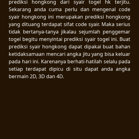
prediksi hongkong dari syair togel hk terjitu.
Sekarang anda cuma perlu dan mengenal code
syair hongkong ini merupakan prediksi hongkong
yang dituang terdapat sifat code syair. Maka serius
tidak bertanya-tanya jikalau sejumlah penggemar
togel begitu menyintai prediksi syair togel ini. Buat
prediksi syair hongkong dapat dipakai buat bahan
ketidaksamaan mencari angka jitu yang bisa keluar
pada hari ini. Karenanya berhati-hatilah selalu pada
setiap terdapat dipicu di situ dapat anda angka
bermain 2D, 3D dan 4D.