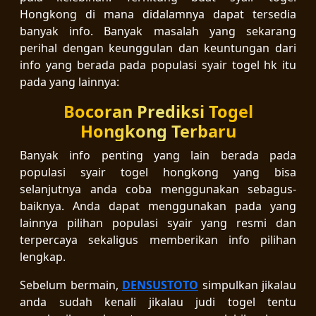
Hongkong di mana didalamnya dapat tersedia
banyak info. Banyak masalah yang sekarang
perihal dengan keunggulan dan keuntungan dari
info yang berada pada populasi syair togel hk itu
pada yang lainnya:
Bocoran Prediksi Togel
Hongkong Terbaru
Banyak info penting yang lain berada pada
populasi syair togel hongkong yang bisa
selanjutnya anda coba menggunakan sebagus-
baiknya. Anda dapat menggunakan pada yang
lainnya pilihan populasi syair yang resmi dan
terpercaya sekaligus memberikan info pilihan
lengkap.
Sebelum bermain,
DENSUSTOTO
simpulkan jikalau
anda sudah kenali jikalau judi togel tentu