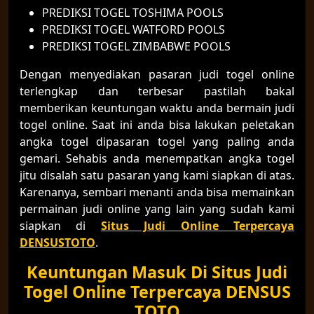
PREDIKSI TOGEL TOSHIMA POOLS
PREDIKSI TOGEL WATFORD POOLS
PREDIKSI TOGEL ZIMBABWE POOLS
Dengan menyediakan pasaran judi togel online
terlengkap dan terbesar pastilah bakal
memberikan keuntungan waktu anda bermain judi
togel online. Saat ini anda bisa lakukan peletakan
angka togel dipasaran togel yang paling anda
gemari. Sehabis anda menempatkan angka togel
jitu disalah satu pasaran yang kami siapkan di atas.
Karenanya, sembari menanti anda bisa memainkan
permainan judi online yang lain yang sudah kami
siapkan di
Situs Judi Online Terpercaya
DENSUSTOTO
.
Keuntungan Masuk Di Situs Judi
Togel Online Terpercaya DENSUS
TOTO