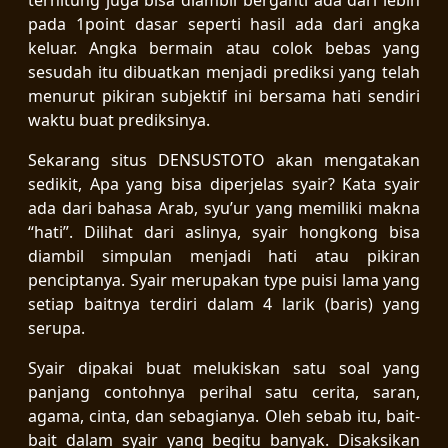
pada 1point dasar seperti hasil ada dari angka
keluar. Angka bermain atau colok bebas yang
sesudah itu dibuatkan menjadi prediksi yang telah
menurut pikiran subjektif ini bersama hati sendiri
waktu buat prediksinya.
Sekarang situs DENSUSTOTO akan mengatakan
sedikit, Apa yang bisa diperjelas syair? Kata syair
ada dari bahasa Arab, syu’ur yang memiliki makna
“hati”. Dilihat dari aslinya, syair hongkong bisa
diambil simpulan menjadi hati atau pikiran
penciptanya. Syair merupakan type puisi lama yang
setiap baitnya terdiri dalam 4 larik (baris) yang
serupa.
Syair dipakai buat melukiskan satu soal yang
panjang contohnya perihal satu cerita, saran,
agama, cinta, dan sebagianya. Oleh sebab itu, bait-
bait dalam syair yang begitu banyak. Disaksikan