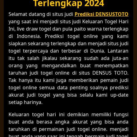
Terlengkap 2024
Selamat datang di situs judi
Prediksi DENSUSTOTO
yang saat ini menjadi situs judi Keluaran Togel Hari
Ini, live draw togel dan pula paito warna terlengkap
di Indonesia. Prediksi togel online yang kami
siapkan sekarang terlengkap dan menjadi situs judi
togel terpercaya dan terbesar di Dunia. Lantaran
itu tak salah jikalau sekarang sudah ada juta-an
orang yang mengandalkan buat menempatkan
taruhan judi togel online di situs DENSUS TOTO.
Tak hanya itu kami juga memberikan pemain judi
togel online semua data penting soalnya prediksi
akurat judi togel yang bisa selalu kami up-date
setiap harinya.
Keluaran togel hari ini demikian memiliki fungsi
buat anda berasa angka akurat yang bisa anda
taruhkan di permainan judi togel online. menjadi
buat anda yang saar ini tengah bermain judi togel