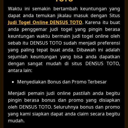
Waktu ini semakin bertambah keuntungan yang
dapat anda temukan jikalau masuk dengan Situs
Judi Togel Online DENSUS TOTO
. Karena itu buat
anda penggemar judi togel yang pingin berasa
keuntungan waktu bermain judi togel online oleh
sebab itu DENSUS TOTO sudah menjadi preferensi
yang paling tepat buat anda. Dibawah ini adalah
sejumlah keuntungan yang bisa anda dapatkan
dengan sangat mudah di situs DENSUS TOTO,
antara lain:
Menyediakan Bonus dan Promo Terbesar
Menjadi pemain judi online pastilah anda begitu
pingin berasa bonus dan promo yang disiapkan
oleh DENSUS TOTO. Seluruhnya bonus dan promo
yang kami siapkan dapat anda claim secara begitu
mudah.