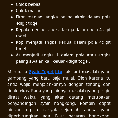
Colok bebas
Colok macau
Ekor menjadi angka paling akhir dalam pola
4digit togel
Kepala menjadi angka ketiga dalam pola 4digit
togel
Kop menjadi angka kedua dalam pola 4digit
togel
As menjadi angka 1 dalam pola atau angka
paling awalan kali keluar 4digit togel.
Membaca
Syair Togel Jitu
tak jadi masalah yang
gampang yang baru saja mulai. Oleh karena itu
anda wajib menjalankannya dengan tenang dan
tidak lekas. Pada yang lainnya masalah yang pingin
dirasa waktu yang akan datang merupakan
penyandingan syair hongkong. Pemain dapat
binung dipicu banyak sejumlah angka yang
diperhitungkan ada. Buat pasaran hongkong,