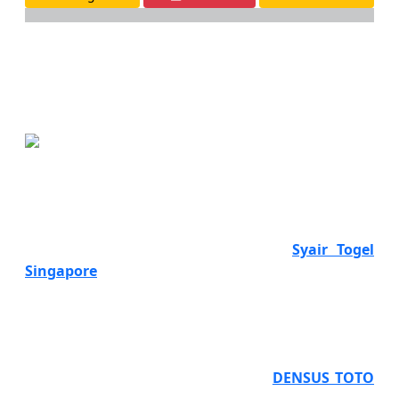
SYAIR TOGEL SINGAPORE – 01 APRIL
2025
Syair Togel Singapore –
Situs Togel DENSUSTOTO
Prediksi DENSUSTOTO menyediakan
Syair Togel
Singapore
resmi yang dapat anda saksikan dalam
situs judi togel online ini. Setiap pemain judi togel
online yang tidak memandang dan mengenal syair
togel singapore pastilah kurang mujur buat
mendapati angka keluaran togel terjitu. Lantaran
itu sekarang situs judi togel online
DENSUS TOTO
sekarang akan memberikan anda bocoran