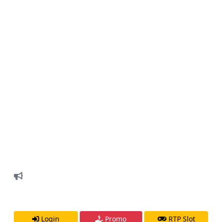
Slot Gacor
Bbfs Generator
Paito Warna
Konv. Toto SGP
Buku Mimpi
Bukti Jackpot
Keluhan
Panduan
SELAMAT DATANG DI
DENSUSTO
Login
Promo
RTP Slot