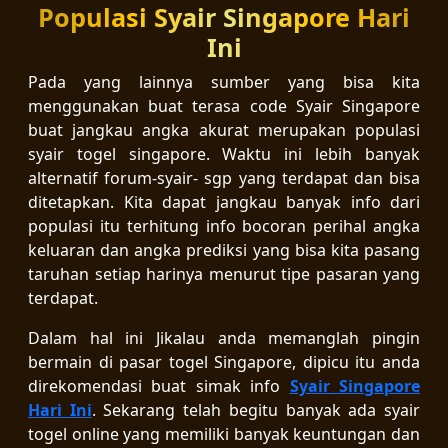
Populasi Syair Singapore Hari
Ini
Pada yang lainnya sumber yang bisa kita
menggunakan buat terasa code Syair Singapore
buat jangkau angka akurat merupakan populasi
syair togel singapore. Waktu ini lebih banyak
alternatif forum-syair- sgp yang terdapat dan bisa
ditetapkan. Kita dapat jangkau banyak info dari
populasi itu terhitung info bocoran perihal angka
keluaran dan angka prediksi yang bisa kita pasang
taruhan setiap harinya menurut tipe pasaran yang
terdapat.
Dalam hal ini Jikalau anda memanglah pingin
bermain di pasar togel Singapore, dipicu itu anda
direkomendasi buat simak info
Syair Singapore
Hari Ini
. Sekarang telah begitu banyak ada syair
togel online yang memiliki banyak keuntungan dan