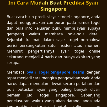
Ini Cara Mudah Buat Prediksi Syair
Singapore
Buat cara bikin prediksi syair togel singapore, anda
dapat menggunakan campuran pada rumus togel
dan pula info keluaran buku mimpi syair supaya
gampang waktu membaca pola-pola detail.
Sejumlah kalimat dalam sajak togel normalnya
berisi bersangkutan satu insiden atau momen.
Menurut pengertiannya, syair togel online
sekarang menjadi 4 baris dan punya akhiran yang
serupa.
Membaca
Syair Togel Singapore Resmi
dengan
tepat menjadi cara mengira pengesahan syair. Anda
harus dapat mendalami lewat secara perlahan dan
pula putuskan syair yang paling banyak dicari
pemain judi togel singapore. Sepanjang
penelusuran waktu yang akan datang, anda ada
kemungkinan terasa bentuk kalimat yang