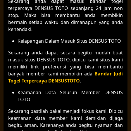
Sekarang anda dapat masuk bandar togel
terpercaya DENSUS TOTO sepanjang 24 jam non
stop. Maka bisa membantu anda membikin
bermain setiap waktu dan dimanapun yang anda
kehendaki.
Kelapangan Dalam Masuk Situs DENSUS TOTO
Sekarang anda dapat secara begitu mudah buat
masuk situs DENSUS TOTO, dipicu kami situs kami
memiliki link preferensi yang bisa membantu
banyak member kami membikin ada
Bandar Judi
Togel Terpercaya DENSUSTOTO
.
Keamanan Data Seluruh Member DENSUS
TOTO
Sekarang pastilah bakal menjadi fokus kami. Dipicu
keamanan data member kami demikian dijaga
begitu aman. Karenanya anda begitu nyaman dan