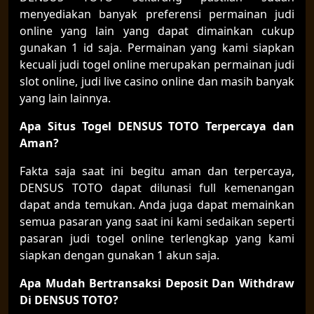
menyediakan banyak preferensi permainan judi
online yang lain yang dapat dimainkan cukup
gunakan 1 id saja. Permainan yang kami siapkan
kecuali judi togel online merupakan permainan judi
slot online, judi live casino online dan masih banyak
yang lain lainnya.
Apa Situs Togel DENSUS TOTO Terpercaya dan
Aman?
Fakta saja saat ini begitu aman dan terpercaya,
DENSUS TOTO dapat dilunasi full kemenangan
dapat anda temukan. Anda juga dapat memainkan
semua pasaran yang saat ini kami sedaikan seperti
pasaran judi togel online terlengkap yang kami
siapkan dengan gunakan 1 akun saja.
Apa Mudah
Bert
ransaksi Deposit Dan Withdraw
Di DENSUS TOTO?