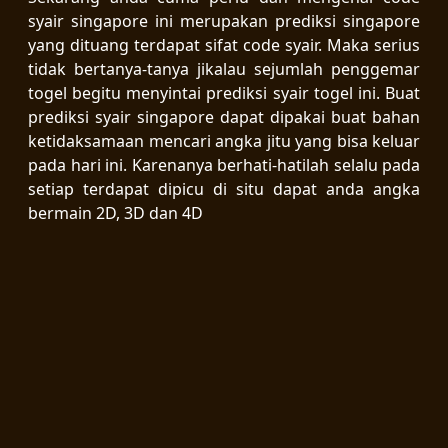
syair singapore ini merupakan prediksi singapore
yang dituang terdapat sifat code syair. Maka serius
tidak bertanya-tanya jikalau sejumlah penggemar
togel begitu menyintai prediksi syair togel ini. Buat
prediksi syair singapore dapat dipakai buat bahan
ketidaksamaan mencari angka jitu yang bisa keluar
pada hari ini. Karenanya berhati-hatilah selalu pada
setiap terdapat dipicu di situ dapat anda angka
bermain 2D, 3D dan 4D