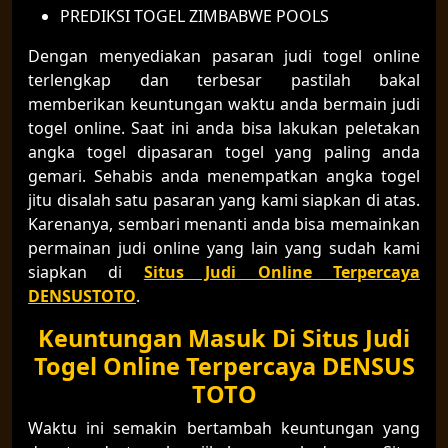
PREDIKSI TOGEL ZIMBABWE POOLS
Dengan menyediakan pasaran judi togel online
terlengkap dan terbesar pastilah bakal
memberikan keuntungan waktu anda bermain judi
togel online. Saat ini anda bisa lakukan peletakan
angka togel dipasaran togel yang paling anda
gemari. Sehabis anda menempatkan angka togel
jitu disalah satu pasaran yang kami siapkan di atas.
Karenanya, sembari menanti anda bisa memainkan
permainan judi online yang lain yang sudah kami
siapkan di
Situs Judi Online Terpercaya
DENSUSTOTO
.
Keuntungan Masuk Di Situs Judi
Togel Online Terpercaya DENSUS
TOTO
Waktu ini semakin bertambah keuntungan yang