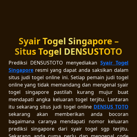
Syair Togel Singapore –
Situs Togel DENSUSTOTO
Prediksi DENSUSTOTO menyediakan
Syair Togel
Singapore
resmi yang dapat anda saksikan dalam
situs judi togel online ini. Setiap pemain judi togel
online yang tidak memandang dan mengenal syair
togel singapore pastilah kurang mujur buat
mendapati angka keluaran togel terjitu. Lantaran
itu sekarang situs judi togel online
DENSUS TOTO
sekarang akan memberikan anda bocoran
bagaimana caranya mendapati nomor keluaran
prediksi singapore dari syair togel sgp terjitu.
Sekarang anda cuma perlu dan mengenal code