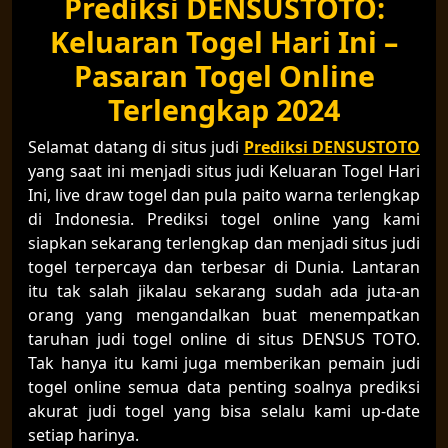
Prediksi DENSUSTOTO:
Keluaran Togel Hari Ini –
Pasaran Togel Online
Terlengkap 2024
Selamat datang di situs judi
Prediksi DENSUSTOTO
yang saat ini menjadi situs judi Keluaran Togel Hari
Ini, live draw togel dan pula paito warna terlengkap
di Indonesia. Prediksi togel online yang kami
siapkan sekarang terlengkap dan menjadi situs judi
togel terpercaya dan terbesar di Dunia. Lantaran
itu tak salah jikalau sekarang sudah ada juta-an
orang yang mengandalkan buat menempatkan
taruhan judi togel online di situs DENSUS TOTO.
Tak hanya itu kami juga memberikan pemain judi
togel online semua data penting soalnya prediksi
akurat judi togel yang bisa selalu kami up-date
setiap harinya.