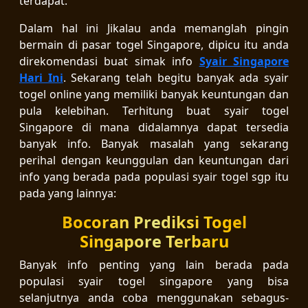
terdapat.
Dalam hal ini Jikalau anda memanglah pingin
bermain di pasar togel Singapore, dipicu itu anda
direkomendasi buat simak info
Syair Singapore
Hari Ini
. Sekarang telah begitu banyak ada syair
togel online yang memiliki banyak keuntungan dan
pula kelebihan. Terhitung buat syair togel
Singapore di mana didalamnya dapat tersedia
banyak info. Banyak masalah yang sekarang
perihal dengan keunggulan dan keuntungan dari
info yang berada pada populasi syair togel sgp itu
pada yang lainnya:
Bocoran Prediksi Togel
Singapore Terbaru
Banyak info penting yang lain berada pada
populasi syair togel singapore yang bisa
selanjutnya anda coba menggunakan sebagus-