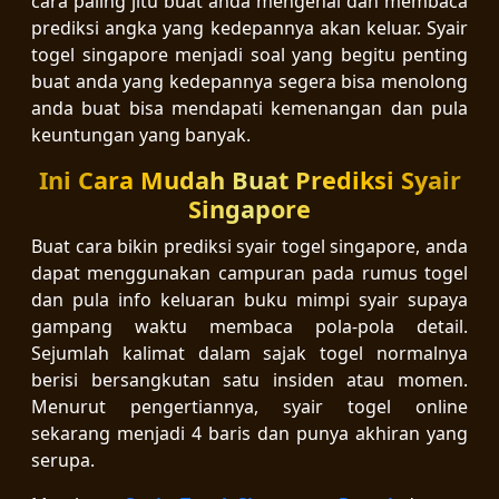
cara paling jitu buat anda mengenal dan membaca
prediksi angka yang kedepannya akan keluar. Syair
togel singapore menjadi soal yang begitu penting
buat anda yang kedepannya segera bisa menolong
anda buat bisa mendapati kemenangan dan pula
keuntungan yang banyak.
Ini Cara Mudah Buat Prediksi Syair
Singapore
Buat cara bikin prediksi syair togel singapore, anda
dapat menggunakan campuran pada rumus togel
dan pula info keluaran buku mimpi syair supaya
gampang waktu membaca pola-pola detail.
Sejumlah kalimat dalam sajak togel normalnya
berisi bersangkutan satu insiden atau momen.
Menurut pengertiannya, syair togel online
sekarang menjadi 4 baris dan punya akhiran yang
serupa.