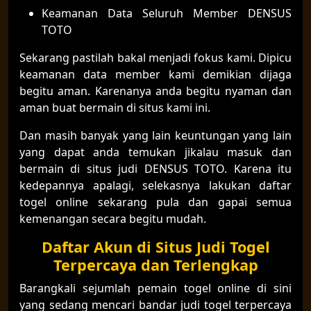
Keamanan Data Seluruh Member DENSUS
TOTO
Sekarang pastilah bakal menjadi fokus kami. Dipicu
keamanan data member kami demikian dijaga
begitu aman. Karenanya anda begitu nyaman dan
aman buat bermain di situs kami ini.
Dan masih banyak yang lain keuntungan yang lain
yang dapat anda temukan jikalau masuk dan
bermain di situs judi DENSUS TOTO. Karena itu
kedepannya apalagi, selekasnya lakukan daftar
togel online sekarang pula dan gapai semua
kemenangan secara begitu mudah.
Daftar Akun di Situs Judi Togel
Terpercaya dan Terlengkap
Barangkali sejumlah pemain togel online di sini
yang sedang mencari bandar judi togel terpercaya