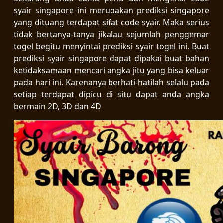
syair singapore ini merupakan prediksi singapore
yang dituang terdapat sifat code syair. Maka serius
tidak bertanya-tanya jikalau sejumlah penggemar
togel begitu menyintai prediksi syair togel ini. Buat
prediksi syair singapore dapat dipakai buat bahan
ketidaksamaan mencari angka jitu yang bisa keluar
pada hari ini. Karenanya berhati-hatilah selalu pada
setiap terdapat dipicu di situ dapat anda angka
bermain 2D, 3D dan 4D