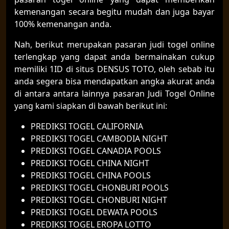
kemenangan secara begitu mudah dan juga bayar
100% kemenangan anda.
Nah, berikut merupakan pasaran judi togel online
terlengkap yang dapat anda bermainakan cukup
memiliki 1ID di situs DENSUS TOTO, oleh sebab itu
anda segera bisa mendapatkan angka akurat anda
di antara antara lainnya pasaran Judi Togel Online
yang kami siapkan di bawah berikut ini:
PREDIKSI TOGEL CALIFORNIA
PREDIKSI TOGEL CAMBODIA NIGHT
PREDIKSI TOGEL CANADIA POOLS
PREDIKSI TOGEL CHINA NIGHT
PREDIKSI TOGEL CHINA POOLS
PREDIKSI TOGEL CHONBURI POOLS
PREDIKSI TOGEL CHONBURI NIGHT
PREDIKSI TOGEL DEWATA POOLS
PREDIKSI TOGEL EROPA LOTTO