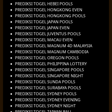
PREDIKSI TOGEL HEBEI POOLS
PREDIKSI TOGEL HONGKONG EVEN
PREDIKSI TOGEL HONGKONG POOLS
PREDIKSI TOGEL JAPAN POOLS
PREDIKSI TOGEL JAPAN EVEN
PREDIKSI TOGEL JUVENTUS POOLS
PREDIKSI TOGEL MACAU EVEN
PREDIKSI TOGEL MAGNUM 4D MALAYSIA
PREDIKSI TOGEL MAGNUM CAMBODIA
PREDIKSI TOGEL OREGON POOLS
PREDIKSI TOGEL PHILIPPINA LOTTERY
PREDIKSI TOGEL SINGAPORE POOLS
PREDIKSI TOGEL SINGAPORE NIGHT
PREDIKSI TOGEL SUNDA POOLS
PREDIKSI TOGEL SURABAYA POOLS
PREDIKSI TOGEL SYDNEY POOLS
PREDIKSI TOGEL SYDNEY EVENING
PREDIKSI TOGEL SYDNEY NIGHT
PREDIKSI TOGEL TAIWAN BALL