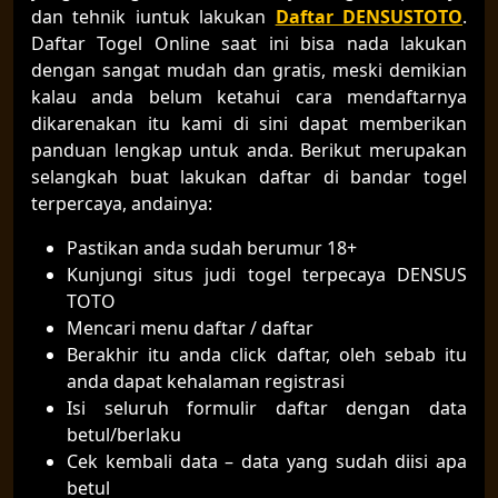
dan tehnik iuntuk lakukan
Daftar DENSUSTOTO
.
Daftar Togel Online saat ini bisa nada lakukan
dengan sangat mudah dan gratis, meski demikian
kalau anda belum ketahui cara mendaftarnya
dikarenakan itu kami di sini dapat memberikan
panduan lengkap untuk anda. Berikut merupakan
selangkah buat lakukan daftar di bandar togel
terpercaya, andainya:
Pastikan anda sudah berumur 18+
Kunjungi situs judi togel terpecaya DENSUS
TOTO
Mencari menu daftar / daftar
Berakhir itu anda click daftar, oleh sebab itu
anda dapat kehalaman registrasi
Isi seluruh formulir daftar dengan data
betul/berlaku
Cek kembali data – data yang sudah diisi apa
betul