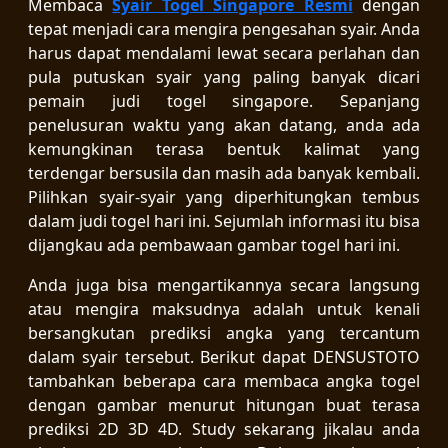
Membaca
Syair Togel Singapore Resmi
dengan
tepat menjadi cara mengira pengesahan syair. Anda
harus dapat mendalami lewat secara perlahan dan
pula putuskan syair yang paling banyak dicari
pemain judi togel singapore. Sepanjang
penelusuran waktu yang akan datang, anda ada
kemungkinan terasa bentuk kalimat yang
terdengar bersusila dan masih ada banyak kembali.
Pilihkan syair-syair yang diperhitungkan tembus
dalam judi togel hari ini. Sejumlah informasi itu bisa
dijangkau ada pembawaan gambar togel hari ini.
Anda juga bisa mengartikannya secara langsung
atau mengira maksudnya adalah untuk kenali
bersangkutan prediksi angka yang tercantum
dalam syair tersebut. Berikut dapat DENSUSTOTO
tambahkan beberapa cara membaca angka togel
dengan gambar menurut hitungan buat terasa
prediksi 2D 3D 4D. Study sekarang jikalau anda