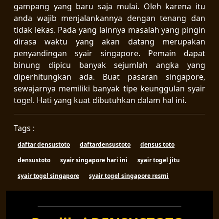
gampang yang baru saja mulai. Oleh karena itu
anda wajib menjalankannya dengan tenang dan
tidak lekas. Pada yang lainnya masalah yang pingin
dirasa waktu yang akan datang merupakan
penyandingan syair singapore. Pemain dapat
binung dipicu banyak sejumlah angka yang
diperhitungkan ada. Buat pasaran singapore,
sewajarnya memiliki banyak tipe keunggulan syair
togel. Hati yang kuat dibutuhkan dalam hal ini.
Tags :
daftar densustoto
daftardensustoto
densus toto
densustoto
syair singapore hari ini
syair togel jitu
syair togel singapore
syair togel singapore resmi