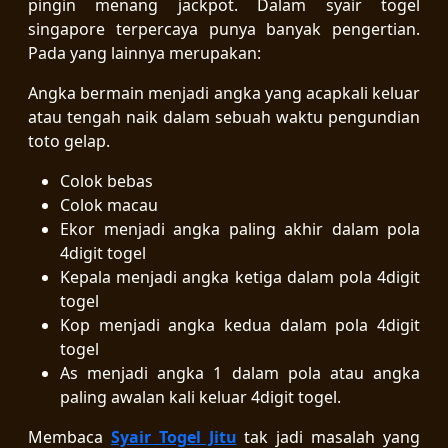
pingin menang jackpot. Dalam syair togel
singapore terpercaya punya banyak pengertian.
Pada yang lainnya merupakan:
Angka bermain menjadi angka yang acapkali keluar
atau tengah naik dalam sebuah waktu pengundian
toto gelap.
Colok bebas
Colok macau
Ekor menjadi angka paling akhir dalam pola
4digit togel
Kepala menjadi angka ketiga dalam pola 4digit
togel
Kop menjadi angka kedua dalam pola 4digit
togel
As menjadi angka 1 dalam pola atau angka
paling awalan kali keluar 4digit togel.
Membaca
Syair Togel Jitu
tak jadi masalah yang