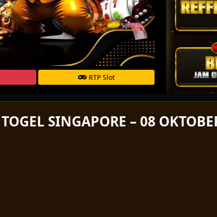
RTP Slot
 TOGEL SINGAPORE – 08 OKTOBE