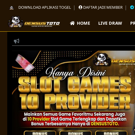
DOWNLOAD APLIKASI TOGEL
DAFTAR JADI MEMBER
HOME
LIVE DRAW
P