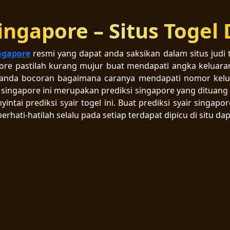
Singapore – Situs Tog
ingapore
resmi yang dapat anda saksikan dalam situs judi to
 pastilah kurang mujur buat mendapati angka keluaran tog
da bocoran bagaimana caranya mendapati nomor keluaran 
ingapore ini merupakan prediksi singapore yang dituang ter
intai prediksi syair togel ini. Buat prediksi syair singa
berhati-hatilah selalu pada setiap terdapat dipicu di situ 