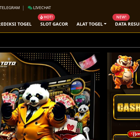
TELEGRAM
LIVECHAT
REDIKSI TOGEL
SLOT GACOR
ALAT TOGEL
DATA RESU