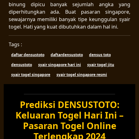
binung dipicu banyak sejumlah angka yang
diperhitungkan ada. Buat pasaran singapore,
sewajarnya memiliki banyak tipe keunggulan syair
togel. Hati yang kuat dibutuhkan dalam hal ini.
Tags :
daftar densustoto
daftardensustoto
densus toto
densustoto
syair singapore hari ini
syair togel jitu
syair togel singapore
syair togel singapore resmi
Prediksi DENSUSTOTO:
Keluaran Togel Hari Ini –
Pasaran Togel Online
Terlengkap 2024