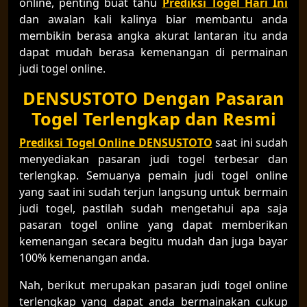
online, penting buat tahu
Prediksi Togel Hari Ini
dan awalan kali kalinya biar membantu anda
membikin berasa angka akurat lantaran itu anda
dapat mudah berasa kemenangan di permainan
judi togel online.
DENSUSTOTO Dengan Pasaran
Togel Terlengkap dan Resmi
Prediksi Togel Online DENSUSTOTO
saat ini sudah
menyediakan pasaran judi togel terbesar dan
terlengkap. Semuanya pemain judi togel online
yang saat ini sudah terjun langsung untuk bermain
judi togel, pastilah sudah mengetahui apa saja
pasaran togel online yang dapat memberikan
kemenangan secara begitu mudah dan juga bayar
100% kemenangan anda.
Nah, berikut merupakan pasaran judi togel online
terlengkap yang dapat anda bermainakan cukup