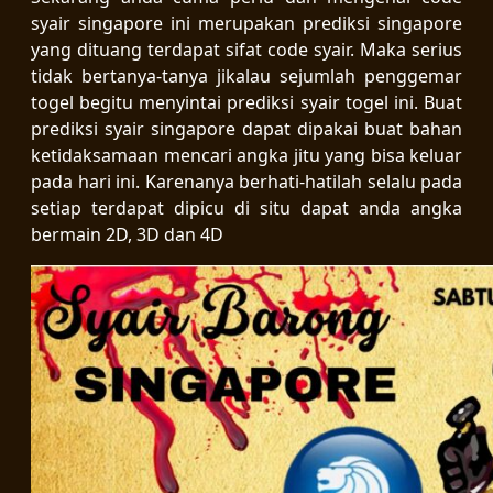
syair singapore ini merupakan prediksi singapore
yang dituang terdapat sifat code syair. Maka serius
tidak bertanya-tanya jikalau sejumlah penggemar
togel begitu menyintai prediksi syair togel ini. Buat
prediksi syair singapore dapat dipakai buat bahan
ketidaksamaan mencari angka jitu yang bisa keluar
pada hari ini. Karenanya berhati-hatilah selalu pada
setiap terdapat dipicu di situ dapat anda angka
bermain 2D, 3D dan 4D