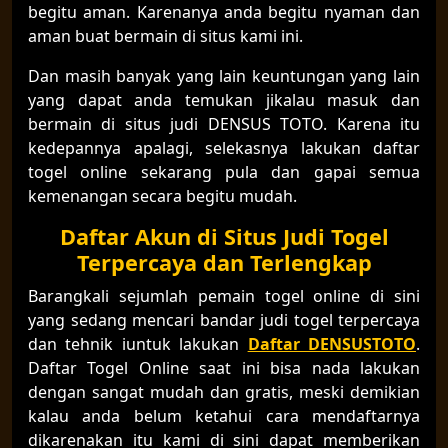
begitu aman. Karenanya anda begitu nyaman dan
aman buat bermain di situs kami ini.
Dan masih banyak yang lain keuntungan yang lain
yang dapat anda temukan jikalau masuk dan
bermain di situs judi DENSUS TOTO. Karena itu
kedepannya apalagi, selekasnya lakukan daftar
togel online sekarang pula dan gapai semua
kemenangan secara begitu mudah.
Daftar Akun di Situs Judi Togel
Terpercaya dan Terlengkap
Barangkali sejumlah pemain togel online di sini
yang sedang mencari bandar judi togel terpercaya
dan tehnik iuntuk lakukan
Daftar DENSUSTOTO
.
Daftar Togel Online saat ini bisa nada lakukan
dengan sangat mudah dan gratis, meski demikian
kalau anda belum ketahui cara mendaftarnya
dikarenakan itu kami di sini dapat memberikan