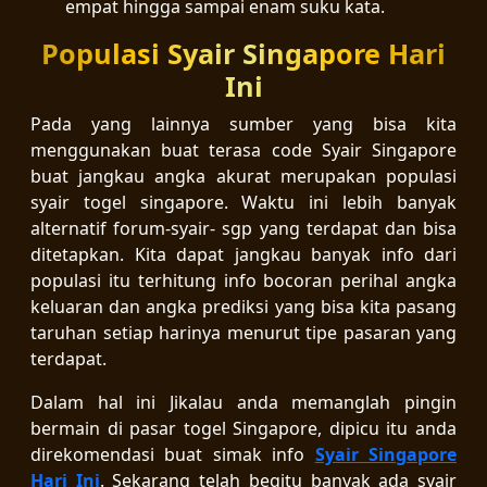
empat hingga sampai enam suku kata.
Populasi Syair Singapore Hari
Ini
Pada yang lainnya sumber yang bisa kita
menggunakan buat terasa code Syair Singapore
buat jangkau angka akurat merupakan populasi
syair togel singapore. Waktu ini lebih banyak
alternatif forum-syair- sgp yang terdapat dan bisa
ditetapkan. Kita dapat jangkau banyak info dari
populasi itu terhitung info bocoran perihal angka
keluaran dan angka prediksi yang bisa kita pasang
taruhan setiap harinya menurut tipe pasaran yang
terdapat.
Dalam hal ini Jikalau anda memanglah pingin
bermain di pasar togel Singapore, dipicu itu anda
direkomendasi buat simak info
Syair Singapore
Hari Ini
. Sekarang telah begitu banyak ada syair