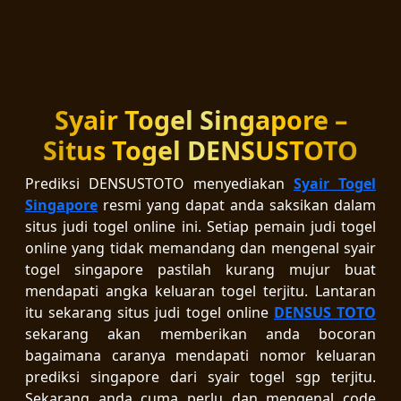
Syair Togel Singapore –
Situs Togel DENSUSTOTO
Prediksi DENSUSTOTO menyediakan
Syair Togel
Singapore
resmi yang dapat anda saksikan dalam
situs judi togel online ini. Setiap pemain judi togel
online yang tidak memandang dan mengenal syair
togel singapore pastilah kurang mujur buat
mendapati angka keluaran togel terjitu. Lantaran
itu sekarang situs judi togel online
DENSUS TOTO
sekarang akan memberikan anda bocoran
bagaimana caranya mendapati nomor keluaran
prediksi singapore dari syair togel sgp terjitu.
Sekarang anda cuma perlu dan mengenal code