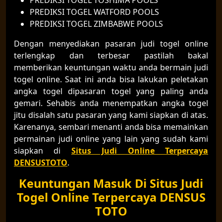
PREDIKSI TOGEL WATFORD POOLS
PREDIKSI TOGEL ZIMBABWE POOLS
Dengan menyediakan pasaran judi togel online
terlengkap dan terbesar pastilah bakal
memberikan keuntungan waktu anda bermain judi
togel online. Saat ini anda bisa lakukan peletakan
angka togel dipasaran togel yang paling anda
gemari. Sehabis anda menempatkan angka togel
jitu disalah satu pasaran yang kami siapkan di atas.
Karenanya, sembari menanti anda bisa memainkan
permainan judi online yang lain yang sudah kami
siapkan di
Situs Judi Online Terpercaya
DENSUSTOTO
.
Keuntungan Masuk Di Situs Judi
Togel Online Terpercaya DENSUS
TOTO