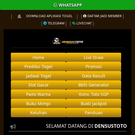
WHATSAPP
DOWNLOAD APLIKASI TOGEL
DAFTAR JADI MEMBER
TELEGRAM
LIVECHAT
Home
Live Draw
Prediksi Togel
Promosi
Jadwal Togel
Data Result
Slot Gacor
Bbfs Generator
Paito Warna
Konv. Toto SGP
Buku Mimpi
Bukti Jackpot
Keluhan
Panduan
SELAMAT DATANG DI
DENSUSTOTO
AGEN TOG