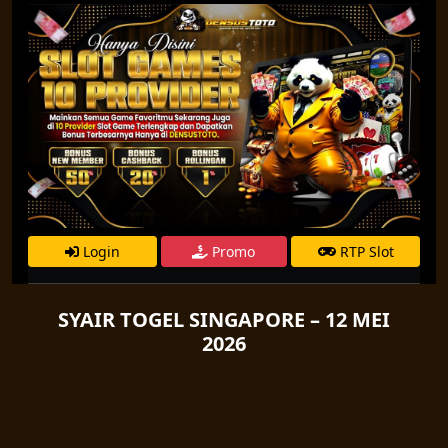
Login
Promo
RTP Slot
SYAIR TOGEL SINGAPORE – 12 MEI
2026