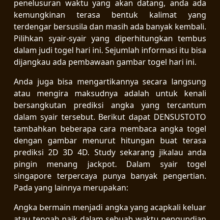
penelusuran waktu yang akan datang, anda ada
kemungkinan terasa bentuk kalimat yang
terdengar bersusila dan masih ada banyak kembali.
Pilihkan syair-syair yang diperhitungkan tembus
dalam judi togel hari ini. Sejumlah informasi itu bisa
dijangkau ada pembawaan gambar togel hari ini.
Anda juga bisa mengartikannya secara langsung
atau mengira maksudnya adalah untuk kenali
bersangkutan prediksi angka yang tercantum
dalam syair tersebut. Berikut dapat DENSUSTOTO
tambahkan beberapa cara membaca angka togel
dengan gambar menurut hitungan buat terasa
prediksi 2D 3D 4D. Study sekarang jikalau anda
pingin menang jackpot. Dalam syair togel
singapore terpercaya punya banyak pengertian.
Pada yang lainnya merupakan:
Angka bermain menjadi angka yang acapkali keluar
atau tengah naik dalam sebuah waktu pengundian