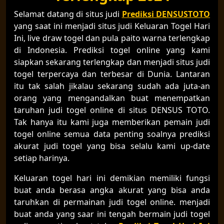
Selamat datang di situs judi
Prediksi DENSUSTOTO
yang saat ini menjadi situs judi Keluaran Togel Hari
Ini, live draw togel dan pula paito warna terlengkap
di Indonesia. Prediksi togel online yang kami
siapkan sekarang terlengkap dan menjadi situs judi
togel terpercaya dan terbesar di Dunia. Lantaran
itu tak salah jikalau sekarang sudah ada juta-an
orang yang mengandalkan buat menempatkan
taruhan judi togel online di situs DENSUS TOTO.
Tak hanya itu kami juga memberikan pemain judi
togel online semua data penting soalnya prediksi
akurat judi togel yang bisa selalu kami up-date
setiap harinya.
Keluaran togel hari ini demikian memiliki fungsi
buat anda berasa angka akurat yang bisa anda
taruhkan di permainan judi togel online. menjadi
buat anda yang saar ini tengah bermain judi togel