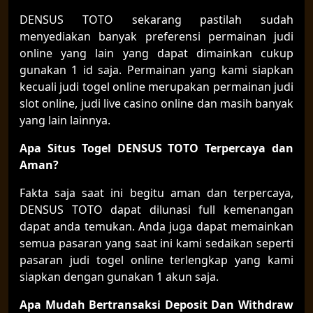
DENSUS TOTO sekarang pastilah sudah
menyediakan banyak preferensi permainan judi
online yang lain yang dapat dimainkan cukup
gunakan 1 id saja. Permainan yang kami siapkan
kecuali judi togel online merupakan permainan judi
slot online, judi live casino online dan masih banyak
yang lain lainnya.
Apa Situs Togel DENSUS TOTO Terpercaya dan
Aman?
Fakta saja saat ini begitu aman dan terpercaya,
DENSUS TOTO dapat dilunasi full kemenangan
dapat anda temukan. Anda juga dapat memainkan
semua pasaran yang saat ini kami sedaikan seperti
pasaran judi togel online terlengkap yang kami
siapkan dengan gunakan 1 akun saja.
Apa Mudah
Bert
ransaksi Deposit Dan Withdraw