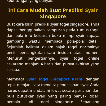
keuntungan yang banyak.
Ini Cara Mudah Buat Prediksi Syair
Singapore
Buat cara bikin prediksi syair togel singapore, anda
dapat menggunakan campuran pada rumus togel
dan pula info keluaran buku mimpi syair supaya
gampang waktu membaca pola-pola detail.
Sejumlah kalimat dalam sajak togel normalnya
berisi bersangkutan satu insiden atau momen.
Menurut pengertiannya, syair togel online
sekarang menjadi 4 baris dan punya akhiran yang
serupa.
Membaca
Syair Togel Singapore Resmi
dengan
tepat menjadi cara mengira pengesahan syair. Anda
harus dapat mendalami lewat secara perlahan dan
pula putuskan syair yang paling banyak dicari
pemain judi togel singapore. Sepanjang