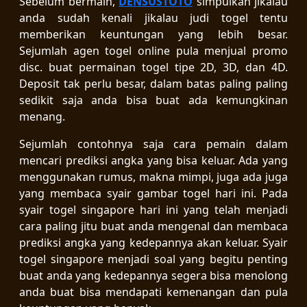
Sebelum bermain,
DENSUSTOTO
simpulkan jikalau
anda sudah kenali jikalau judi togel tentu
memberikan keuntungan yang lebih besar.
Sejumlah agen togel online pula menjual promo
disc. buat permainan togel tipe 2D, 3D, dan 4D.
Deposit tak perlu besar, dalam batas paling paling
sedikit saja anda bisa buat ada kemungkinan
menang.
Sejumlah contohnya saja cara pemain dalam
mencari prediksi angka yang bisa keluar. Ada yang
menggunakan rumus, makna mimpi, juga ada juga
yang membaca syair gambar togel hari ini. Pada
syair togel singapore hari ini yang telah menjadi
cara paling jitu buat anda mengenal dan membaca
prediksi angka yang kedepannya akan keluar. Syair
togel singapore menjadi soal yang begitu penting
buat anda yang kedepannya segera bisa menolong
anda buat bisa mendapati kemenangan dan pula