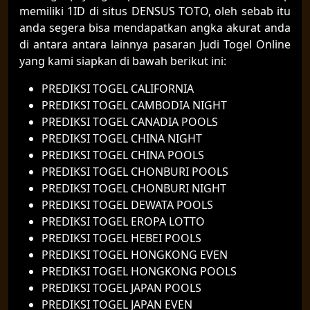
memiliki 1ID di situs DENSUS TOTO, oleh sebab itu
anda segera bisa mendapatkan angka akurat anda
di antara antara lainnya pasaran Judi Togel Online
yang kami siapkan di bawah berikut ini:
PREDIKSI TOGEL CALIFORNIA
PREDIKSI TOGEL CAMBODIA NIGHT
PREDIKSI TOGEL CANADIA POOLS
PREDIKSI TOGEL CHINA NIGHT
PREDIKSI TOGEL CHINA POOLS
PREDIKSI TOGEL CHONBURI POOLS
PREDIKSI TOGEL CHONBURI NIGHT
PREDIKSI TOGEL DEWATA POOLS
PREDIKSI TOGEL EROPA LOTTO
PREDIKSI TOGEL HEBEI POOLS
PREDIKSI TOGEL HONGKONG EVEN
PREDIKSI TOGEL HONGKONG POOLS
PREDIKSI TOGEL JAPAN POOLS
PREDIKSI TOGEL JAPAN EVEN