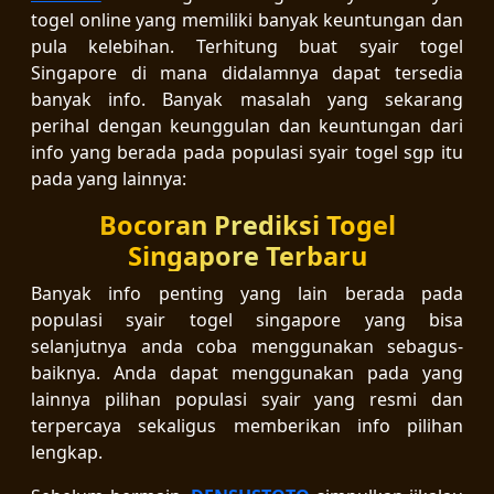
togel online yang memiliki banyak keuntungan dan
pula kelebihan. Terhitung buat syair togel
Singapore di mana didalamnya dapat tersedia
banyak info. Banyak masalah yang sekarang
perihal dengan keunggulan dan keuntungan dari
info yang berada pada populasi syair togel sgp itu
pada yang lainnya:
Bocoran Prediksi Togel
Singapore Terbaru
Banyak info penting yang lain berada pada
populasi syair togel singapore yang bisa
selanjutnya anda coba menggunakan sebagus-
baiknya. Anda dapat menggunakan pada yang
lainnya pilihan populasi syair yang resmi dan
terpercaya sekaligus memberikan info pilihan
lengkap.