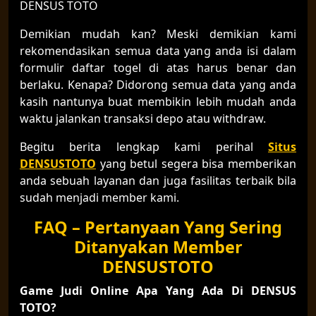
DENSUS TOTO
Demikian mudah kan? Meski demikian kami
rekomendasikan semua data yang anda isi dalam
formulir daftar togel di atas harus benar dan
berlaku. Kenapa? Didorong semua data yang anda
kasih nantunya buat membikin lebih mudah anda
waktu jalankan transaksi depo atau withdraw.
Begitu berita lengkap kami perihal
Situs
DENSUSTOTO
yang betul segera bisa memberikan
anda sebuah layanan dan juga fasilitas terbaik bila
sudah menjadi member kami.
FAQ – Pertanyaan Yang Sering
Ditanyakan Member
DENSUSTOTO
Game Judi Online Apa Yang Ada Di DENSUS
TOTO?