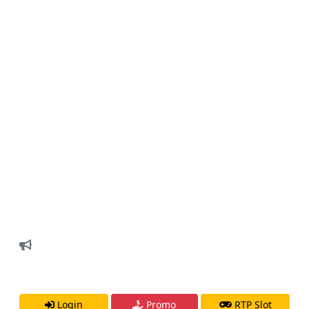
Slot Gacor
Bbfs Generator
Paito Warna
Konv. Toto SGP
Buku Mimpi
Bukti Jackpot
Keluhan
Panduan
SELAMAT DATANG DI
DENSUSTOT
Login
Promo
RTP Slot