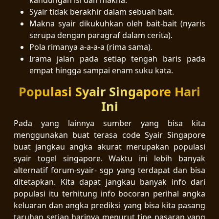
Syair tidak berakhir dalam sebuah bait.
Makna syair dikukuhkan oleh bait-bait (nyaris
serupa dengan paragraf dalam cerita).
Pola rimanya a-a-a-a (rima sama).
Irama jalan pada setiap tengah baris pada
empat hingga sampai enam suku kata.
Populasi Syair Singapore Hari
Ini
Pada yang lainnya sumber yang bisa kita
menggunakan buat terasa code Syair Singapore
buat jangkau angka akurat merupakan populasi
syair togel singapore. Waktu ini lebih banyak
alternatif forum-syair- sgp yang terdapat dan bisa
ditetapkan. Kita dapat jangkau banyak info dari
populasi itu terhitung info bocoran perihal angka
keluaran dan angka prediksi yang bisa kita pasang
taruhan setiap harinya menurut tipe pasaran yang