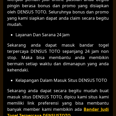
pingin berasa bonus dan promo yang disiapkan
oleh DENSUS TOTO. Seluruhnya bonus dan promo
yang kami siapkan dapat anda claim secara begitu
mudah.
Layanan Dan Sarana 24 Jam
Sekarang anda dapat masuk bandar togel
terpercaya DENSUS TOTO sepanjang 24 jam non
stop. Maka bisa membantu anda membikin
bermain setiap waktu dan dimanapun yang anda
kehendaki.
Kelapangan Dalam Masuk Situs DENSUS TOTO
Sekarang anda dapat secara begitu mudah buat
masuk situs DENSUS TOTO, dipicu kami situs kami
memiliki link preferensi yang bisa membantu
banyak member kami membikin ada
Bandar Judi
Togel Terpercaya DENSUSTOTO
.