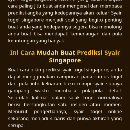
cara paling jitu buat anda mengenal dan membaca
prediksi angka yang kedepannya akan keluar. Syair
togel singapore menjadi soal yang begitu penting
buat anda yang kedepannya segera bisa menolong
anda buat bisa mendapati kemenangan dan pula
keuntungan yang banyak.
Ini Cara Mudah Buat Prediksi Syair
Singapore
Buat cara bikin prediksi syair togel singapore, anda
dapat menggunakan campuran pada rumus togel
dan pula info keluaran buku mimpi syair supaya
gampang waktu membaca pola-pola detail.
Sejumlah kalimat dalam sajak togel normalnya
berisi bersangkutan satu insiden atau momen.
Menurut pengertiannya, syair togel online
sekarang menjadi 4 baris dan punya akhiran yang
serupa.