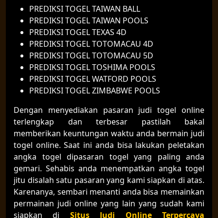
PREDIKSI TOGEL TAIWAN BALL
PREDIKSI TOGEL TAIWAN POOLS
PREDIKSI TOGEL TEXAS 4D
PREDIKSI TOGEL TOTOMACAU 4D
PREDIKSI TOGEL TOTOMACAU 5D
PREDIKSI TOGEL TOSHIMA POOLS
PREDIKSI TOGEL WATFORD POOLS
PREDIKSI TOGEL ZIMBABWE POOLS
Dengan menyediakan pasaran judi togel online
terlengkap dan terbesar pastilah bakal
memberikan keuntungan waktu anda bermain judi
togel online. Saat ini anda bisa lakukan peletakan
angka togel dipasaran togel yang paling anda
gemari. Sehabis anda menempatkan angka togel
jitu disalah satu pasaran yang kami siapkan di atas.
Karenanya, sembari menanti anda bisa memainkan
permainan judi online yang lain yang sudah kami
siapkan di
Situs Judi Online Terpercaya