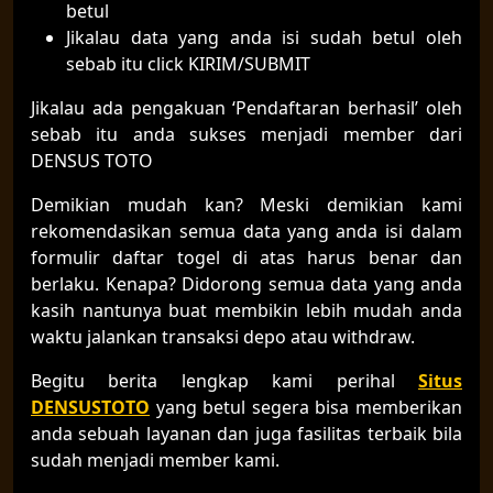
betul
Jikalau data yang anda isi sudah betul oleh
sebab itu click KIRIM/SUBMIT
Jikalau ada pengakuan ‘Pendaftaran berhasil’ oleh
sebab itu anda sukses menjadi member dari
DENSUS TOTO
Demikian mudah kan? Meski demikian kami
rekomendasikan semua data yang anda isi dalam
formulir daftar togel di atas harus benar dan
berlaku. Kenapa? Didorong semua data yang anda
kasih nantunya buat membikin lebih mudah anda
waktu jalankan transaksi depo atau withdraw.
Begitu berita lengkap kami perihal
Situs
DENSUSTOTO
yang betul segera bisa memberikan
anda sebuah layanan dan juga fasilitas terbaik bila
sudah menjadi member kami.