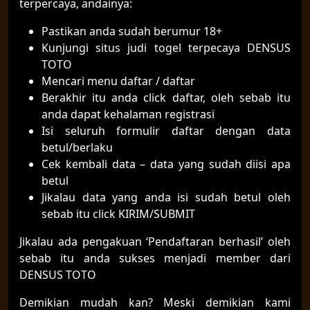
terpercaya, andainya:
Pastikan anda sudah berumur 18+
Kunjungi situs judi togel terpecaya DENSUS
TOTO
Mencari menu daftar / daftar
Berakhir itu anda click daftar, oleh sebab itu
anda dapat kehalaman registrasi
Isi seluruh formulir daftar dengan data
betul/berlaku
Cek kembali data – data yang sudah diisi apa
betul
Jikalau data yang anda isi sudah betul oleh
sebab itu click KIRIM/SUBMIT
Jikalau ada pengakuan ‘Pendaftaran berhasil’ oleh
sebab itu anda sukses menjadi member dari
DENSUS TOTO
Demikian mudah kan? Meski demikian kami