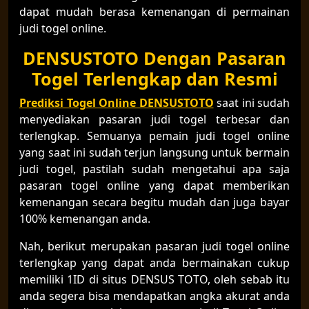
dapat mudah berasa kemenangan di permainan
judi togel online.
DENSUSTOTO Dengan Pasaran
Togel Terlengkap dan Resmi
Prediksi Togel Online DENSUSTOTO
saat ini sudah
menyediakan pasaran judi togel terbesar dan
terlengkap. Semuanya pemain judi togel online
yang saat ini sudah terjun langsung untuk bermain
judi togel, pastilah sudah mengetahui apa saja
pasaran togel online yang dapat memberikan
kemenangan secara begitu mudah dan juga bayar
100% kemenangan anda.
Nah, berikut merupakan pasaran judi togel online
terlengkap yang dapat anda bermainakan cukup
memiliki 1ID di situs DENSUS TOTO, oleh sebab itu
anda segera bisa mendapatkan angka akurat anda