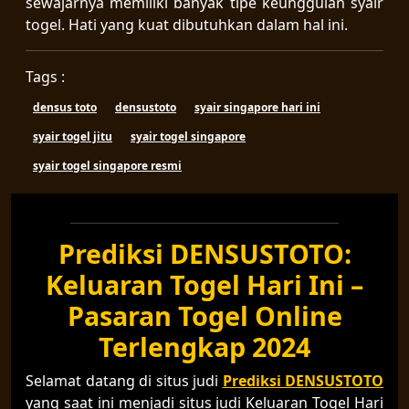
sewajarnya memiliki banyak tipe keunggulan syair
togel. Hati yang kuat dibutuhkan dalam hal ini.
Tags :
densus toto
densustoto
syair singapore hari ini
syair togel jitu
syair togel singapore
syair togel singapore resmi
Prediksi DENSUSTOTO:
Keluaran Togel Hari Ini –
Pasaran Togel Online
Terlengkap 2024
Selamat datang di situs judi
Prediksi DENSUSTOTO
yang saat ini menjadi situs judi Keluaran Togel Hari