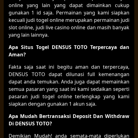
online yang lain yang dapat dimainkan cukup
gunakan 1 id saja. Permainan yang kami siapkan
kecuali judi togel online merupakan permainan judi
slot online, judi live casino online dan masih banyak
yang lain lainnya.
Apa Situs Togel DENSUS TOTO Terpercaya dan
Aman?
Fakta saja saat ini begitu aman dan terpercaya,
DENSUS TOTO dapat dilunasi full kemenangan
dapat anda temukan. Anda juga dapat memainkan
semua pasaran yang saat ini kami sedaikan seperti
pasaran judi togel online terlengkap yang kami
siapkan dengan gunakan 1 akun saja.
Apa Mudah
Bert
ransaksi Deposit Dan Withdraw
Di DENSUS TOTO?
Demikian Mudah! anda semata-mata diperlukan