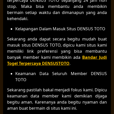
terpercaya DENSUS TOTO sepanjang 24 jam non
stop. Maka bisa membantu anda membikin
bermain setiap waktu dan dimanapun yang anda
kehendaki.
Kelapangan Dalam Masuk Situs DENSUS TOTO
Sekarang anda dapat secara begitu mudah buat
masuk situs DENSUS TOTO, dipicu kami situs kami
memiliki link preferensi yang bisa membantu
banyak member kami membikin ada
Bandar Judi
Togel Terpercaya DENSUSTOTO
.
Keamanan Data Seluruh Member DENSUS
TOTO
Sekarang pastilah bakal menjadi fokus kami. Dipicu
keamanan data member kami demikian dijaga
begitu aman. Karenanya anda begitu nyaman dan
aman buat bermain di situs kami ini.