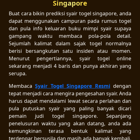
Singapore
Buat cara bikin prediksi syair togel singapore, anda
dapat menggunakan campuran pada rumus togel
dan pula info keluaran buku mimpi syair supaya
gampang waktu membaca pola-pola detail.
Sejumlah kalimat dalam sajak togel normalnya
berisi bersangkutan satu insiden atau momen.
Menurut pengertiannya, syair togel online
sekarang menjadi 4 baris dan punya akhiran yang
serupa.
Membaca
Syair Togel Singapore Resmi
dengan
tepat menjadi cara mengira pengesahan syair. Anda
harus dapat mendalami lewat secara perlahan dan
pula putuskan syair yang paling banyak dicari
pemain judi togel singapore. Sepanjang
penelusuran waktu yang akan datang, anda ada
kemungkinan terasa bentuk kalimat yang
terdengar bersusila dan masih ada banyak kembali.