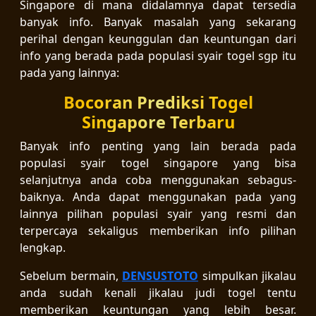
Singapore di mana didalamnya dapat tersedia
banyak info. Banyak masalah yang sekarang
perihal dengan keunggulan dan keuntungan dari
info yang berada pada populasi syair togel sgp itu
pada yang lainnya:
Bocoran Prediksi Togel
Singapore Terbaru
Banyak info penting yang lain berada pada
populasi syair togel singapore yang bisa
selanjutnya anda coba menggunakan sebagus-
baiknya. Anda dapat menggunakan pada yang
lainnya pilihan populasi syair yang resmi dan
terpercaya sekaligus memberikan info pilihan
lengkap.
Sebelum bermain,
DENSUSTOTO
simpulkan jikalau
anda sudah kenali jikalau judi togel tentu
memberikan keuntungan yang lebih besar.