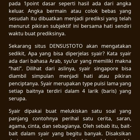
pada 1point dasar seperti hasil ada dari angka
keluar. Angka bermain atau colok bebas yang
sesudah itu dibuatkan menjadi prediksi yang telah
menurut pikiran subjektif ini bersama hati sendiri
waktu buat prediksinya.
Sekarang situs DENSUSTOTO akan mengatakan
sedikit, Apa yang bisa diperjelas syair? Kata syair
ada dari bahasa Arab, syu’ur yang memiliki makna
“hati”. Dilihat dari aslinya, syair singapore bisa
diambil simpulan menjadi hati atau pikiran
penciptanya. Syair merupakan type puisi lama yang
setiap baitnya terdiri dalam 4 larik (baris) yang
serupa.
Syair dipakai buat melukiskan satu soal yang
panjang contohnya perihal satu cerita, saran,
agama, cinta, dan sebagianya. Oleh sebab itu, bait-
bait dalam syair yang begitu banyak. Disaksikan