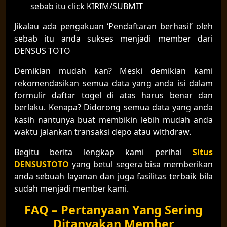
sebab itu click KIRIM/SUBMIT
Jikalau ada pengakuan ‘Pendaftaran berhasil’ oleh
sebab itu anda sukses menjadi member dari
DENSUS TOTO
Demikian mudah kan? Meski demikian kami
rekomendasikan semua data yang anda isi dalam
formulir daftar togel di atas harus benar dan
berlaku. Kenapa? Didorong semua data yang anda
kasih nantunya buat membikin lebih mudah anda
waktu jalankan transaksi depo atau withdraw.
Begitu berita lengkap kami perihal
Situs
DENSUSTOTO
yang betul segera bisa memberikan
anda sebuah layanan dan juga fasilitas terbaik bila
sudah menjadi member kami.
FAQ – Pertanyaan Yang Sering
Ditanyakan Member