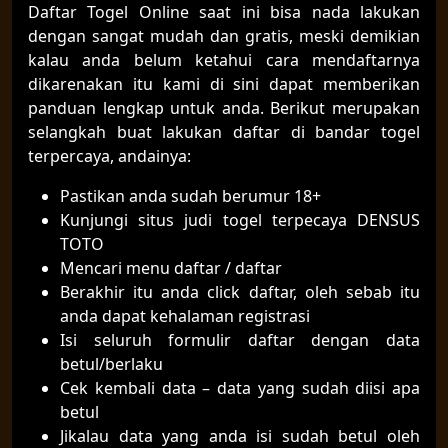
Daftar Togel Online saat ini bisa nada lakukan
dengan sangat mudah dan gratis, meski demikian
kalau anda belum ketahui cara mendaftarnya
dikarenakan itu kami di sini dapat memberikan
panduan lengkap untuk anda. Berikut merupakan
selangkah buat lakukan daftar di bandar togel
terpercaya, andainya:
Pastikan anda sudah berumur 18+
Kunjungi situs judi togel terpecaya DENSUS
TOTO
Mencari menu daftar / daftar
Berakhir itu anda click daftar, oleh sebab itu
anda dapat kehalaman registrasi
Isi seluruh formulir daftar dengan data
betul/berlaku
Cek kembali data – data yang sudah diisi apa
betul
Jikalau data yang anda isi sudah betul oleh