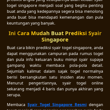
togel singapore menjadi soal yang begitu penting
buat anda yang kedepannya segera bisa menolong
anda buat bisa mendapati kemenangan dan pula
keuntungan yang banyak.
Ini Cara Mudah Buat Prediksi Syair
Singapore
Buat cara bikin prediksi syair togel singapore, anda
dapat menggunakan campuran pada rumus togel
dan pula info keluaran buku mimpi syair supaya
gampang waktu membaca pola-pola detail.
Sejumlah kalimat dalam sajak togel normalnya
berisi bersangkutan satu insiden atau momen.
Menurut pengertiannya, syair togel online
sekarang menjadi 4 baris dan punya akhiran yang
serupa.
Membaca
Syair Togel Singapore Resmi
dengan