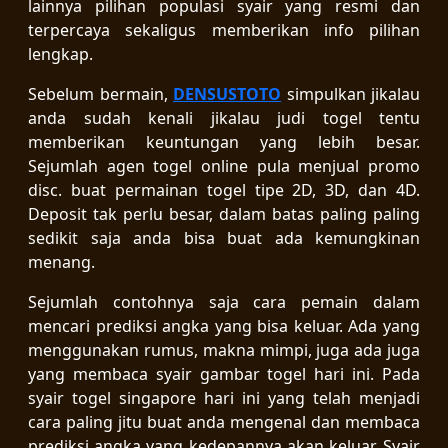
lainnya pilihan populasi syair yang resmi dan
terpercaya sekaligus memberikan info pilihan
lengkap.
Sebelum bermain,
DENSUSTOTO
simpulkan jikalau
anda sudah kenali jikalau judi togel tentu
memberikan keuntungan yang lebih besar.
Sejumlah agen togel online pula menjual promo
disc. buat permainan togel tipe 2D, 3D, dan 4D.
Deposit tak perlu besar, dalam batas paling paling
sedikit saja anda bisa buat ada kemungkinan
menang.
Sejumlah contohnya saja cara pemain dalam
mencari prediksi angka yang bisa keluar. Ada yang
menggunakan rumus, makna mimpi, juga ada juga
yang membaca syair gambar togel hari ini. Pada
syair togel singapore hari ini yang telah menjadi
cara paling jitu buat anda mengenal dan membaca
prediksi angka yang kedepannya akan keluar. Syair