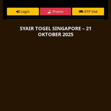
Login
Promo
RTP Slot
SYAIR TOGEL SINGAPORE – 21
OKTOBER 2025