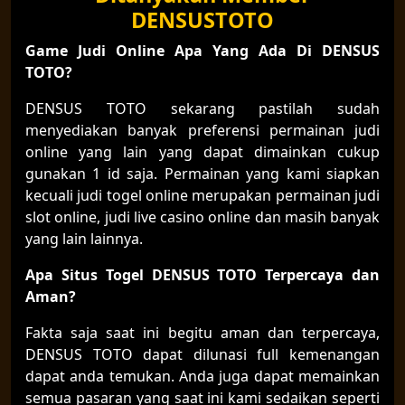
DENSUSTOTO
Game Judi Online Apa Yang Ada Di DENSUS
TOTO?
DENSUS TOTO sekarang pastilah sudah
menyediakan banyak preferensi permainan judi
online yang lain yang dapat dimainkan cukup
gunakan 1 id saja. Permainan yang kami siapkan
kecuali judi togel online merupakan permainan judi
slot online, judi live casino online dan masih banyak
yang lain lainnya.
Apa Situs Togel DENSUS TOTO Terpercaya dan
Aman?
Fakta saja saat ini begitu aman dan terpercaya,
DENSUS TOTO dapat dilunasi full kemenangan
dapat anda temukan. Anda juga dapat memainkan
semua pasaran yang saat ini kami sedaikan seperti