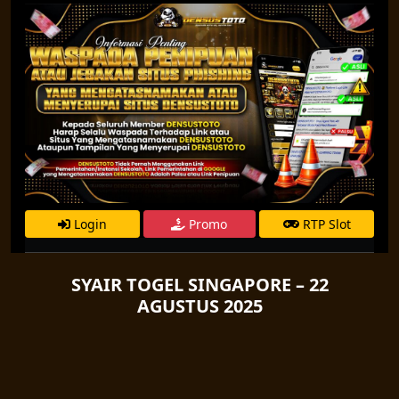
Login
Promo
RTP Slot
SYAIR TOGEL SINGAPORE – 22
AGUSTUS 2025