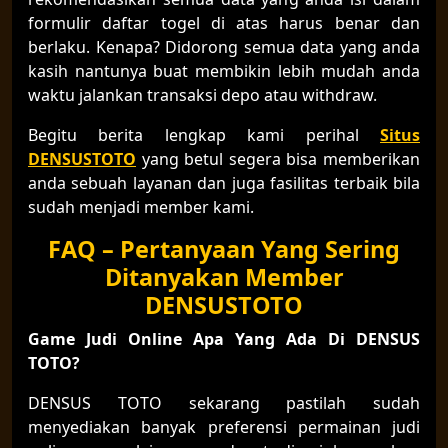
formulir daftar togel di atas harus benar dan
berlaku. Kenapa? Didorong semua data yang anda
kasih nantunya buat membikin lebih mudah anda
waktu jalankan transaksi depo atau withdraw.
Begitu berita lengkap kami perihal
Situs
DENSUSTOTO
yang betul segera bisa memberikan
anda sebuah layanan dan juga fasilitas terbaik bila
sudah menjadi member kami.
FAQ – Pertanyaan Yang Sering
Ditanyakan Member
DENSUSTOTO
Game Judi Online Apa Yang Ada Di DENSUS
TOTO?
DENSUS TOTO sekarang pastilah sudah
menyediakan banyak preferensi permainan judi