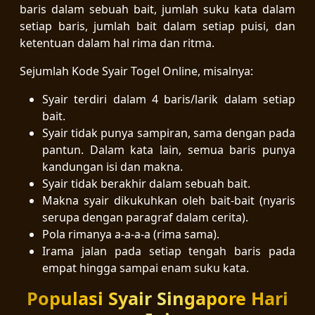
baris dalam sebuah bait, jumlah suku kata dalam
setiap baris, jumlah bait dalam setiap puisi, dan
ketentuan dalam hal rima dan ritma.
Sejumlah Kode Syair Togel Online, misalnya:
Syair terdiri dalam 4 baris/larik dalam setiap
bait.
Syair tidak punya sampiran, sama dengan pada
pantun. Dalam kata lain, semua baris punya
kandungan isi dan makna.
Syair tidak berakhir dalam sebuah bait.
Makna syair dikukuhkan oleh bait-bait (nyaris
serupa dengan paragraf dalam cerita).
Pola rimanya a-a-a-a (rima sama).
Irama jalan pada setiap tengah baris pada
empat hingga sampai enam suku kata.
Populasi Syair Singapore Hari