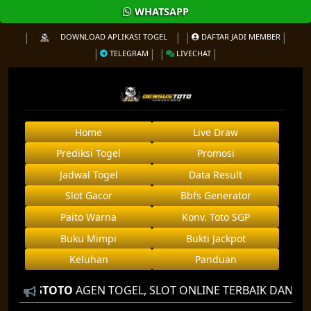
WHATSAPP
DOWNLOAD APLIKASI TOGEL
DAFTAR JADI MEMBER
TELEGRAM
LIVECHAT
Home
Live Draw
Prediksi Togel
Promosi
Jadwal Togel
Data Result
Slot Gacor
Bbfs Generator
Paito Warna
Konv. Toto SGP
Buku Mimpi
Bukti Jackpot
Keluhan
Panduan
SUSTOTO
AGEN TOGEL, SLOT ONLINE TERBAIK DAN TERPE