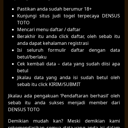
Pastikan anda sudah berumur 18+
Kunjungi situs judi togel terpecaya DENSUS
TOTO
Mencari menu daftar / daftar
Berakhir itu anda click daftar, oleh sebab itu
anda dapat kehalaman registrasi
Isi seluruh formulir daftar dengan data
betul/berlaku
Cek kembali data – data yang sudah diisi apa
betul
Jikalau data yang anda isi sudah betul oleh
sebab itu click KIRIM/SUBMIT
Jikalau ada pengakuan ‘Pendaftaran berhasil’ oleh
sebab itu anda sukses menjadi member dari
DENSUS TOTO
Demikian mudah kan? Meski demikian kami
rekomendasikan semua data yang anda isi dalam