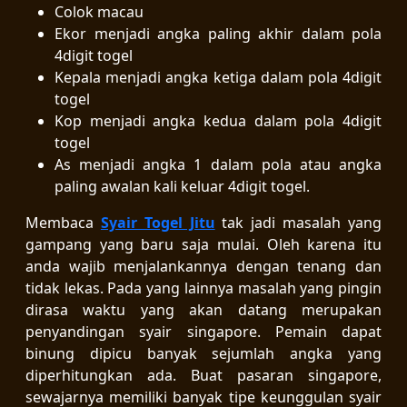
Colok macau
Ekor menjadi angka paling akhir dalam pola
4digit togel
Kepala menjadi angka ketiga dalam pola 4digit
togel
Kop menjadi angka kedua dalam pola 4digit
togel
As menjadi angka 1 dalam pola atau angka
paling awalan kali keluar 4digit togel.
Membaca
Syair Togel Jitu
tak jadi masalah yang
gampang yang baru saja mulai. Oleh karena itu
anda wajib menjalankannya dengan tenang dan
tidak lekas. Pada yang lainnya masalah yang pingin
dirasa waktu yang akan datang merupakan
penyandingan syair singapore. Pemain dapat
binung dipicu banyak sejumlah angka yang
diperhitungkan ada. Buat pasaran singapore,
sewajarnya memiliki banyak tipe keunggulan syair