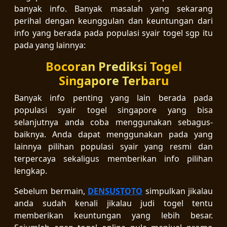
banyak info. Banyak masalah yang sekarang
perihal dengan keunggulan dan keuntungan dari
info yang berada pada populasi syair togel sgp itu
pada yang lainnya:
Bocoran Prediksi Togel
Singapore Terbaru
Banyak info penting yang lain berada pada
populasi syair togel singapore yang bisa
selanjutnya anda coba menggunakan sebagus-
baiknya. Anda dapat menggunakan pada yang
lainnya pilihan populasi syair yang resmi dan
terpercaya sekaligus memberikan info pilihan
lengkap.
Sebelum bermain,
DENSUSTOTO
simpulkan jikalau
anda sudah kenali jikalau judi togel tentu
memberikan keuntungan yang lebih besar.