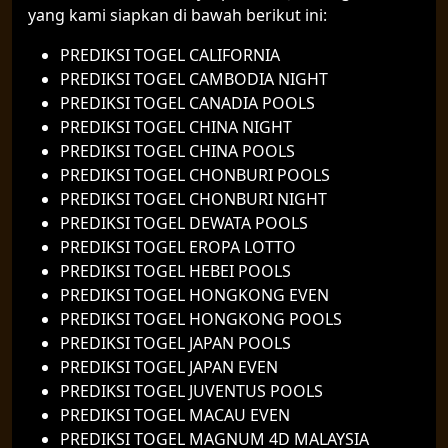
yang kami siapkan di bawah berikut ini:
PREDIKSI TOGEL CALIFORNIA
PREDIKSI TOGEL CAMBODIA NIGHT
PREDIKSI TOGEL CANADIA POOLS
PREDIKSI TOGEL CHINA NIGHT
PREDIKSI TOGEL CHINA POOLS
PREDIKSI TOGEL CHONBURI POOLS
PREDIKSI TOGEL CHONBURI NIGHT
PREDIKSI TOGEL DEWATA POOLS
PREDIKSI TOGEL EROPA LOTTO
PREDIKSI TOGEL HEBEI POOLS
PREDIKSI TOGEL HONGKONG EVEN
PREDIKSI TOGEL HONGKONG POOLS
PREDIKSI TOGEL JAPAN POOLS
PREDIKSI TOGEL JAPAN EVEN
PREDIKSI TOGEL JUVENTUS POOLS
PREDIKSI TOGEL MACAU EVEN
PREDIKSI TOGEL MAGNUM 4D MALAYSIA