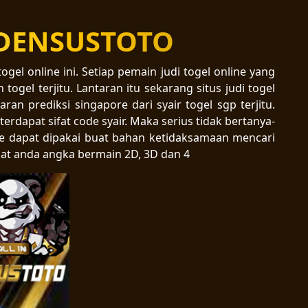
el DENSUSTOTO
gel online ini. Setiap pemain judi togel online yang
el terjitu. Lantaran itu sekarang situs judi togel
prediksi singapore dari syair togel sgp terjitu.
dapat sifat code syair. Maka serius tidak bertanya-
pore dapat dipakai buat bahan ketidaksamaan mencari
dapat anda angka bermain 2D, 3D dan 4