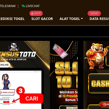
TELEGRAM
LIVECHAT
REDIKSI TOGEL
SLOT GACOR
ALAT TOGEL
DATA RESU