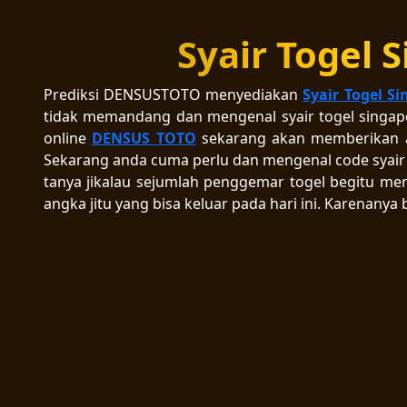
Syair Togel 
Prediksi DENSUSTOTO menyediakan
Syair Togel S
tidak memandang dan mengenal syair togel singapore
online
DENSUS TOTO
sekarang akan memberikan an
Sekarang anda cuma perlu dan mengenal code syair s
tanya jikalau sejumlah penggemar togel begitu meny
angka jitu yang bisa keluar pada hari ini. Karenanya 