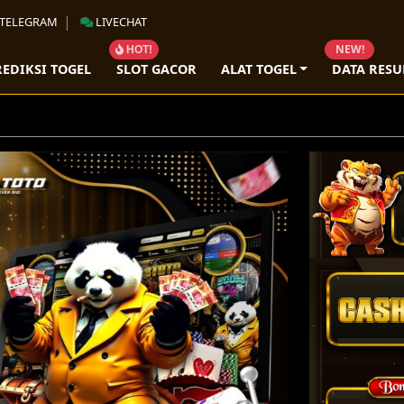
TELEGRAM
LIVECHAT
REDIKSI TOGEL
SLOT GACOR
ALAT TOGEL
DATA RESU