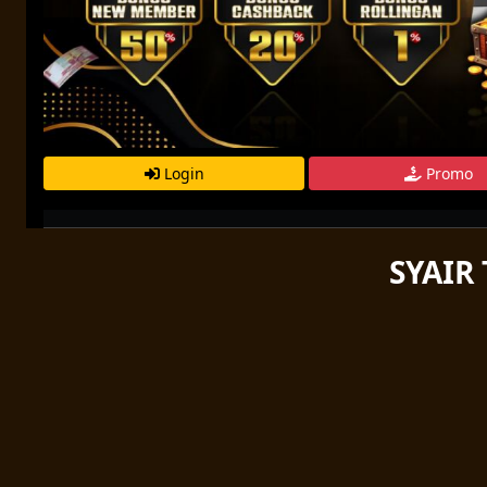
Login
Promo
SYAIR