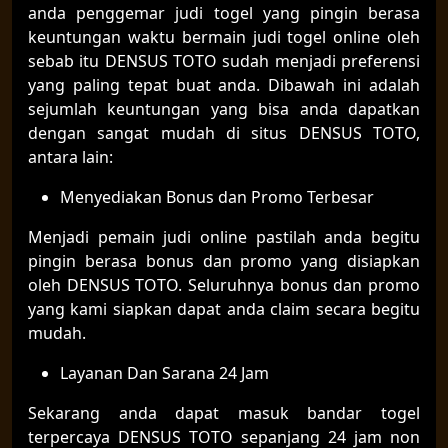
anda penggemar judi togel yang pingin berasa
keuntungan waktu bermain judi togel online oleh
sebab itu DENSUS TOTO sudah menjadi preferensi
yang paling tepat buat anda. Dibawah ini adalah
sejumlah keuntungan yang bisa anda dapatkan
dengan sangat mudah di situs DENSUS TOTO,
antara lain:
Menyediakan Bonus dan Promo Terbesar
Menjadi pemain judi online pastilah anda begitu
pingin berasa bonus dan promo yang disiapkan
oleh DENSUS TOTO. Seluruhnya bonus dan promo
yang kami siapkan dapat anda claim secara begitu
mudah.
Layanan Dan Sarana 24 Jam
Sekarang anda dapat masuk bandar togel
terpercaya DENSUS TOTO sepanjang 24 jam non