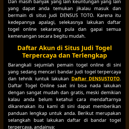
Dan masih banyak yang lain keuntungan yang lain
yang dapat anda temukan jikalau masuk dan
bermain di situs judi DENSUS TOTO. Karena itu
kedepannya apalagi, selekasnya lakukan daftar
togel online sekarang pula dan gapai semua
kemenangan secara begitu mudah.
Daftar Akun di Situs Judi Togel
Terpercaya dan Terlengkap
Barangkali sejumlah pemain togel online di sini
yang sedang mencari bandar judi togel terpercaya
dan tehnik iuntuk lakukan
Daftar DENSUSTOTO
.
Daftar Togel Online saat ini bisa nada lakukan
dengan sangat mudah dan gratis, meski demikian
kalau anda belum ketahui cara mendaftarnya
dikarenakan itu kami di sini dapat memberikan
panduan lengkap untuk anda. Berikut merupakan
selangkah buat lakukan daftar di bandar togel
terpercaya, andainya: