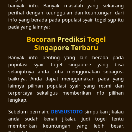
banyak info. Banyak masalah yang sekarang
perihal dengan keunggulan dan keuntungan dari
info yang berada pada populasi syair togel sgp itu
pada yang lainnya:
Bocoran Prediksi Togel
Singapore Terbaru
Banyak info penting yang lain berada pada
populasi syair togel singapore yang bisa
selanjutnya anda coba menggunakan sebagus-
baiknya. Anda dapat menggunakan pada yang
lainnya pilihan populasi syair yang resmi dan
terpercaya sekaligus memberikan info pilihan
lengkap.
Sebelum bermain,
DENSUSTOTO
simpulkan jikalau
anda sudah kenali jikalau judi togel tentu
memberikan keuntungan yang lebih besar.