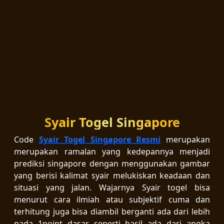
Syair Togel Singapore
Code
Syair Togel Singapore Resmi
merupakan
merupakan ramalan yang kedepannya menjadi
prediksi singapore dengan menggunakan gambar
yang berisi kalimat syair melukiskan keadaan dan
situasi yang jalan. Wajarnya Syair togel bisa
menurut cara ilmiah atau subjektif cuma dan
terhitung juga bisa diambil berganti ada dari lebih
pada 1point dasar seperti hasil ada dari angka