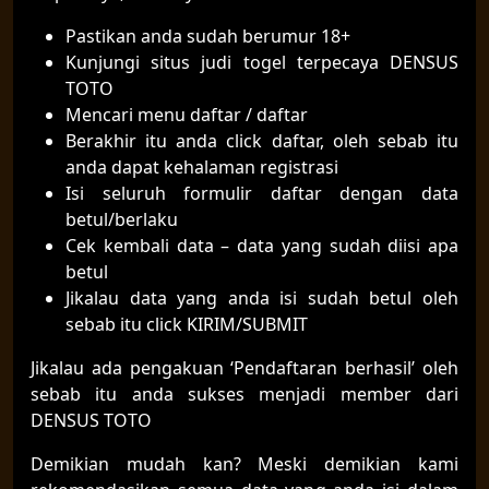
Pastikan anda sudah berumur 18+
Kunjungi situs judi togel terpecaya DENSUS
TOTO
Mencari menu daftar / daftar
Berakhir itu anda click daftar, oleh sebab itu
anda dapat kehalaman registrasi
Isi seluruh formulir daftar dengan data
betul/berlaku
Cek kembali data – data yang sudah diisi apa
betul
Jikalau data yang anda isi sudah betul oleh
sebab itu click KIRIM/SUBMIT
Jikalau ada pengakuan ‘Pendaftaran berhasil’ oleh
sebab itu anda sukses menjadi member dari
DENSUS TOTO
Demikian mudah kan? Meski demikian kami