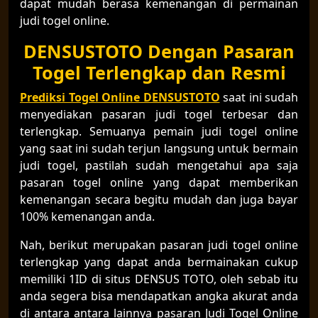
dapat mudah berasa kemenangan di permainan
judi togel online.
DENSUSTOTO Dengan Pasaran
Togel Terlengkap dan Resmi
Prediksi Togel Online DENSUSTOTO
saat ini sudah
menyediakan pasaran judi togel terbesar dan
terlengkap. Semuanya pemain judi togel online
yang saat ini sudah terjun langsung untuk bermain
judi togel, pastilah sudah mengetahui apa saja
pasaran togel online yang dapat memberikan
kemenangan secara begitu mudah dan juga bayar
100% kemenangan anda.
Nah, berikut merupakan pasaran judi togel online
terlengkap yang dapat anda bermainakan cukup
memiliki 1ID di situs DENSUS TOTO, oleh sebab itu
anda segera bisa mendapatkan angka akurat anda
di antara antara lainnya pasaran Judi Togel Online