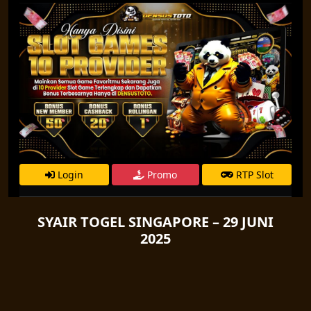
Login
Promo
RTP Slot
SYAIR TOGEL SINGAPORE – 29 JUNI
2025