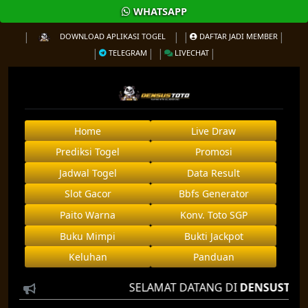
WHATSAPP
DOWNLOAD APLIKASI TOGEL
DAFTAR JADI MEMBER
TELEGRAM
LIVECHAT
Home
Live Draw
Prediksi Togel
Promosi
Jadwal Togel
Data Result
Slot Gacor
Bbfs Generator
Paito Warna
Konv. Toto SGP
Buku Mimpi
Bukti Jackpot
Keluhan
Panduan
SELAMAT DATANG DI
DENSUSTOTO
AG