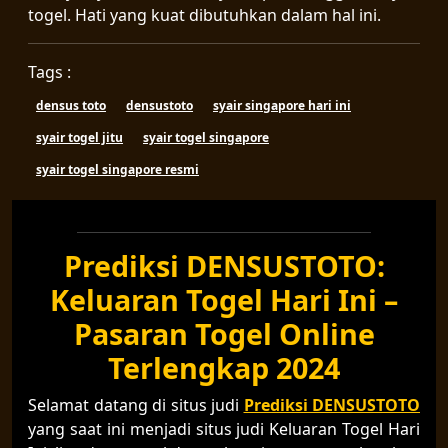
togel. Hati yang kuat dibutuhkan dalam hal ini.
Tags :
densus toto
densustoto
syair singapore hari ini
syair togel jitu
syair togel singapore
syair togel singapore resmi
Prediksi DENSUSTOTO:
Keluaran Togel Hari Ini –
Pasaran Togel Online
Terlengkap 2024
Selamat datang di situs judi
Prediksi DENSUSTOTO
yang saat ini menjadi situs judi Keluaran Togel Hari