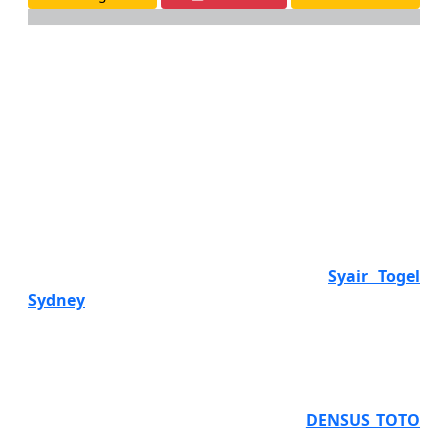
SYAIR TOGEL SYDNEY LOTTO – 03
SEPTEMBER 2025
Syair Togel Sydney Lotto –
Situs Togel DENSUSTOTO
Prediksi DENSUSTOTO menyediakan
Syair Togel
Sydney
resmi yang dapat anda saksikan dalam
situs judi togel online ini. Setiap pemain judi togel
online yang tidak memandang dan mengenal syair
togel sydney pastilah kurang mujur buat
mendapati angka keluaran togel terjitu. Lantaran
itu sekarang situs judi togel online
DENSUS TOTO
sekarang akan memberikan anda bocoran