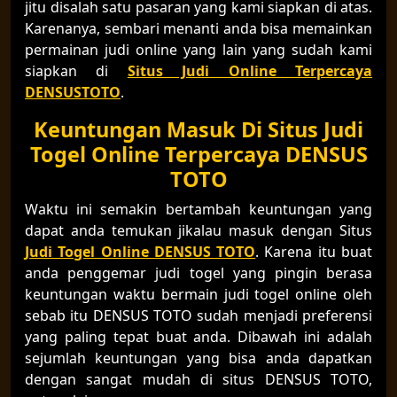
jitu disalah satu pasaran yang kami siapkan di atas.
Karenanya, sembari menanti anda bisa memainkan
permainan judi online yang lain yang sudah kami
siapkan di
Situs Judi Online Terpercaya
DENSUSTOTO
.
Keuntungan Masuk Di Situs Judi
Togel Online Terpercaya DENSUS
TOTO
Waktu ini semakin bertambah keuntungan yang
dapat anda temukan jikalau masuk dengan Situs
Judi Togel Online DENSUS TOTO
. Karena itu buat
anda penggemar judi togel yang pingin berasa
keuntungan waktu bermain judi togel online oleh
sebab itu DENSUS TOTO sudah menjadi preferensi
yang paling tepat buat anda. Dibawah ini adalah
sejumlah keuntungan yang bisa anda dapatkan
dengan sangat mudah di situs DENSUS TOTO,