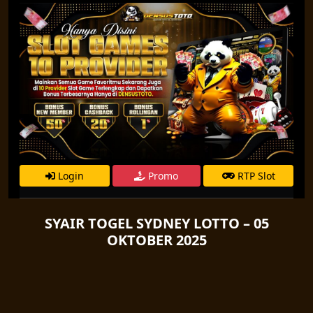
Login
Promo
RTP Slot
SYAIR TOGEL SYDNEY LOTTO – 05
OKTOBER 2025