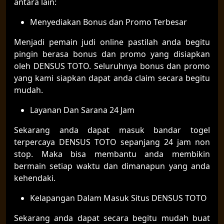
antara lain:
Menyediakan Bonus dan Promo Terbesar
Menjadi pemain judi online pastilah anda begitu
pingin berasa bonus dan promo yang disiapkan
oleh DENSUS TOTO. Seluruhnya bonus dan promo
yang kami siapkan dapat anda claim secara begitu
mudah.
Layanan Dan Sarana 24 Jam
Sekarang anda dapat masuk bandar togel
terpercaya DENSUS TOTO sepanjang 24 jam non
stop. Maka bisa membantu anda membikin
bermain setiap waktu dan dimanapun yang anda
kehendaki.
Kelapangan Dalam Masuk Situs DENSUS TOTO
Sekarang anda dapat secara begitu mudah buat