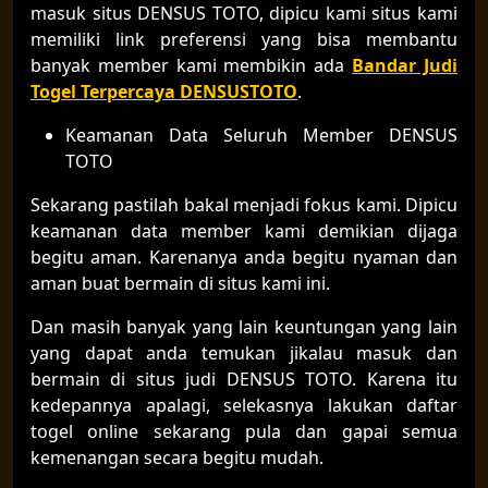
masuk situs DENSUS TOTO, dipicu kami situs kami
memiliki link preferensi yang bisa membantu
banyak member kami membikin ada
Bandar Judi
Togel Terpercaya DENSUSTOTO
.
Keamanan Data Seluruh Member DENSUS
TOTO
Sekarang pastilah bakal menjadi fokus kami. Dipicu
keamanan data member kami demikian dijaga
begitu aman. Karenanya anda begitu nyaman dan
aman buat bermain di situs kami ini.
Dan masih banyak yang lain keuntungan yang lain
yang dapat anda temukan jikalau masuk dan
bermain di situs judi DENSUS TOTO. Karena itu
kedepannya apalagi, selekasnya lakukan daftar
togel online sekarang pula dan gapai semua
kemenangan secara begitu mudah.