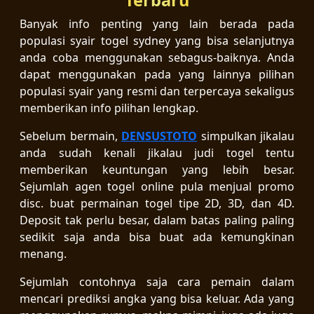
Banyak info penting yang lain berada pada
populasi syair togel sydney yang bisa selanjutnya
anda coba menggunakan sebagus-baiknya. Anda
dapat menggunakan pada yang lainnya pilihan
populasi syair yang resmi dan terpercaya sekaligus
memberikan info pilihan lengkap.
Sebelum bermain,
DENSUSTOTO
simpulkan jikalau
anda sudah kenali jikalau judi togel tentu
memberikan keuntungan yang lebih besar.
Sejumlah agen togel online pula menjual promo
disc. buat permainan togel tipe 2D, 3D, dan 4D.
Deposit tak perlu besar, dalam batas paling paling
sedikit saja anda bisa buat ada kemungkinan
menang.
Sejumlah contohnya saja cara pemain dalam
mencari prediksi angka yang bisa keluar. Ada yang