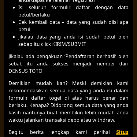
Isi seluruh formulir daftar dengan data
betul/berlaku
Cek kembali data – data yang sudah diisi apa
betul
Jikalau data yang anda isi sudah betul oleh
sebab itu click KIRIM/SUBMIT
Jikalau ada pengakuan ‘Pendaftaran berhasil’ oleh
sebab itu anda sukses menjadi member dari
DENSUS TOTO
Demikian mudah kan? Meski demikian kami
rekomendasikan semua data yang anda isi dalam
formulir daftar togel di atas harus benar dan
berlaku. Kenapa? Didorong semua data yang anda
kasih nantunya buat membikin lebih mudah anda
waktu jalankan transaksi depo atau withdraw.
Begitu berita lengkap kami perihal
Situs