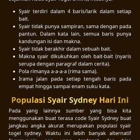
Syair terdiri dalam 4 baris/larik dalam setiap
bait.
Syair tidak punya sampiran, sama dengan pada
pantun. Dalam kata lain, semua baris punya
kandungan isi dan makna.
Syair tidak berakhir dalam sebuah bait.
Makna syair dikukuhkan oleh bait-bait (nyaris
serupa dengan paragraf dalam cerita).
Pola rimanya a-a-a-a (rima sama).
Irama jalan pada setiap tengah baris pada
empat hingga sampai enam suku kata.
Populasi Syair Sydney Hari Ini
Pada yang lainnya sumber yang bisa kita
menggunakan buat terasa code Syair Sydney buat
jangkau angka akurat merupakan populasi syair
togel sydney. Waktu ini lebih banyak alternatif