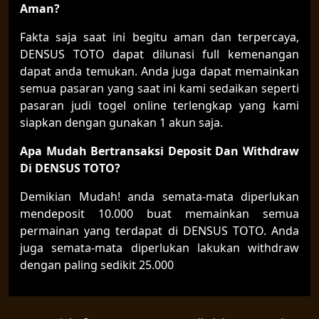
Aman?
Fakta saja saat ini begitu aman dan terpercaya,
DENSUS TOTO dapat dilunasi full kemenangan
dapat anda temukan. Anda juga dapat memainkan
semua pasaran yang saat ini kami sedaikan seperti
pasaran judi togel online terlengkap yang kami
siapkan dengan gunakan 1 akun saja.
Apa Mudah
Bert
ransaksi Deposit Dan Withdraw
Di DENSUS TOTO?
Demikian Mudah! anda semata-mata diperlukan
mendeposit 10.000 buat memainkan semua
permainan yang terdapat di DENSUS TOTO. Anda
juga semata-mata diperlukan lakukan withdraw
dengan paling sedikit 25.000