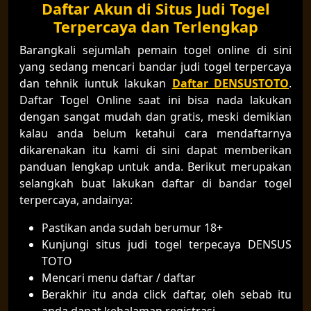
Daftar Akun di Situs Judi Togel
Terpercaya dan Terlengkap
Barangkali sejumlah pemain togel online di sini
yang sedang mencari bandar judi togel terpercaya
dan tehnik iuntuk lakukan
Daftar DENSUSTOTO
.
Daftar Togel Online saat ini bisa nada lakukan
dengan sangat mudah dan gratis, meski demikian
kalau anda belum ketahui cara mendaftarnya
dikarenakan itu kami di sini dapat memberikan
panduan lengkap untuk anda. Berikut merupakan
selangkah buat lakukan daftar di bandar togel
terpercaya, andainya:
Pastikan anda sudah berumur 18+
Kunjungi situs judi togel terpecaya DENSUS
TOTO
Mencari menu daftar / daftar
Berakhir itu anda click daftar, oleh sebab itu
anda dapat kehalaman registrasi