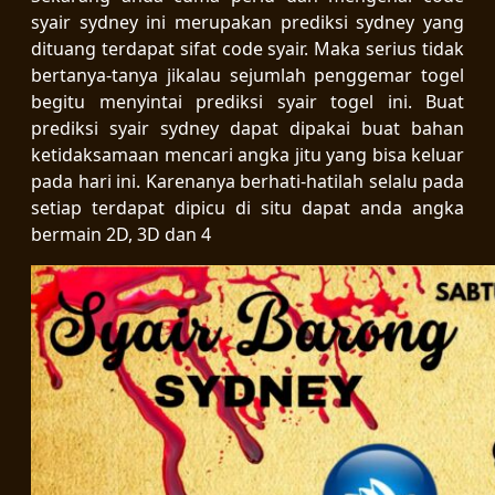
syair sydney ini merupakan prediksi sydney yang
dituang terdapat sifat code syair. Maka serius tidak
bertanya-tanya jikalau sejumlah penggemar togel
begitu menyintai prediksi syair togel ini. Buat
prediksi syair sydney dapat dipakai buat bahan
ketidaksamaan mencari angka jitu yang bisa keluar
pada hari ini. Karenanya berhati-hatilah selalu pada
setiap terdapat dipicu di situ dapat anda angka
bermain 2D, 3D dan 4