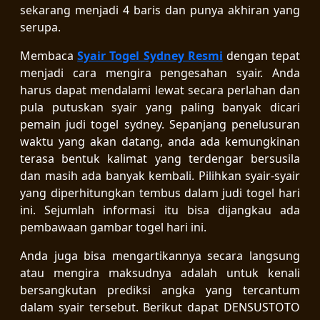
sekarang menjadi 4 baris dan punya akhiran yang
serupa.
Membaca
Syair Togel Sydney Resmi
dengan tepat
menjadi cara mengira pengesahan syair. Anda
harus dapat mendalami lewat secara perlahan dan
pula putuskan syair yang paling banyak dicari
pemain judi togel sydney. Sepanjang penelusuran
waktu yang akan datang, anda ada kemungkinan
terasa bentuk kalimat yang terdengar bersusila
dan masih ada banyak kembali. Pilihkan syair-syair
yang diperhitungkan tembus dalam judi togel hari
ini. Sejumlah informasi itu bisa dijangkau ada
pembawaan gambar togel hari ini.
Anda juga bisa mengartikannya secara langsung
atau mengira maksudnya adalah untuk kenali
bersangkutan prediksi angka yang tercantum
dalam syair tersebut. Berikut dapat DENSUSTOTO