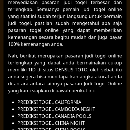
menyediakan pasaran judi togel terbesar dan
terlengkap. Semuanya pemain judi togel online
yang saat ini sudah terjun langsung untuk bermain
judi togel, pastilah sudah mengetahui apa saja
pasaran togel online yang dapat memberikan
kemenangan secara begitu mudah dan juga bayar
100% kemenangan anda.
Nah, berikut merupakan pasaran judi togel online
terlengkap yang dapat anda bermainakan cukup
memiliki 1ID di situs DENSUS TOTO, oleh sebab itu
anda segera bisa mendapatkan angka akurat anda
di antara antara lainnya pasaran Judi Togel Online
yang kami siapkan di bawah berikut ini:
PREDIKSI TOGEL CALIFORNIA
PREDIKSI TOGEL CAMBODIA NIGHT
PREDIKSI TOGEL CANADIA POOLS
PREDIKSI TOGEL CHINA NIGHT
PREDIKSI TOGEL CHINA POOLS