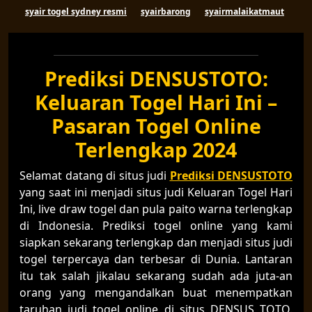
syair togel sydney resmi
syairbarong
syairmalaikatmaut
Prediksi DENSUSTOTO:
Keluaran Togel Hari Ini –
Pasaran Togel Online
Terlengkap 2024
Selamat datang di situs judi
Prediksi DENSUSTOTO
yang saat ini menjadi situs judi Keluaran Togel Hari
Ini, live draw togel dan pula paito warna terlengkap
di Indonesia. Prediksi togel online yang kami
siapkan sekarang terlengkap dan menjadi situs judi
togel terpercaya dan terbesar di Dunia. Lantaran
itu tak salah jikalau sekarang sudah ada juta-an
orang yang mengandalkan buat menempatkan
taruhan judi togel online di situs DENSUS TOTO.