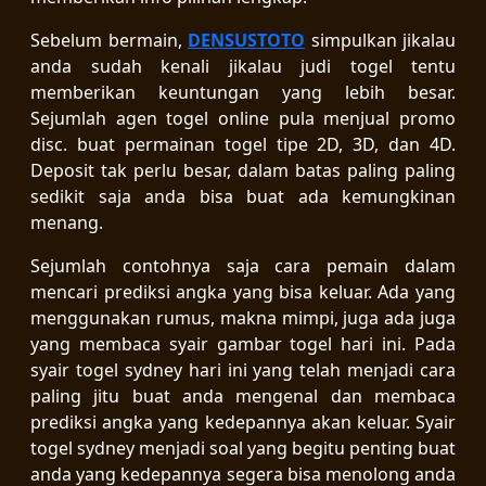
Sebelum bermain,
DENSUSTOTO
simpulkan jikalau
anda sudah kenali jikalau judi togel tentu
memberikan keuntungan yang lebih besar.
Sejumlah agen togel online pula menjual promo
disc. buat permainan togel tipe 2D, 3D, dan 4D.
Deposit tak perlu besar, dalam batas paling paling
sedikit saja anda bisa buat ada kemungkinan
menang.
Sejumlah contohnya saja cara pemain dalam
mencari prediksi angka yang bisa keluar. Ada yang
menggunakan rumus, makna mimpi, juga ada juga
yang membaca syair gambar togel hari ini. Pada
syair togel sydney hari ini yang telah menjadi cara
paling jitu buat anda mengenal dan membaca
prediksi angka yang kedepannya akan keluar. Syair
togel sydney menjadi soal yang begitu penting buat
anda yang kedepannya segera bisa menolong anda