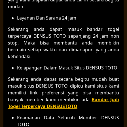
mudah.
Layanan Dan Sarana 24 Jam
Sekarang anda dapat masuk bandar togel
terpercaya DENSUS TOTO sepanjang 24 jam non
stop. Maka bisa membantu anda membikin
bermain setiap waktu dan dimanapun yang anda
kehendaki.
Kelapangan Dalam Masuk Situs DENSUS TOTO
Sekarang anda dapat secara begitu mudah buat
masuk situs DENSUS TOTO, dipicu kami situs kami
memiliki link preferensi yang bisa membantu
banyak member kami membikin ada
Bandar Judi
Togel Terpercaya DENSUSTOTO
.
Keamanan Data Seluruh Member DENSUS
TOTO