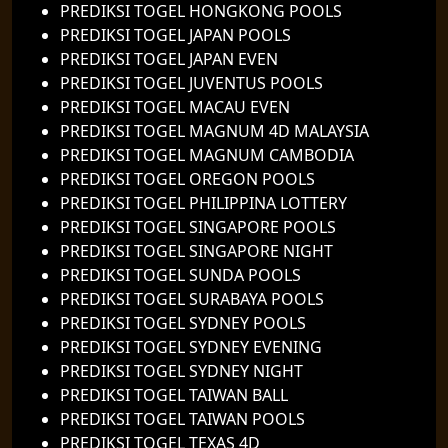
PREDIKSI TOGEL HONGKONG POOLS
PREDIKSI TOGEL JAPAN POOLS
PREDIKSI TOGEL JAPAN EVEN
PREDIKSI TOGEL JUVENTUS POOLS
PREDIKSI TOGEL MACAU EVEN
PREDIKSI TOGEL MAGNUM 4D MALAYSIA
PREDIKSI TOGEL MAGNUM CAMBODIA
PREDIKSI TOGEL OREGON POOLS
PREDIKSI TOGEL PHILIPPINA LOTTERY
PREDIKSI TOGEL SINGAPORE POOLS
PREDIKSI TOGEL SINGAPORE NIGHT
PREDIKSI TOGEL SUNDA POOLS
PREDIKSI TOGEL SURABAYA POOLS
PREDIKSI TOGEL SYDNEY POOLS
PREDIKSI TOGEL SYDNEY EVENING
PREDIKSI TOGEL SYDNEY NIGHT
PREDIKSI TOGEL TAIWAN BALL
PREDIKSI TOGEL TAIWAN POOLS
PREDIKSI TOGEL TEXAS 4D