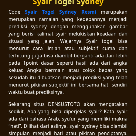
Syair Togel Sydney
Code
Syair Togel Sydney Resmi
merupakan
merupakan ramalan yang kedepannya menjadi
prediksi sydney dengan menggunakan gambar
yang berisi kalimat syair melukiskan keadaan dan
situasi yang jalan. Wajarnya Syair togel bisa
menurut cara ilmiah atau subjektif cuma dan
terhitung juga bisa diambil berganti ada dari lebih
pada 1point dasar seperti hasil ada dari angka
keluar. Angka bermain atau colok bebas yang
sesudah itu dibuatkan menjadi prediksi yang telah
menurut pikiran subjektif ini bersama hati sendiri
waktu buat prediksinya.
Sekarang situs DENSUSTOTO akan mengatakan
sedikit, Apa yang bisa diperjelas syair? Kata syair
ada dari bahasa Arab, syu’ur yang memiliki makna
“hati”. Dilihat dari aslinya, syair sydney bisa diambil
simpulan menjadi hati atau pikiran penciptanya.