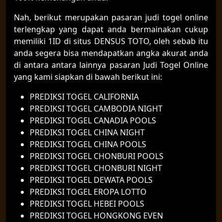
Nah, berikut merupakan pasaran judi togel online
terlengkap yang dapat anda bermainakan cukup
memiliki 1ID di situs DENSUS TOTO, oleh sebab itu
anda segera bisa mendapatkan angka akurat anda
di antara antara lainnya pasaran Judi Togel Online
yang kami siapkan di bawah berikut ini:
PREDIKSI TOGEL CALIFORNIA
PREDIKSI TOGEL CAMBODIA NIGHT
PREDIKSI TOGEL CANADIA POOLS
PREDIKSI TOGEL CHINA NIGHT
PREDIKSI TOGEL CHINA POOLS
PREDIKSI TOGEL CHONBURI POOLS
PREDIKSI TOGEL CHONBURI NIGHT
PREDIKSI TOGEL DEWATA POOLS
PREDIKSI TOGEL EROPA LOTTO
PREDIKSI TOGEL HEBEI POOLS
PREDIKSI TOGEL HONGKONG EVEN