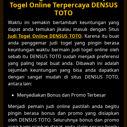
Togel Online Terpercaya DENSUS
TOTO
Waktu ini semakin bertambah keuntungan yang
dapat anda temukan jikalau masuk dengan Situs
Judi Togel Online DENSUS TOTO
. Karena itu buat
anda penggemar judi togel yang pingin berasa
keuntungan waktu bermain judi togel online oleh
sebab itu DENSUS TOTO sudah menjadi preferensi
yang paling tepat buat anda. Dibawah ini adalah
sejumlah keuntungan yang bisa anda dapatkan
dengan sangat mudah di situs DENSUS TOTO,
antara lain:
Menyediakan Bonus dan Promo Terbesar
Menjadi pemain judi online pastilah anda begitu
pingin berasa bonus dan promo yang disiapkan
oleh DENSUS TOTO. Seluruhnya bonus dan promo
yang kami siapkan dapat anda claim secara begitu