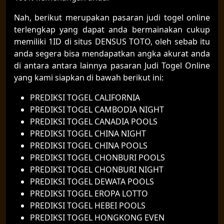
Nah, berikut merupakan pasaran judi togel online
terlengkap yang dapat anda bermainakan cukup
memiliki 1ID di situs DENSUS TOTO, oleh sebab itu
anda segera bisa mendapatkan angka akurat anda
di antara antara lainnya pasaran Judi Togel Online
yang kami siapkan di bawah berikut ini:
PREDIKSI TOGEL CALIFORNIA
PREDIKSI TOGEL CAMBODIA NIGHT
PREDIKSI TOGEL CANADIA POOLS
PREDIKSI TOGEL CHINA NIGHT
PREDIKSI TOGEL CHINA POOLS
PREDIKSI TOGEL CHONBURI POOLS
PREDIKSI TOGEL CHONBURI NIGHT
PREDIKSI TOGEL DEWATA POOLS
PREDIKSI TOGEL EROPA LOTTO
PREDIKSI TOGEL HEBEI POOLS
PREDIKSI TOGEL HONGKONG EVEN