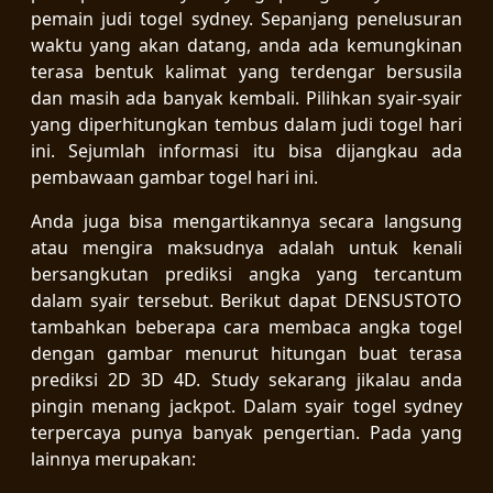
pemain judi togel sydney. Sepanjang penelusuran
waktu yang akan datang, anda ada kemungkinan
terasa bentuk kalimat yang terdengar bersusila
dan masih ada banyak kembali. Pilihkan syair-syair
yang diperhitungkan tembus dalam judi togel hari
ini. Sejumlah informasi itu bisa dijangkau ada
pembawaan gambar togel hari ini.
Anda juga bisa mengartikannya secara langsung
atau mengira maksudnya adalah untuk kenali
bersangkutan prediksi angka yang tercantum
dalam syair tersebut. Berikut dapat DENSUSTOTO
tambahkan beberapa cara membaca angka togel
dengan gambar menurut hitungan buat terasa
prediksi 2D 3D 4D. Study sekarang jikalau anda
pingin menang jackpot. Dalam syair togel sydney
terpercaya punya banyak pengertian. Pada yang
lainnya merupakan: