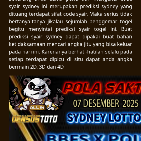
syair sydney ini merupakan prediksi sydney yang
dituang terdapat sifat code syair. Maka serius tidak
bertanya-tanya jikalau sejumlah penggemar togel
begitu menyintai prediksi syair togel ini. Buat
prediksi syair sydney dapat dipakai buat bahan
ketidaksamaan mencari angka jitu yang bisa keluar
pada hari ini. Karenanya berhati-hatilah selalu pada
setiap terdapat dipicu di situ dapat anda angka
bermain 2D, 3D dan 4D