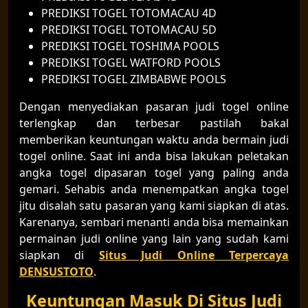
PREDIKSI TOGEL TOTOMACAU 4D
PREDIKSI TOGEL TOTOMACAU 5D
PREDIKSI TOGEL TOSHIMA POOLS
PREDIKSI TOGEL WATFORD POOLS
PREDIKSI TOGEL ZIMBABWE POOLS
Dengan menyediakan pasaran judi togel online
terlengkap dan terbesar pastilah bakal
memberikan keuntungan waktu anda bermain judi
togel online. Saat ini anda bisa lakukan peletakan
angka togel dipasaran togel yang paling anda
gemari. Sehabis anda menempatkan angka togel
jitu disalah satu pasaran yang kami siapkan di atas.
Karenanya, sembari menanti anda bisa memainkan
permainan judi online yang lain yang sudah kami
siapkan di
Situs Judi Online Terpercaya
DENSUSTOTO
.
Keuntungan Masuk Di Situs Judi