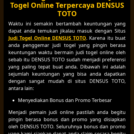
Togel Online Terpercaya DENSUS
TOTO
Waktu ini semakin bertambah keuntungan yang
dapat anda temukan jikalau masuk dengan Situs
Judi Togel Online DENSUS TOTO
. Karena itu buat
anda penggemar judi togel yang pingin berasa
keuntungan waktu bermain judi togel online oleh
sebab itu DENSUS TOTO sudah menjadi preferensi
yang paling tepat buat anda. Dibawah ini adalah
sejumlah keuntungan yang bisa anda dapatkan
dengan sangat mudah di situs DENSUS TOTO,
antara lain:
Menyediakan Bonus dan Promo Terbesar
Menjadi pemain judi online pastilah anda begitu
pingin berasa bonus dan promo yang disiapkan
oleh DENSUS TOTO. Seluruhnya bonus dan promo
yang kami siapkan dapat anda claim secara begitu