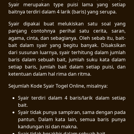
Syair merupakan type puisi lama yang setiap
baitnya terdiri dalam 4 larik (baris) yang serupa.
Syair dipakai buat melukiskan satu soal yang
panjang contohnya perihal satu cerita, saran,
agama, cinta, dan sebagianya. Oleh sebab itu, bait-
bait dalam syair yang begitu banyak. Disaksikan
dari susunan luarnya, syair terhitung dalam jumlah
baris dalam sebuah bait, jumlah suku kata dalam
setiap baris, jumlah bait dalam setiap puisi, dan
ketentuan dalam hal rima dan ritma.
Sejumlah Kode Syair Togel Online, misalnya:
Syair terdiri dalam 4 baris/larik dalam setiap
bait.
Syair tidak punya sampiran, sama dengan pada
pantun. Dalam kata lain, semua baris punya
kandungan isi dan makna.
Syair tidak berakhir dalam sebuah bait.