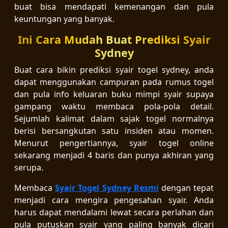
buat bisa mendapati kemenangan dan pula
keuntungan yang banyak.
Ini Cara Mudah Buat Prediksi Syair
Sydney
Buat cara bikin prediksi syair togel sydney, anda
dapat menggunakan campuran pada rumus togel
dan pula info keluaran buku mimpi syair supaya
gampang waktu membaca pola-pola detail.
Sejumlah kalimat dalam sajak togel normalnya
berisi bersangkutan satu insiden atau momen.
Menurut pengertiannya, syair togel online
sekarang menjadi 4 baris dan punya akhiran yang
serupa.
Membaca
Syair Togel Sydney Resmi
dengan tepat
menjadi cara mengira pengesahan syair. Anda
harus dapat mendalami lewat secara perlahan dan
pula putuskan syair yang paling banyak dicari