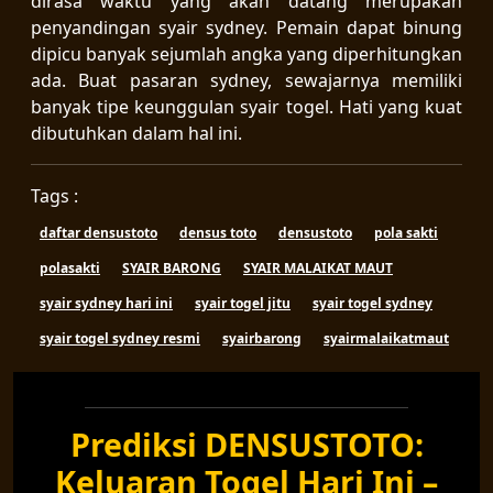
dirasa waktu yang akan datang merupakan
penyandingan syair sydney. Pemain dapat binung
dipicu banyak sejumlah angka yang diperhitungkan
ada. Buat pasaran sydney, sewajarnya memiliki
banyak tipe keunggulan syair togel. Hati yang kuat
dibutuhkan dalam hal ini.
Tags :
daftar densustoto
densus toto
densustoto
pola sakti
polasakti
SYAIR BARONG
SYAIR MALAIKAT MAUT
syair sydney hari ini
syair togel jitu
syair togel sydney
syair togel sydney resmi
syairbarong
syairmalaikatmaut
Prediksi DENSUSTOTO:
Keluaran Togel Hari Ini –