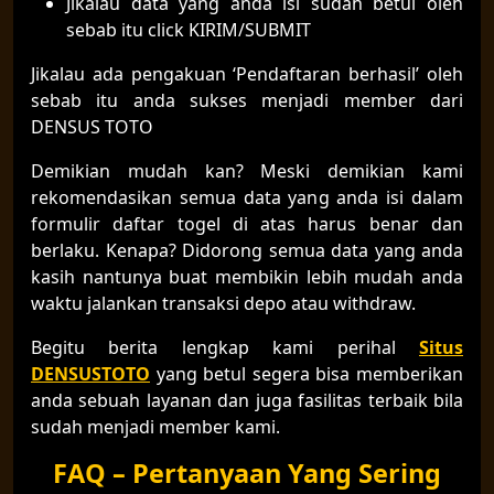
Jikalau data yang anda isi sudah betul oleh
sebab itu click KIRIM/SUBMIT
Jikalau ada pengakuan ‘Pendaftaran berhasil’ oleh
sebab itu anda sukses menjadi member dari
DENSUS TOTO
Demikian mudah kan? Meski demikian kami
rekomendasikan semua data yang anda isi dalam
formulir daftar togel di atas harus benar dan
berlaku. Kenapa? Didorong semua data yang anda
kasih nantunya buat membikin lebih mudah anda
waktu jalankan transaksi depo atau withdraw.
Begitu berita lengkap kami perihal
Situs
DENSUSTOTO
yang betul segera bisa memberikan
anda sebuah layanan dan juga fasilitas terbaik bila
sudah menjadi member kami.
FAQ – Pertanyaan Yang Sering