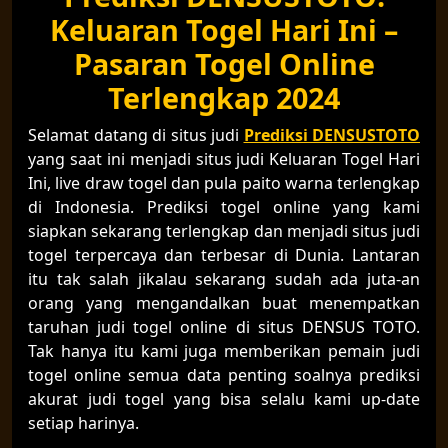
Keluaran Togel Hari Ini –
Pasaran Togel Online
Terlengkap 2024
Selamat datang di situs judi
Prediksi DENSUSTOTO
yang saat ini menjadi situs judi Keluaran Togel Hari
Ini, live draw togel dan pula paito warna terlengkap
di Indonesia. Prediksi togel online yang kami
siapkan sekarang terlengkap dan menjadi situs judi
togel terpercaya dan terbesar di Dunia. Lantaran
itu tak salah jikalau sekarang sudah ada juta-an
orang yang mengandalkan buat menempatkan
taruhan judi togel online di situs DENSUS TOTO.
Tak hanya itu kami juga memberikan pemain judi
togel online semua data penting soalnya prediksi
akurat judi togel yang bisa selalu kami up-date
setiap harinya.