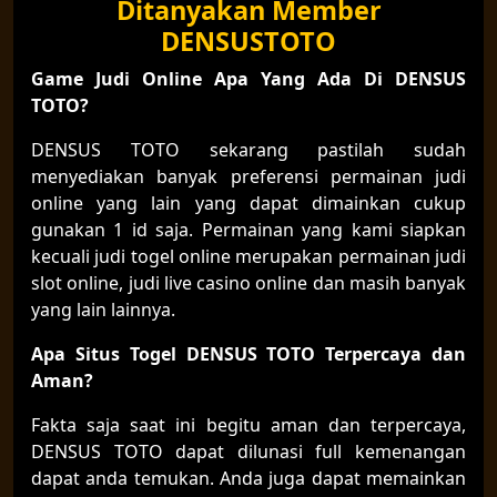
Ditanyakan Member
DENSUSTOTO
Game Judi Online Apa Yang Ada Di DENSUS
TOTO?
DENSUS TOTO sekarang pastilah sudah
menyediakan banyak preferensi permainan judi
online yang lain yang dapat dimainkan cukup
gunakan 1 id saja. Permainan yang kami siapkan
kecuali judi togel online merupakan permainan judi
slot online, judi live casino online dan masih banyak
yang lain lainnya.
Apa Situs Togel DENSUS TOTO Terpercaya dan
Aman?
Fakta saja saat ini begitu aman dan terpercaya,
DENSUS TOTO dapat dilunasi full kemenangan
dapat anda temukan. Anda juga dapat memainkan