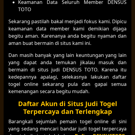
Keamanan Data Seluruh Member DENSUS
TOTO
Sekarang pastilah bakal menjadi fokus kami. Dipicu
keamanan data member kami demikian dijaga
begitu aman. Karenanya anda begitu nyaman dan
aman buat bermain di situs kami ini.
Dan masih banyak yang lain keuntungan yang lain
yang dapat anda temukan jikalau masuk dan
bermain di situs judi DENSUS TOTO. Karena itu
kedepannya apalagi, selekasnya lakukan daftar
togel online sekarang pula dan gapai semua
kemenangan secara begitu mudah.
Daftar Akun di Situs Judi Togel
Terpercaya dan Terlengkap
Barangkali sejumlah pemain togel online di sini
yang sedang mencari bandar judi togel terpercaya