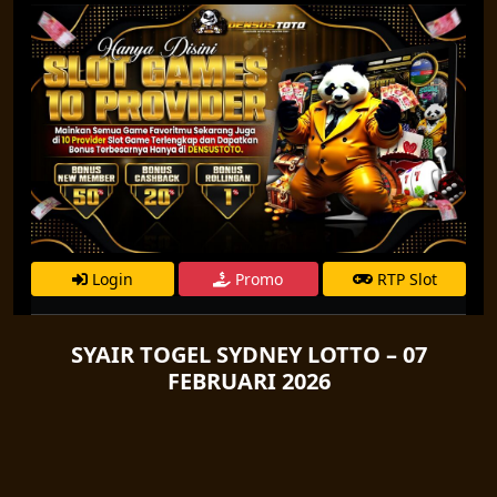
Login
Promo
RTP Slot
SYAIR TOGEL SYDNEY LOTTO – 07
FEBRUARI 2026