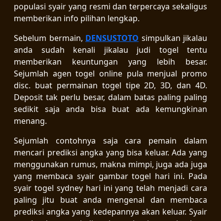
populasi syair yang resmi dan terpercaya sekaligus
memberikan info pilihan lengkap.
Sebelum bermain,
DENSUSTOTO
simpulkan jikalau
anda sudah kenali jikalau judi togel tentu
memberikan keuntungan yang lebih besar.
Sejumlah agen togel online pula menjual promo
disc. buat permainan togel tipe 2D, 3D, dan 4D.
Deposit tak perlu besar, dalam batas paling paling
sedikit saja anda bisa buat ada kemungkinan
menang.
Sejumlah contohnya saja cara pemain dalam
mencari prediksi angka yang bisa keluar. Ada yang
menggunakan rumus, makna mimpi, juga ada juga
yang membaca syair gambar togel hari ini. Pada
syair togel sydney hari ini yang telah menjadi cara
paling jitu buat anda mengenal dan membaca
prediksi angka yang kedepannya akan keluar. Syair