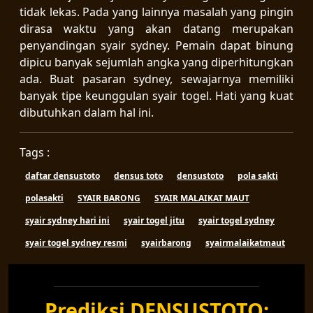
tidak lekas. Pada yang lainnya masalah yang pingin
dirasa waktu yang akan datang merupakan
penyandingan syair sydney. Pemain dapat binung
dipicu banyak sejumlah angka yang diperhitungkan
ada. Buat pasaran sydney, sewajarnya memiliki
banyak tipe keunggulan syair togel. Hati yang kuat
dibutuhkan dalam hal ini.
Tags :
daftar densustoto
densus toto
densustoto
pola sakti
polasakti
SYAIR BARONG
SYAIR MALAIKAT MAUT
syair sydney hari ini
syair togel jitu
syair togel sydney
syair togel sydney resmi
syairbarong
syairmalaikatmaut
Prediksi DENSUSTOTO: