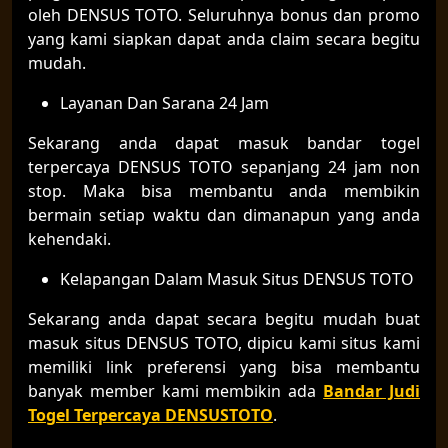
oleh DENSUS TOTO. Seluruhnya bonus dan promo
yang kami siapkan dapat anda claim secara begitu
mudah.
Layanan Dan Sarana 24 Jam
Sekarang anda dapat masuk bandar togel
terpercaya DENSUS TOTO sepanjang 24 jam non
stop. Maka bisa membantu anda membikin
bermain setiap waktu dan dimanapun yang anda
kehendaki.
Kelapangan Dalam Masuk Situs DENSUS TOTO
Sekarang anda dapat secara begitu mudah buat
masuk situs DENSUS TOTO, dipicu kami situs kami
memiliki link preferensi yang bisa membantu
banyak member kami membikin ada
Bandar Judi
Togel Terpercaya DENSUSTOTO
.