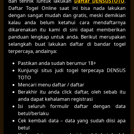
dan tehnik iuntuk lakukan
Daftar DENSUSTOTO
.
Daftar Togel Online saat ini bisa nada lakukan
dengan sangat mudah dan gratis, meski demikian
kalau anda belum ketahui cara mendaftarnya
dikarenakan itu kami di sini dapat memberikan
panduan lengkap untuk anda. Berikut merupakan
selangkah buat lakukan daftar di bandar togel
terpercaya, andainya:
Pastikan anda sudah berumur 18+
Kunjungi situs judi togel terpecaya DENSUS
TOTO
Mencari menu daftar / daftar
Berakhir itu anda click daftar, oleh sebab itu
anda dapat kehalaman registrasi
Isi seluruh formulir daftar dengan data
betul/berlaku
Cek kembali data – data yang sudah diisi apa
betul