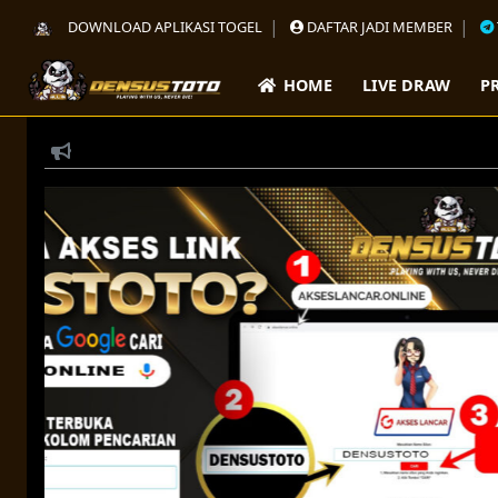
DOWNLOAD APLIKASI TOGEL
DAFTAR JADI MEMBER
HOME
LIVE DRAW
P