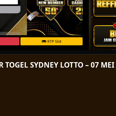
RTP Slot
R TOGEL SYDNEY LOTTO – 07 MEI