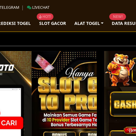
TELEGRAM
LIVECHAT
REDIKSI TOGEL
SLOT GACOR
ALAT TOGEL
DATA RESU