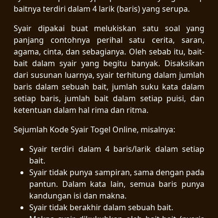
baitnya terdiri dalam 4 larik (baris) yang serupa.
Syair dipakai buat melukiskan satu soal yang
panjang contohnya perihal satu cerita, saran,
agama, cinta, dan sebagianya. Oleh sebab itu, bait-
bait dalam syair yang begitu banyak. Disaksikan
dari susunan luarnya, syair terhitung dalam jumlah
baris dalam sebuah bait, jumlah suku kata dalam
setiap baris, jumlah bait dalam setiap puisi, dan
ketentuan dalam hal rima dan ritma.
Sejumlah Kode Syair Togel Online, misalnya:
Syair terdiri dalam 4 baris/larik dalam setiap
bait.
Syair tidak punya sampiran, sama dengan pada
pantun. Dalam kata lain, semua baris punya
kandungan isi dan makna.
Syair tidak berakhir dalam sebuah bait.