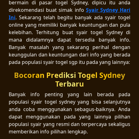
bermain di pasar togel Sydney, dipicu itu anda
direkomendasi buat simak info
Syair Sydney Hari
Ini
. Sekarang telah begitu banyak ada syair togel
online yang memiliki banyak keuntungan dan pula
kelebihan. Terhitung buat syair togel Sydney di
mana didalamnya dapat tersedia banyak info.
Banyak masalah yang sekarang perihal dengan
keunggulan dan keuntungan dari info yang berada
pada populasi syair togel sgp itu pada yang lainnya:
Bocoran Prediksi Togel Sydney
Terbaru
Banyak info penting yang lain berada pada
populasi syair togel sydney yang bisa selanjutnya
anda coba menggunakan sebagus-baiknya. Anda
dapat menggunakan pada yang lainnya pilihan
populasi syair yang resmi dan terpercaya sekaligus
memberikan info pilihan lengkap.