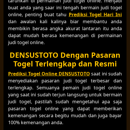
taruhkan di permainan judi togel online. menjadi
buat anda yang saar ini tengah bermain judi togel
online, penting buat tahu
Prediksi Togel Hari Ini
dan awalan kali kalinya biar membantu anda
membikin berasa angka akurat lantaran itu anda
dapat mudah berasa kemenangan di permainan
judi togel online.
DENSUSTOTO Dengan Pasaran
Togel Terlengkap dan Resmi
Prediksi Togel Online DENSUSTOTO
saat ini sudah
menyediakan pasaran judi togel terbesar dan
terlengkap. Semuanya pemain judi togel online
yang saat ini sudah terjun langsung untuk bermain
judi togel, pastilah sudah mengetahui apa saja
pasaran togel online yang dapat memberikan
kemenangan secara begitu mudah dan juga bayar
100% kemenangan anda.