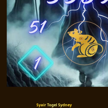
Syair Togel Sydney