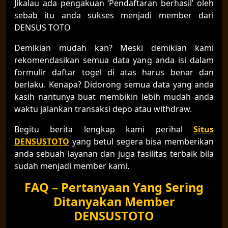
Jikalau ada pengakuan ‘Pendaftaran berhasil’ oleh
sebab itu anda sukses menjadi member dari
DENSUS TOTO
Demikian mudah kan? Meski demikian kami
rekomendasikan semua data yang anda isi dalam
formulir daftar togel di atas harus benar dan
berlaku. Kenapa? Didorong semua data yang anda
kasih nantunya buat membikin lebih mudah anda
waktu jalankan transaksi depo atau withdraw.
Begitu berita lengkap kami perihal
Situs
DENSUSTOTO
yang betul segera bisa memberikan
anda sebuah layanan dan juga fasilitas terbaik bila
sudah menjadi member kami.
FAQ – Pertanyaan Yang Sering
Ditanyakan Member
DENSUSTOTO