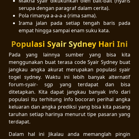
Makna syair dikukuhkan oleh bait-bait (nyaris
serupa dengan paragraf dalam cerita).
Pola rimanya a-a-a-a (rima sama).
Irama jalan pada setiap tengah baris pada
empat hingga sampai enam suku kata.
Populasi Syair Sydney Hari Ini
Pada yang lainnya sumber yang bisa kita
menggunakan buat terasa code Syair Sydney buat
jangkau angka akurat merupakan populasi syair
togel sydney. Waktu ini lebih banyak alternatif
forum-syair- sgp yang terdapat dan bisa
ditetapkan. Kita dapat jangkau banyak info dari
populasi itu terhitung info bocoran perihal angka
keluaran dan angka prediksi yang bisa kita pasang
taruhan setiap harinya menurut tipe pasaran yang
terdapat.
Dalam hal ini Jikalau anda memanglah pingin