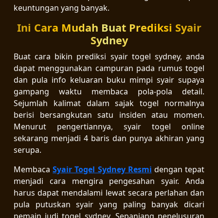
keuntungan yang banyak.
Ini Cara Mudah Buat Prediksi Syair
Sydney
Buat cara bikin prediksi syair togel sydney, anda
dapat menggunakan campuran pada rumus togel
dan pula info keluaran buku mimpi syair supaya
gampang waktu membaca pola-pola detail.
Sejumlah kalimat dalam sajak togel normalnya
berisi bersangkutan satu insiden atau momen.
Menurut pengertiannya, syair togel online
sekarang menjadi 4 baris dan punya akhiran yang
serupa.
Membaca
Syair Togel Sydney Resmi
dengan tepat
menjadi cara mengira pengesahan syair. Anda
harus dapat mendalami lewat secara perlahan dan
pula putuskan syair yang paling banyak dicari
pemain judi togel sydney. Sepanjang penelusuran