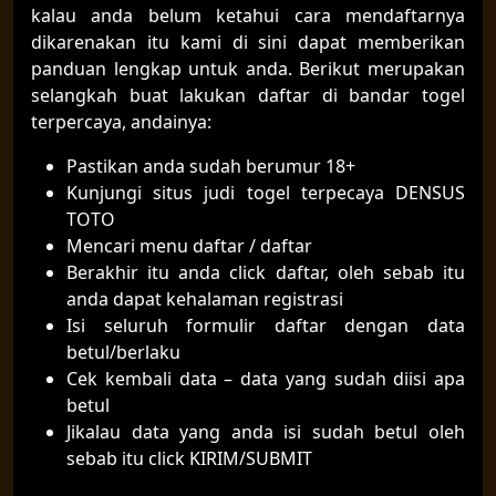
kalau anda belum ketahui cara mendaftarnya
dikarenakan itu kami di sini dapat memberikan
panduan lengkap untuk anda. Berikut merupakan
selangkah buat lakukan daftar di bandar togel
terpercaya, andainya:
Pastikan anda sudah berumur 18+
Kunjungi situs judi togel terpecaya DENSUS
TOTO
Mencari menu daftar / daftar
Berakhir itu anda click daftar, oleh sebab itu
anda dapat kehalaman registrasi
Isi seluruh formulir daftar dengan data
betul/berlaku
Cek kembali data – data yang sudah diisi apa
betul
Jikalau data yang anda isi sudah betul oleh
sebab itu click KIRIM/SUBMIT