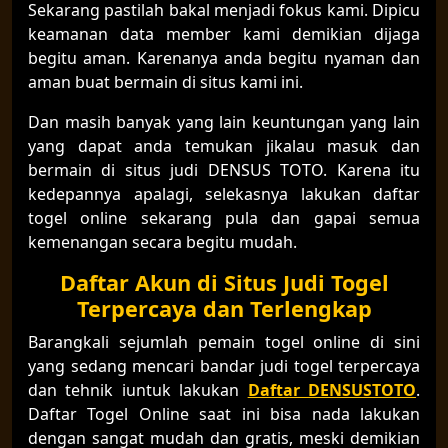
Sekarang pastilah bakal menjadi fokus kami. Dipicu
keamanan data member kami demikian dijaga
begitu aman. Karenanya anda begitu nyaman dan
aman buat bermain di situs kami ini.
Dan masih banyak yang lain keuntungan yang lain
yang dapat anda temukan jikalau masuk dan
bermain di situs judi DENSUS TOTO. Karena itu
kedepannya apalagi, selekasnya lakukan daftar
togel online sekarang pula dan gapai semua
kemenangan secara begitu mudah.
Daftar Akun di Situs Judi Togel
Terpercaya dan Terlengkap
Barangkali sejumlah pemain togel online di sini
yang sedang mencari bandar judi togel terpercaya
dan tehnik iuntuk lakukan
Daftar DENSUSTOTO
.
Daftar Togel Online saat ini bisa nada lakukan
dengan sangat mudah dan gratis, meski demikian