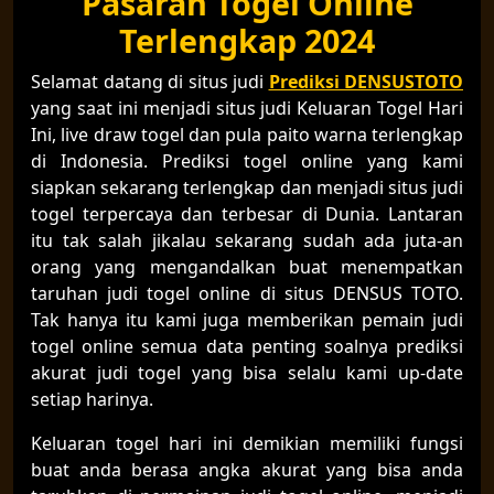
Pasaran Togel Online
Terlengkap 2024
Selamat datang di situs judi
Prediksi DENSUSTOTO
yang saat ini menjadi situs judi Keluaran Togel Hari
Ini, live draw togel dan pula paito warna terlengkap
di Indonesia. Prediksi togel online yang kami
siapkan sekarang terlengkap dan menjadi situs judi
togel terpercaya dan terbesar di Dunia. Lantaran
itu tak salah jikalau sekarang sudah ada juta-an
orang yang mengandalkan buat menempatkan
taruhan judi togel online di situs DENSUS TOTO.
Tak hanya itu kami juga memberikan pemain judi
togel online semua data penting soalnya prediksi
akurat judi togel yang bisa selalu kami up-date
setiap harinya.
Keluaran togel hari ini demikian memiliki fungsi
buat anda berasa angka akurat yang bisa anda