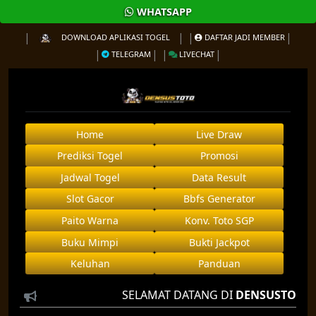
WHATSAPP
DOWNLOAD APLIKASI TOGEL
DAFTAR JADI MEMBER
TELEGRAM
LIVECHAT
Home
Live Draw
Prediksi Togel
Promosi
Jadwal Togel
Data Result
Slot Gacor
Bbfs Generator
Paito Warna
Konv. Toto SGP
Buku Mimpi
Bukti Jackpot
Keluhan
Panduan
SELAMAT DATANG DI
DENSUSTOTO
AGEN T