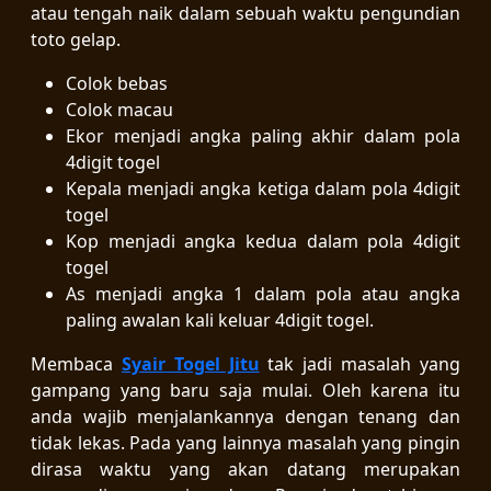
atau tengah naik dalam sebuah waktu pengundian
toto gelap.
Colok bebas
Colok macau
Ekor menjadi angka paling akhir dalam pola
4digit togel
Kepala menjadi angka ketiga dalam pola 4digit
togel
Kop menjadi angka kedua dalam pola 4digit
togel
As menjadi angka 1 dalam pola atau angka
paling awalan kali keluar 4digit togel.
Membaca
Syair Togel Jitu
tak jadi masalah yang
gampang yang baru saja mulai. Oleh karena itu
anda wajib menjalankannya dengan tenang dan
tidak lekas. Pada yang lainnya masalah yang pingin
dirasa waktu yang akan datang merupakan