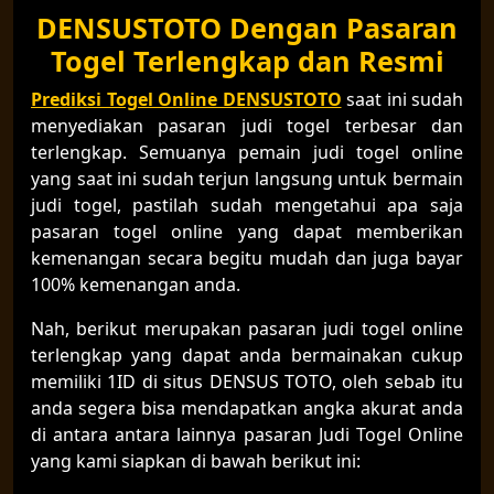
DENSUSTOTO Dengan Pasaran
Togel Terlengkap dan Resmi
Prediksi Togel Online DENSUSTOTO
saat ini sudah
menyediakan pasaran judi togel terbesar dan
terlengkap. Semuanya pemain judi togel online
yang saat ini sudah terjun langsung untuk bermain
judi togel, pastilah sudah mengetahui apa saja
pasaran togel online yang dapat memberikan
kemenangan secara begitu mudah dan juga bayar
100% kemenangan anda.
Nah, berikut merupakan pasaran judi togel online
terlengkap yang dapat anda bermainakan cukup
memiliki 1ID di situs DENSUS TOTO, oleh sebab itu
anda segera bisa mendapatkan angka akurat anda
di antara antara lainnya pasaran Judi Togel Online
yang kami siapkan di bawah berikut ini: