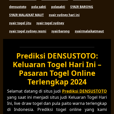
densustoto
pola sakti
polasakti
SYAIR BARONG
SYAIR MALAIKAT MAUT
syair sydney hari ini
syair togel jitu
syair togel sydney
syair togel sydney resmi
syairbarong
syairmalaikatmaut
Prediksi DENSUSTOTO:
Keluaran Togel Hari Ini –
Pasaran Togel Online
Terlengkap 2024
Selamat datang di situs judi
Prediksi DENSUSTOTO
yang saat ini menjadi situs judi Keluaran Togel Hari
Ini, live draw togel dan pula paito warna terlengkap
di Indonesia. Prediksi togel online yang kami