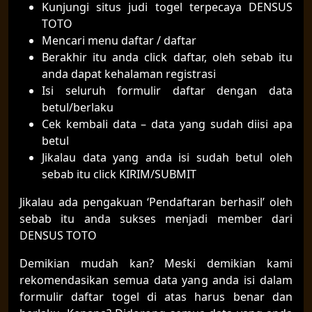
Kunjungi situs judi togel terpecaya DENSUS
TOTO
Mencari menu daftar / daftar
Berakhir itu anda click daftar, oleh sebab itu
anda dapat kehalaman registrasi
Isi seluruh formulir daftar dengan data
betul/berlaku
Cek kembali data – data yang sudah diisi apa
betul
Jikalau data yang anda isi sudah betul oleh
sebab itu click KIRIM/SUBMIT
Jikalau ada pengakuan ‘Pendaftaran berhasil’ oleh
sebab itu anda sukses menjadi member dari
DENSUS TOTO
Demikian mudah kan? Meski demikian kami
rekomendasikan semua data yang anda isi dalam
formulir daftar togel di atas harus benar dan