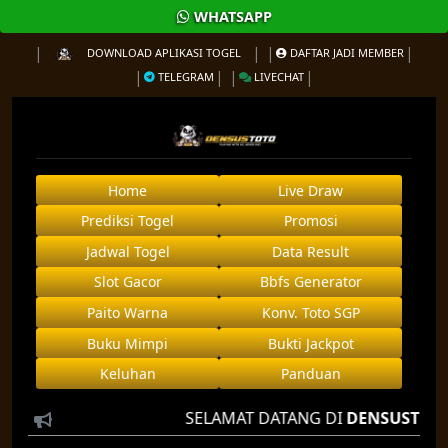
WHATSAPP
DOWNLOAD APLIKASI TOGEL
DAFTAR JADI MEMBER
TELEGRAM
LIVECHAT
Home
Live Draw
Prediksi Togel
Promosi
Jadwal Togel
Data Result
Slot Gacor
Bbfs Generator
Paito Warna
Konv. Toto SGP
Buku Mimpi
Bukti Jackpot
Keluhan
Panduan
SELAMAT DATANG DI
DENSUSTOTO
AGE