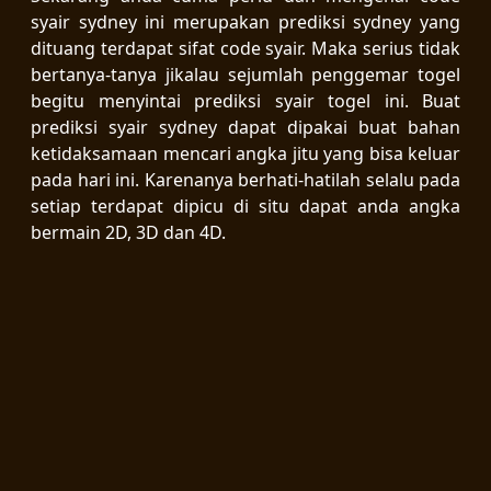
syair sydney ini merupakan prediksi sydney yang
dituang terdapat sifat code syair. Maka serius tidak
bertanya-tanya jikalau sejumlah penggemar togel
begitu menyintai prediksi syair togel ini. Buat
prediksi syair sydney dapat dipakai buat bahan
ketidaksamaan mencari angka jitu yang bisa keluar
pada hari ini. Karenanya berhati-hatilah selalu pada
setiap terdapat dipicu di situ dapat anda angka
bermain 2D, 3D dan 4D.