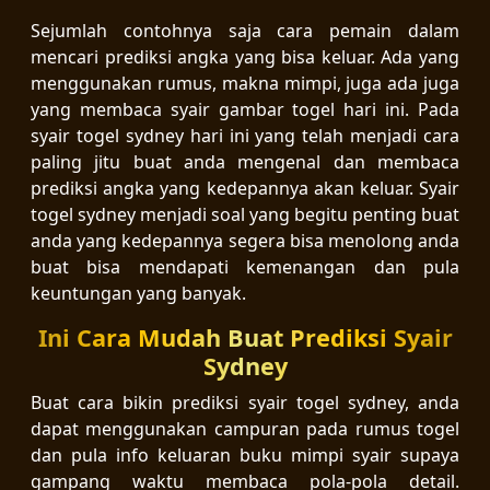
Sejumlah contohnya saja cara pemain dalam
mencari prediksi angka yang bisa keluar. Ada yang
menggunakan rumus, makna mimpi, juga ada juga
yang membaca syair gambar togel hari ini. Pada
syair togel sydney hari ini yang telah menjadi cara
paling jitu buat anda mengenal dan membaca
prediksi angka yang kedepannya akan keluar. Syair
togel sydney menjadi soal yang begitu penting buat
anda yang kedepannya segera bisa menolong anda
buat bisa mendapati kemenangan dan pula
keuntungan yang banyak.
Ini Cara Mudah Buat Prediksi Syair
Sydney
Buat cara bikin prediksi syair togel sydney, anda
dapat menggunakan campuran pada rumus togel
dan pula info keluaran buku mimpi syair supaya
gampang waktu membaca pola-pola detail.