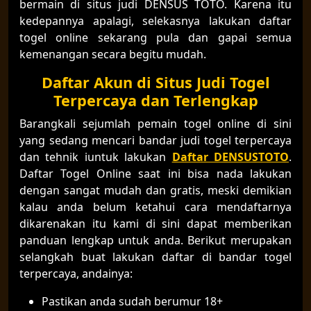
bermain di situs judi DENSUS TOTO. Karena itu
kedepannya apalagi, selekasnya lakukan daftar
togel online sekarang pula dan gapai semua
kemenangan secara begitu mudah.
Daftar Akun di Situs Judi Togel
Terpercaya dan Terlengkap
Barangkali sejumlah pemain togel online di sini
yang sedang mencari bandar judi togel terpercaya
dan tehnik iuntuk lakukan
Daftar DENSUSTOTO
.
Daftar Togel Online saat ini bisa nada lakukan
dengan sangat mudah dan gratis, meski demikian
kalau anda belum ketahui cara mendaftarnya
dikarenakan itu kami di sini dapat memberikan
panduan lengkap untuk anda. Berikut merupakan
selangkah buat lakukan daftar di bandar togel
terpercaya, andainya:
Pastikan anda sudah berumur 18+