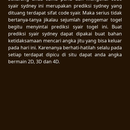
syair sydney ini merupakan prediksi sydney yang
dituang terdapat sifat code syair. Maka serius tidak
bertanya-tanya jikalau sejumlah penggemar togel
begitu menyintai prediksi syair togel ini. Buat
prediksi syair sydney dapat dipakai buat bahan
ketidaksamaan mencari angka jitu yang bisa keluar
pada hari ini. Karenanya berhati-hatilah selalu pada
setiap terdapat dipicu di situ dapat anda angka
bermain 2D, 3D dan 4D.