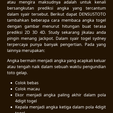
atau mengira maksudnya adalah untuk kenali
bersangkutan prediksi angka yang tercantum
dalam syair tersebut. Berikut dapat DENSUSTOTO
tambahkan beberapa cara membaca angka togel
dengan gambar menurut hitungan buat terasa
prediksi 2D 3D 4D. Study sekarang jikalau anda
pingin menang jackpot. Dalam syair togel sydney
terpercaya punya banyak pengertian. Pada yang
lainnya merupakan:
Angka bermain menjadi angka yang acapkali keluar
atau tengah naik dalam sebuah waktu pengundian
toto gelap.
Colok bebas
Colok macau
Ekor menjadi angka paling akhir dalam pola
4digit togel
Kepala menjadi angka ketiga dalam pola 4digit
togel