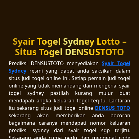
Syair Togel Sydney Lotto –
Situs Togel DENSUSTOTO
Prediksi DENSUSTOTO menyediakan
Syair Togel
Sydney
resmi yang dapat anda saksikan dalam
situs judi togel online ini. Setiap pemain judi togel
online yang tidak memandang dan mengenal syair
togel sydney pastilah kurang mujur buat
mendapati angka keluaran togel terjitu. Lantaran
itu sekarang situs judi togel online
DENSUS TOTO
sekarang akan memberikan anda bocoran
bagaimana caranya mendapati nomor keluaran
prediksi sydney dari syair togel sgp terjitu.
Sekarang anda cuma perlu dan mengenal code