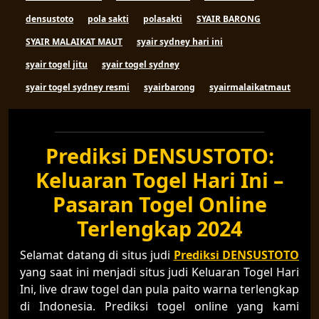
densustoto
pola sakti
polasakti
SYAIR BARONG
SYAIR MALAIKAT MAUT
syair sydney hari ini
syair togel jitu
syair togel sydney
syair togel sydney resmi
syairbarong
syairmalaikatmaut
Prediksi DENSUSTOTO:
Keluaran Togel Hari Ini –
Pasaran Togel Online
Terlengkap 2024
Selamat datang di situs judi
Prediksi DENSUSTOTO
yang saat ini menjadi situs judi Keluaran Togel Hari
Ini, live draw togel dan pula paito warna terlengkap
di Indonesia. Prediksi togel online yang kami